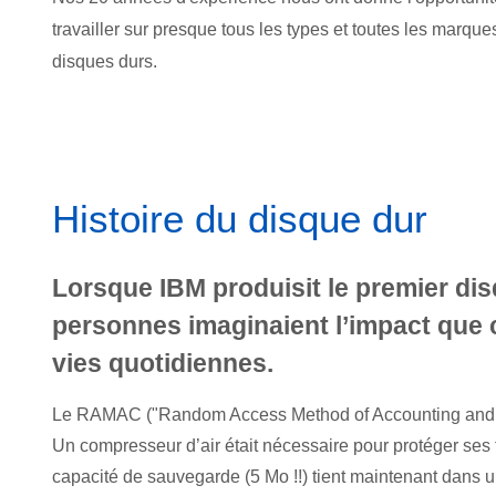
travailler sur presque tous les types et toutes les marque
disques durs.
Histoire du disque dur
Lorsque IBM produisit le premier di
personnes imaginaient l’impact que c
vies quotidiennes.
Le RAMAC ("Random Access Method of Accounting and Contr
Un compresseur d’air était nécessaire pour protéger ses t
capacité de sauvegarde (5 Mo !!) tient maintenant dans 