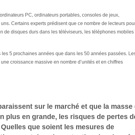
 ordinateurs PC, ordinateurs portables, consoles de jeux,
s uns. Certains experts prédisent que ce nombre de lecteurs pour
ion de disques durs dans les téléviseurs, les téléphones mobiles
dans les 5 prochaines années que dans les 50 années passées. Le
 une croissance massive en nombre d’unités et en chiffres
araissent sur le marché et que la masse
 plus en grande, les risques de pertes d
 Quelles que soient les mesures de