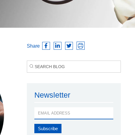
Share
Newsletter