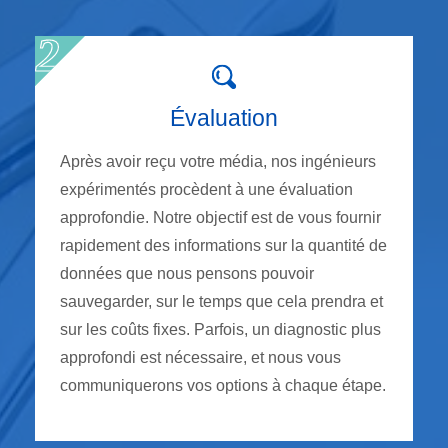
Évaluation
Après avoir reçu votre média, nos ingénieurs
expérimentés procèdent à une évaluation
approfondie. Notre objectif est de vous fournir
rapidement des informations sur la quantité de
données que nous pensons pouvoir
sauvegarder, sur le temps que cela prendra et
sur les coûts fixes. Parfois, un diagnostic plus
approfondi est nécessaire, et nous vous
communiquerons vos options à chaque étape.