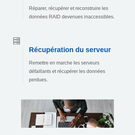
Réparer, récupérer et reconstruire les
données RAID devenues inaccessibles.
Récupération du serveur
Remettre en marche les serveurs
défaillants et récupérer les données
perdues.