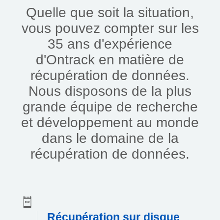
Quelle que soit la situation,
vous pouvez compter sur les
35 ans d'expérience
d'Ontrack en matière de
récupération de données.
Nous disposons de la plus
grande équipe de recherche
et développement au monde
dans le domaine de la
récupération de données.
Récupération sur disque