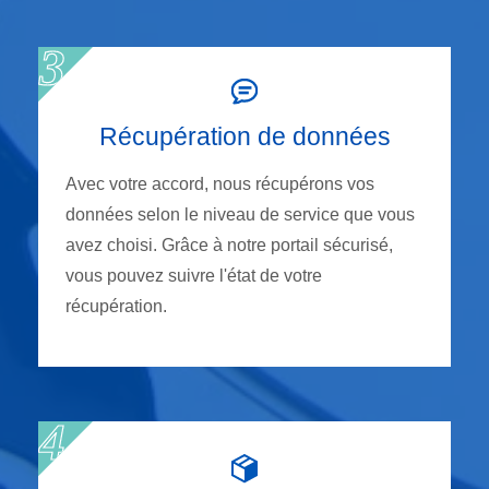
Récupération de données
Avec votre accord, nous récupérons vos
données selon le niveau de service que vous
avez choisi. Grâce à notre portail sécurisé,
vous pouvez suivre l'état de votre
récupération.