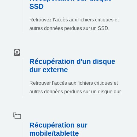
SSD
Retrouvez l'accès aux fichiers critiques et
autres données perdues sur un SSD.
Récupération d'un disque
dur externe
Retrouver l'accès aux fichiers critiques et
autres données perdues sur un disque dur.
Récupération sur
mobile/tablette