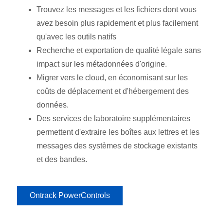
Trouvez les messages et les fichiers dont vous
avez besoin plus rapidement et plus facilement
qu'avec les outils natifs
Recherche et exportation de qualité légale sans
impact sur les métadonnées d'origine.
Migrer vers le cloud, en économisant sur les
coûts de déplacement et d'hébergement des
données.
Des services de laboratoire supplémentaires
permettent d'extraire les boîtes aux lettres et les
messages des systèmes de stockage existants
et des bandes.
Ontrack PowerControls