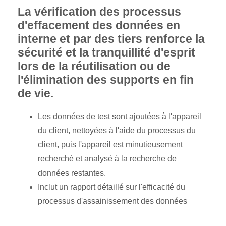
La vérification des processus
d'effacement des données en
interne et par des tiers renforce la
sécurité et la tranquillité d'esprit
lors de la réutilisation ou de
l'élimination des supports en fin
de vie.
Les données de test sont ajoutées à l'appareil
du client, nettoyées à l'aide du processus du
client, puis l'appareil est minutieusement
recherché et analysé à la recherche de
données restantes.
Inclut un rapport détaillé sur l'efficacité du
processus d'assainissement des données