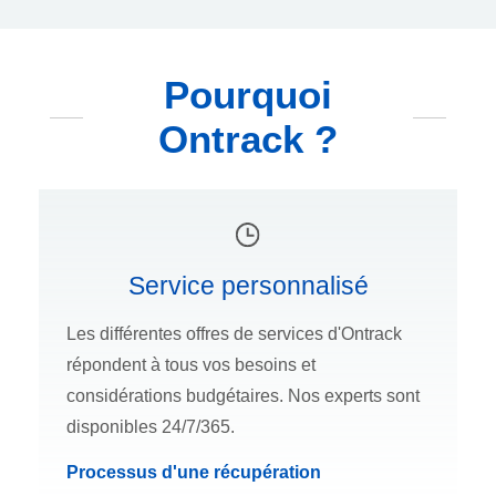
Pourquoi
Ontrack ?
Service personnalisé
Les différentes offres de services d'Ontrack
répondent à tous vos besoins et
considérations budgétaires. Nos experts sont
disponibles 24/7/365.
Processus d'une récupération