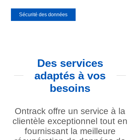
Sécurité des données
Des services
adaptés à vos
besoins
Ontrack offre un service à la
clientèle exceptionnel tout en
fournissant la meilleure