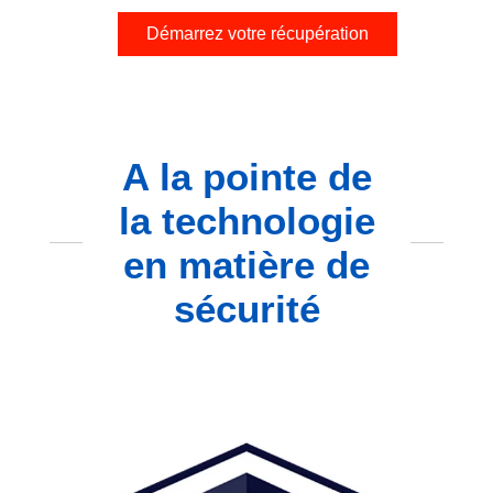
Démarrez votre récupération
A la pointe de
la technologie
en matière de
sécurité