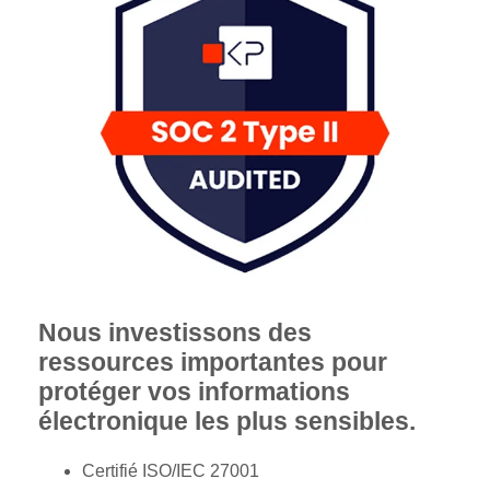
Nous investissons des
ressources importantes pour
protéger vos informations
électronique les plus sensibles.
Certifié ISO/IEC 27001