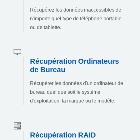
Récupérez les données inaccessibles de
n'importe quel type de téléphone portable
ou de tablette.
Récupération Ordinateurs
de Bureau
Récupérer les données d'un ordinateur de
bureau quel que soit le système
d'exploitation, la marque ou le modèle.
Récupération RAID