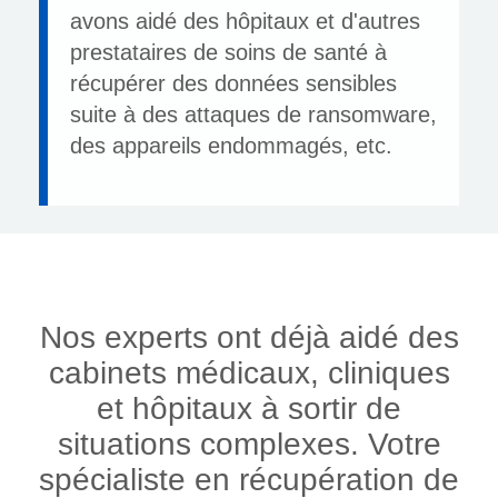
avons aidé des hôpitaux et d'autres
prestataires de soins de santé à
récupérer des données sensibles
suite à des attaques de ransomware,
des appareils endommagés, etc.
Nos experts ont déjà aidé des
cabinets médicaux, cliniques
et hôpitaux à sortir de
situations complexes. Votre
spécialiste en récupération de