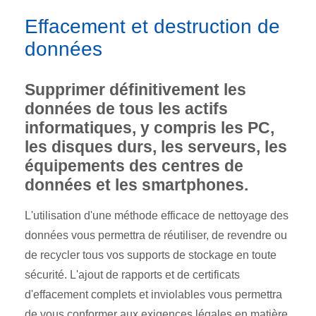
Effacement et destruction de
données
Supprimer définitivement les
données de tous les actifs
informatiques, y compris les PC,
les disques durs, les serveurs, les
équipements des centres de
données et les smartphones.
L'utilisation d'une méthode efficace de nettoyage des
données vous permettra de réutiliser, de revendre ou
de recycler tous vos supports de stockage en toute
sécurité. L'ajout de rapports et de certificats
d'effacement complets et inviolables vous permettra
de vous conformer aux exigences légales en matière