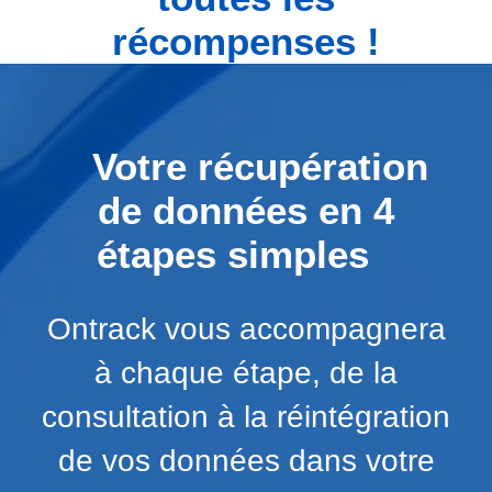
récompenses !
Votre récupération
de données en 4
étapes simples
Ontrack vous accompagnera
à chaque étape, de la
consultation à la réintégration
de vos données dans votre