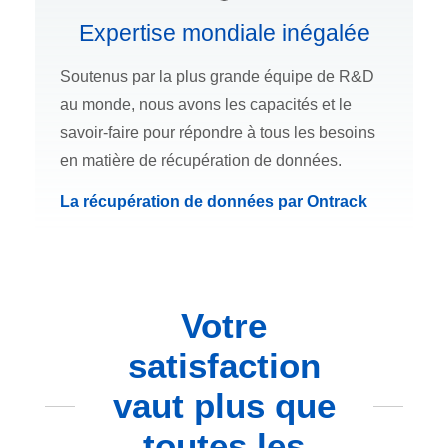
Expertise mondiale inégalée
Soutenus par la plus grande équipe de R&D
au monde, nous avons les capacités et le
savoir-faire pour répondre à tous les besoins
en matière de récupération de données.
La récupération de données par Ontrack
Votre
satisfaction
vaut plus que
toutes les