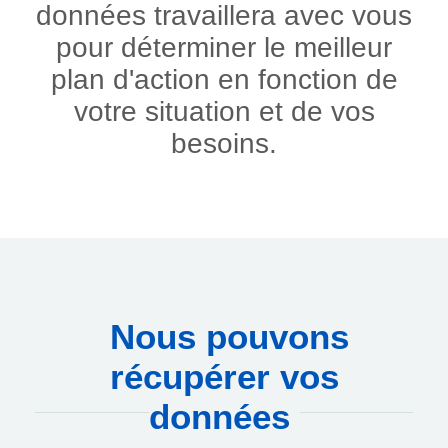
données travaillera avec vous
pour déterminer le meilleur
plan d'action en fonction de
votre situation et de vos
besoins.
Nous pouvons
récupérer vos
données