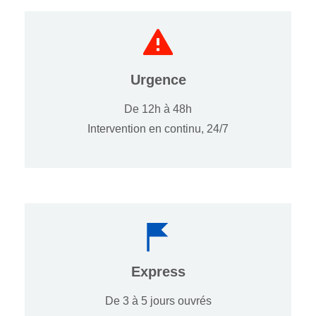
Urgence
De 12h à 48h
Intervention en continu, 24/7
Express
De 3 à 5 jours ouvrés