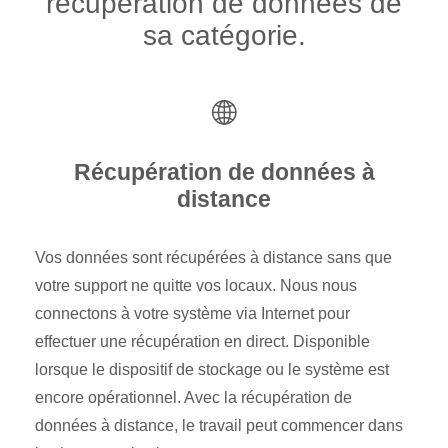
récupération de données de
sa catégorie.
Récupération de données à
distance
Vos données sont récupérées à distance sans que
votre support ne quitte vos locaux. Nous nous
connectons à votre système via Internet pour
effectuer une récupération en direct. Disponible
lorsque le dispositif de stockage ou le système est
encore opérationnel. Avec la récupération de
données à distance, le travail peut commencer dans