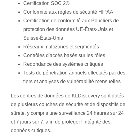
Certification SOC 2®
Conformité aux règles de sécurité HIPAA
Certification de conformité aux Boucliers de
protection des données UE-États-Unis et
Suisse-États-Unis
Réseaux multizones et segmentés
Contrôles d'accès basés sur les rôles
Redondance des systèmes critiques
Tests de pénétration annuels effectués par des
tiers et analyses de vulnérabilité mensuelles
Les centres de données de KLDiscovery sont dotés
de plusieurs couches de sécurité et de dispositifs de
sûreté, y compris une surveillance 24 heures sur 24
et 7 jours sur 7, afin de protéger l'intégrité des
données critiques.