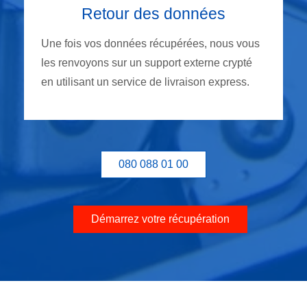
Retour des données
Une fois vos données récupérées, nous vous
les renvoyons sur un support externe crypté
en utilisant un service de livraison express.
080 088 01 00
Démarrez votre récupération