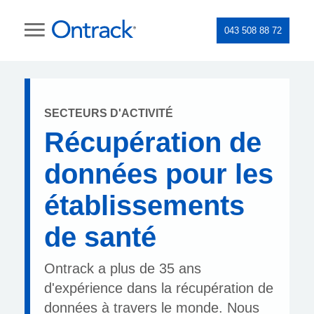
043 508 88 72
SECTEURS D'ACTIVITÉ
Récupération de
données pour les
établissements
de santé
Ontrack a plus de 35 ans
d'expérience dans la récupération de
données à travers le monde. Nous