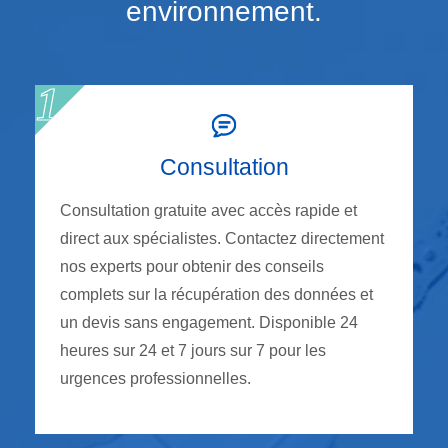
environnement.
Consultation
Consultation gratuite avec accès rapide et
direct aux spécialistes. Contactez directement
nos experts pour obtenir des conseils
complets sur la récupération des données et
un devis sans engagement. Disponible 24
heures sur 24 et 7 jours sur 7 pour les
urgences professionnelles.