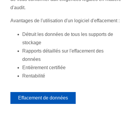
d'audit.
Avantages de l'utilisation d'un logiciel d'effacement :
Détruit les données de tous les supports de
stockage
Rapports détaillés sur l'effacement des
données
Entièrement certifiée
Rentabilité
Effacement de données