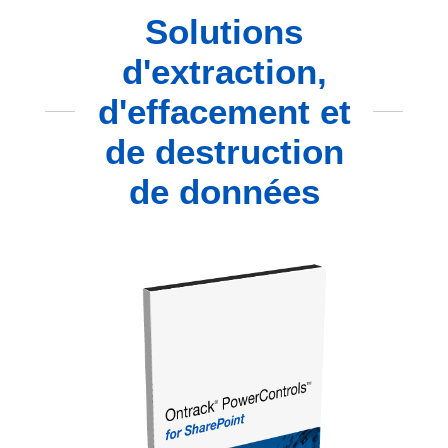
Solutions
d'extraction,
d'effacement et
de destruction
de données