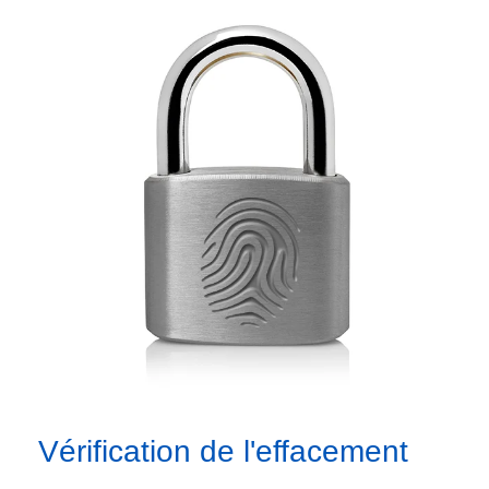
Vérification de l'effacement