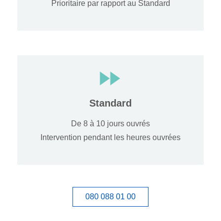
Prioritaire par rapport au Standard
Standard
De 8 à 10 jours ouvrés
Intervention pendant les heures ouvrées
080 088 01 00