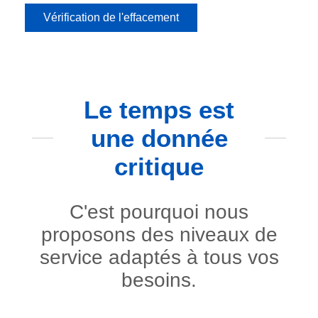
Vérification de l'effacement
Le temps est
une donnée
critique
C'est pourquoi nous
proposons des niveaux de
service adaptés à tous vos
besoins.