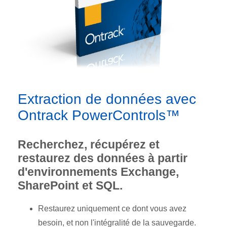
Extraction de données avec
Ontrack PowerControls™
Recherchez, récupérez et
restaurez des données à partir
d'environnements Exchange,
SharePoint et SQL.
Restaurez uniquement ce dont vous avez
besoin, et non l'intégralité de la sauvegarde.