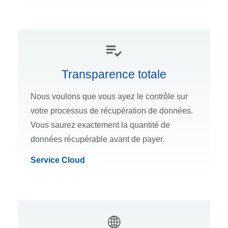
Transparence totale
Nous voulons que vous ayez le contrôle sur
votre processus de récupération de données.
Vous saurez exactement la quantité de
données récupérable avant de payer.
Service Cloud