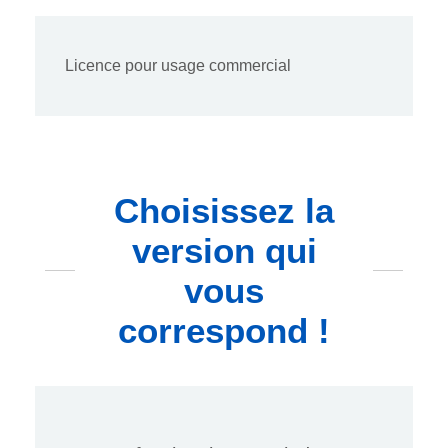
Licence pour usage commercial
Choisissez la
version qui
vous
correspond !