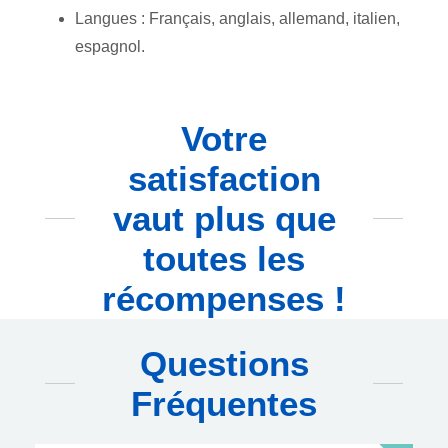
Langues : Français, anglais, allemand, italien,
espagnol.
Votre
satisfaction
vaut plus que
toutes les
récompenses !
Questions
Fréquentes