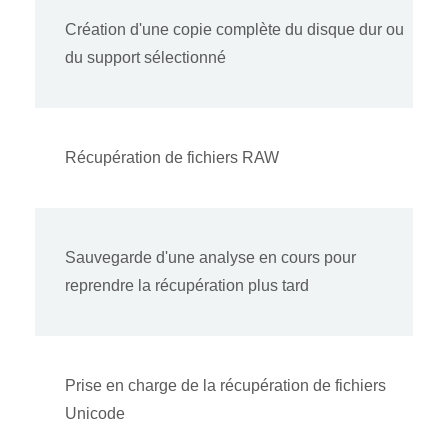
Création d'une copie complète du disque dur ou
du support sélectionné
Récupération de fichiers RAW
Sauvegarde d'une analyse en cours pour
reprendre la récupération plus tard
Prise en charge de la récupération de fichiers
Unicode