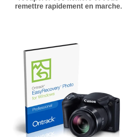
remettre rapidement en marche.