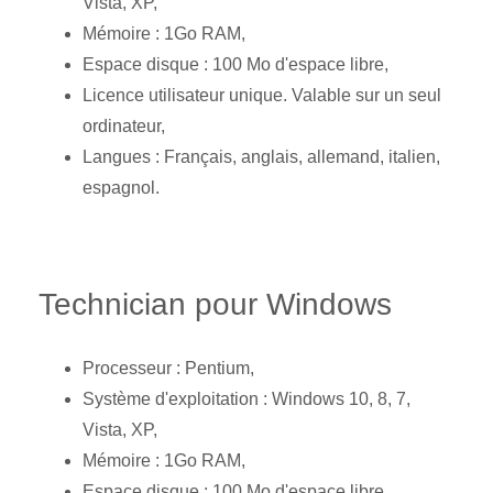
Vista, XP,
Mémoire : 1Go RAM,
Espace disque : 100 Mo d'espace libre,
Licence utilisateur unique. Valable sur un seul
ordinateur,
Langues : Français, anglais, allemand, italien,
espagnol.
Technician pour Windows
Processeur : Pentium,
Système d'exploitation : Windows 10, 8, 7,
Vista, XP,
Mémoire : 1Go RAM,
Espace disque : 100 Mo d'espace libre,