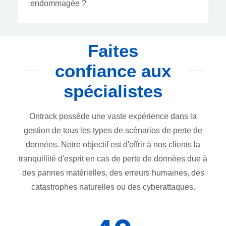
endommagée ?
Faites
confiance aux
spécialistes
Ontrack possède une vaste expérience dans la
gestion de tous les types de scénarios de perte de
données. Notre objectif est d'offrir à nos clients la
tranquillité d'esprit en cas de perte de données due à
des pannes matérielles, des erreurs humaines, des
catastrophes naturelles ou des cyberattaques.