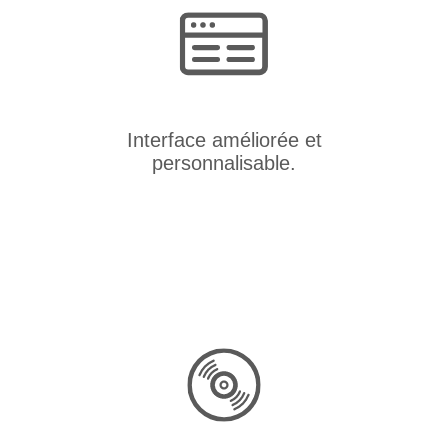
Interface améliorée et
personnalisable.