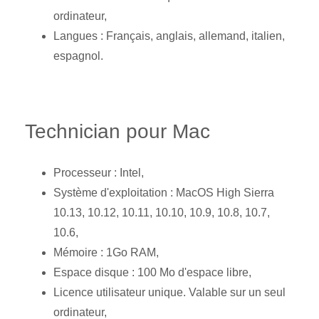
ordinateur,
Langues : Français, anglais, allemand, italien,
espagnol.
Technician pour Mac
Processeur : Intel,
Système d'exploitation : MacOS High Sierra
10.13, 10.12, 10.11, 10.10, 10.9, 10.8, 10.7,
10.6,
Mémoire : 1Go RAM,
Espace disque : 100 Mo d'espace libre,
Licence utilisateur unique. Valable sur un seul
ordinateur,