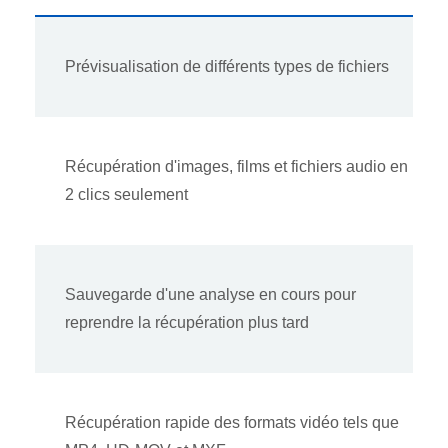
Prévisualisation de différents types de fichiers
Récupération d'images, films et fichiers audio en
2 clics seulement
Sauvegarde d'une analyse en cours pour
reprendre la récupération plus tard
Récupération rapide des formats vidéo tels que