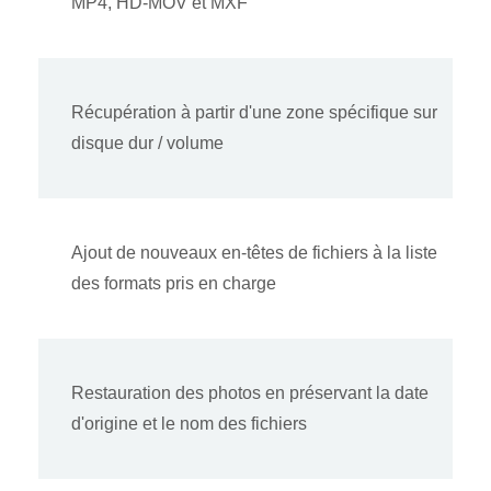
MP4, HD-MOV et MXF
Récupération à partir d'une zone spécifique sur
disque dur / volume
Ajout de nouveaux en-têtes de fichiers à la liste
des formats pris en charge
Restauration des photos en préservant la date
d'origine et le nom des fichiers