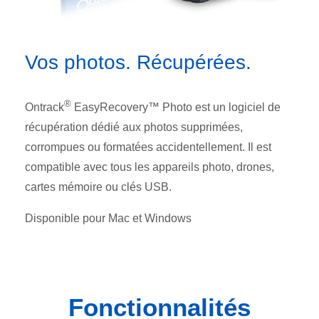
Vos photos. Récupérées.
®
Ontrack
EasyRecovery™ Photo est un logiciel de
récupération dédié aux photos supprimées,
corrompues ou formatées accidentellement. Il est
compatible avec tous les appareils photo, drones,
cartes mémoire ou clés USB.
Disponible pour Mac et Windows
Fonctionnalités