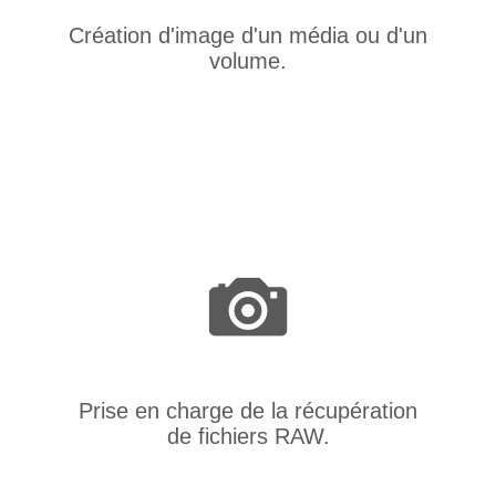
Création d'image d'un média ou d'un
volume.
Prise en charge de la récupération
de fichiers RAW.