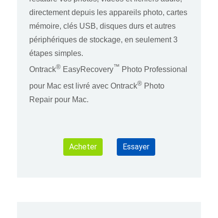
directement depuis les appareils photo, cartes
mémoire, clés USB, disques durs et autres
périphériques de stockage, en seulement 3
étapes simples.
®
™
Ontrack
EasyRecovery
Photo Professional
®
pour Mac est livré avec Ontrack
Photo
Repair pour Mac.
Acheter
Essayer