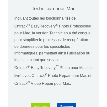
Technician pour Mac
Incluant toutes les fonctionnalités de
®
®
Ontrack
EasyRecovery
Photo Professional
pour Mac, la version Technician a été conçue
pour simplifier le processus de récupération
de données pour les spécialistes
informatiques, permettant ainsi l'utilisation du
logiciel en tant que service.
®
™
Ontrack
EasyRecovery
Photo pour Mac est
®
livré avec Ontrack
Photo Repair pour Mac et
®
Ontrack
Video Repair pour Mac.
Acheter
Essayer