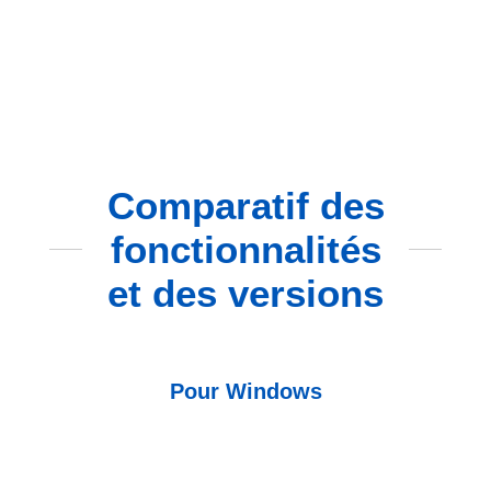
Comparatif des
fonctionnalités
et des versions
Pour Windows