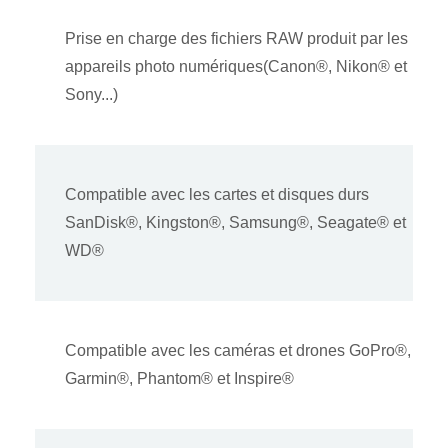
Prise en charge des fichiers RAW produit par les
appareils photo numériques(Canon®, Nikon® et
Sony...)
Compatible avec les cartes et disques durs
SanDisk®, Kingston®, Samsung®, Seagate® et
WD®
Compatible avec les caméras et drones GoPro®,
Garmin®, Phantom® et Inspire®