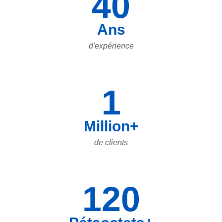
40
Ans
d'expérience
1
Million+
de clients
120