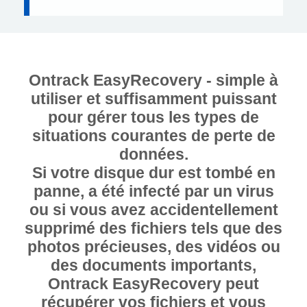
Ontrack EasyRecovery - simple à
utiliser et suffisamment puissant
pour gérer tous les types de
situations courantes de perte de
données.
Si votre disque dur est tombé en
panne, a été infecté par un virus
ou si vous avez accidentellement
supprimé des fichiers tels que des
photos précieuses, des vidéos ou
des documents importants,
Ontrack EasyRecovery peut
récupérer vos fichiers et vous