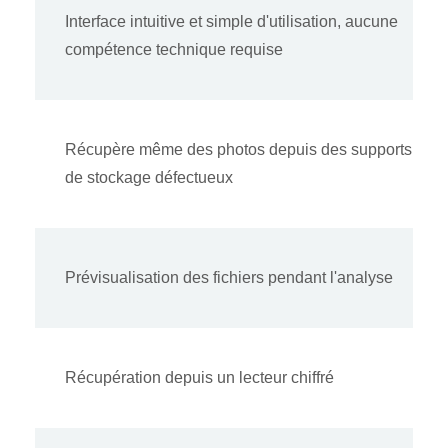
Interface intuitive et simple d'utilisation, aucune
compétence technique requise
Récupère même des photos depuis des supports
de stockage défectueux
Prévisualisation des fichiers pendant l'analyse
Récupération depuis un lecteur chiffré