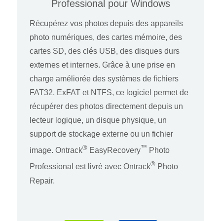
Professional pour Windows
Récupérez vos photos depuis des appareils
photo numériques, des cartes mémoire, des
cartes SD, des clés USB, des disques durs
externes et internes. Grâce à une prise en
charge améliorée des systèmes de fichiers
FAT32, ExFAT et NTFS, ce logiciel permet de
récupérer des photos directement depuis un
lecteur logique, un disque physique, un
support de stockage externe ou un fichier
®
™
image. Ontrack
EasyRecovery
Photo
®
Professional est livré avec Ontrack
Photo
Repair.