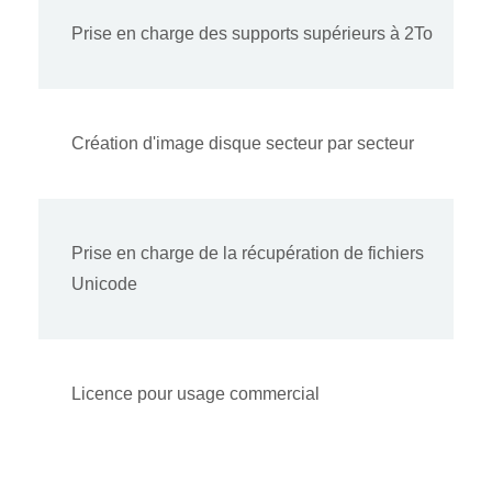
Prise en charge des supports supérieurs à 2To
Création d'image disque secteur par secteur
Prise en charge de la récupération de fichiers
Unicode
Licence pour usage commercial