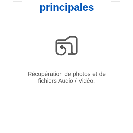
principales
Récupération de photos et de
fichiers Audio / Vidéo.