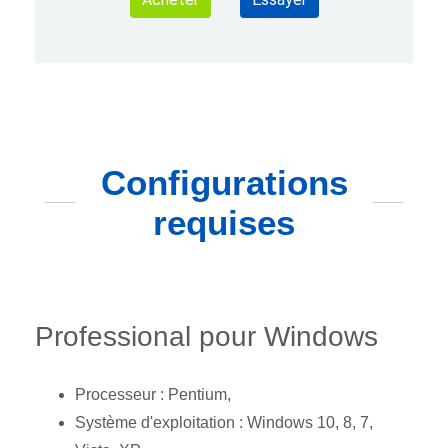
Configurations
requises
Professional pour Windows
Processeur : Pentium,
Système d'exploitation : Windows 10, 8, 7,