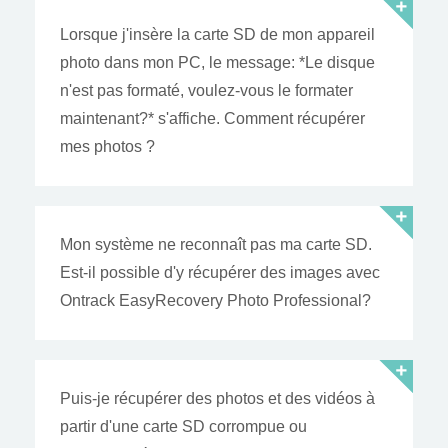
Lorsque j'insère la carte SD de mon appareil
photo dans mon PC, le message: *Le disque
n'est pas formaté, voulez-vous le formater
maintenant?* s'affiche. Comment récupérer
mes photos ?
Mon système ne reconnaît pas ma carte SD.
Est-il possible d'y récupérer des images avec
Ontrack EasyRecovery Photo Professional?
Puis-je récupérer des photos et des vidéos à
partir d'une carte SD corrompue ou