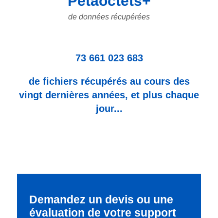
Pétaoctets+
de données récupérées
73 661 023 683
de fichiers récupérés au cours des
vingt dernières années, et plus chaque
jour...
Demandez un devis ou une
évaluation de votre support