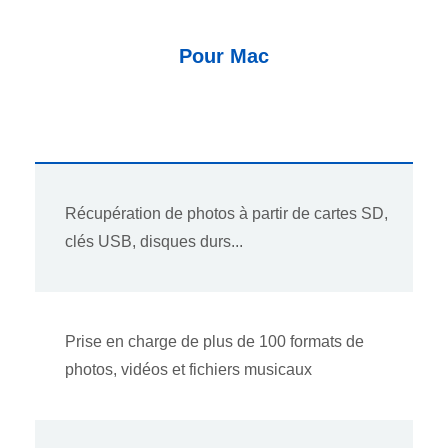
Pour Mac
Récupération de photos à partir de cartes SD,
clés USB, disques durs...
Prise en charge de plus de 100 formats de
photos, vidéos et fichiers musicaux