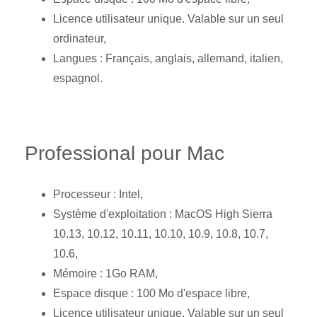
Licence utilisateur unique. Valable sur un seul
ordinateur,
Langues : Français, anglais, allemand, italien,
espagnol.
Professional pour Mac
Processeur : Intel,
Système d'exploitation : MacOS High Sierra
10.13, 10.12, 10.11, 10.10, 10.9, 10.8, 10.7,
10.6,
Mémoire : 1Go RAM,
Espace disque : 100 Mo d'espace libre,
Licence utilisateur unique. Valable sur un seul