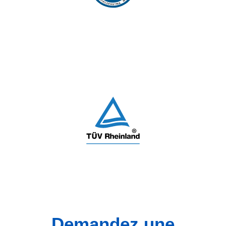
Demandez une