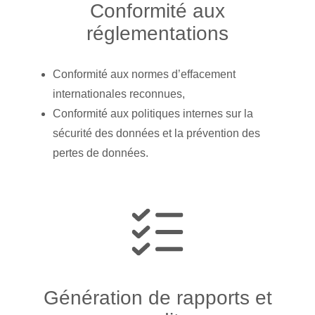
Conformité aux
réglementations
Conformité aux normes d’effacement
internationales reconnues,
Conformité aux politiques internes sur la
sécurité des données et la prévention des
pertes de données.
Génération de rapports et