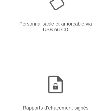
Personnalisable et amorçable via
USB ou CD
Rapports d'effacement signés