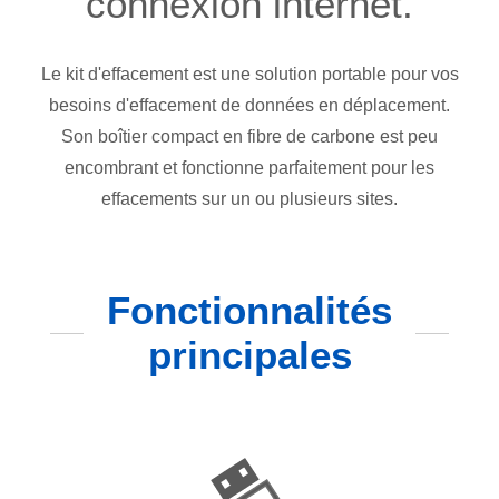
connexion internet.
Le kit d'effacement est une solution portable pour vos
besoins d'effacement de données en déplacement.
Son boîtier compact en fibre de carbone est peu
encombrant et fonctionne parfaitement pour les
effacements sur un ou plusieurs sites.
Fonctionnalités
principales