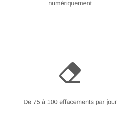
numériquement
De 75 à 100 effacements par jour