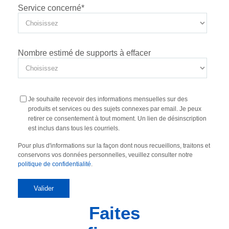
Service concerné
*
Nombre estimé de supports à effacer
Je souhaite recevoir des informations mensuelles sur des
produits et services ou des sujets connexes par email. Je peux
retirer ce consentement à tout moment. Un lien de désinscription
est inclus dans tous les courriels.
Pour plus d'informations sur la façon dont nous recueillons, traitons et
conservons vos données personnelles, veuillez consulter notre
politique de confidentialité
.
Faites