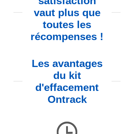
satisfaction
vaut plus que
toutes les
récompenses !
Les avantages
du kit
d'effacement
Ontrack