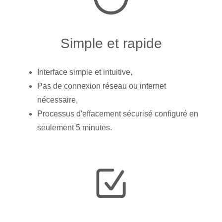
Simple et rapide
Interface simple et intuitive,
Pas de connexion réseau ou internet
nécessaire,
Processus d'effacement sécurisé configuré en
seulement 5 minutes.