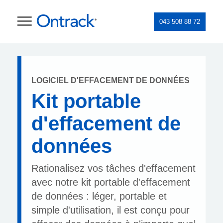
043 508 88 72
LOGICIEL D'EFFACEMENT DE DONNÉES
Kit portable
d'effacement de
données
Rationalisez vos tâches d'effacement
avec notre kit portable d'effacement
de données : léger, portable et
simple d'utilisation, il est conçu pour