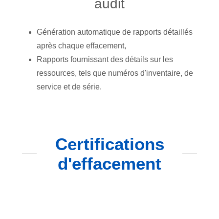
audit
Génération automatique de rapports détaillés
après chaque effacement,
Rapports fournissant des détails sur les
ressources, tels que numéros d'inventaire, de
service et de série.
Certifications
d'effacement