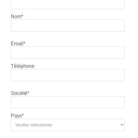
Nom
*
Email
*
Téléphone
Société
*
Pays
*