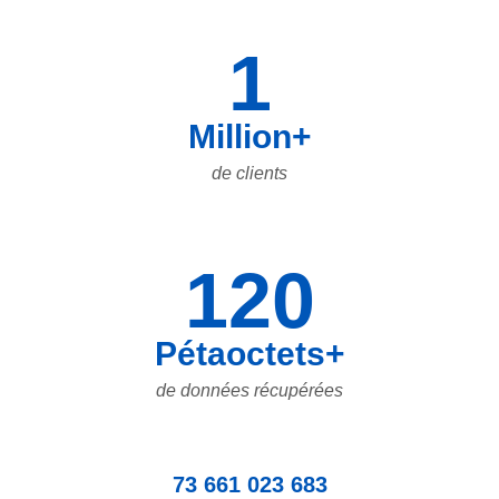
1
Million+
de clients
120
Pétaoctets+
de données récupérées
73 661 023 683