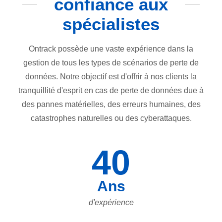
confiance aux
spécialistes
Ontrack possède une vaste expérience dans la
gestion de tous les types de scénarios de perte de
données. Notre objectif est d'offrir à nos clients la
tranquillité d'esprit en cas de perte de données due à
des pannes matérielles, des erreurs humaines, des
catastrophes naturelles ou des cyberattaques.
40
Ans
d'expérience