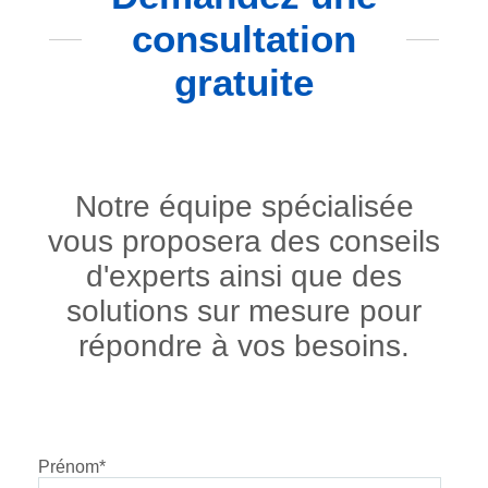
consultation
gratuite
Notre équipe spécialisée
vous proposera des conseils
d'experts ainsi que des
solutions sur mesure pour
répondre à vos besoins.
Prénom
*