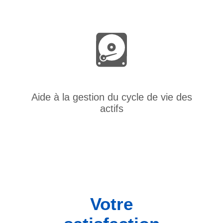
Aide à la gestion du cycle de vie des
actifs
Votre