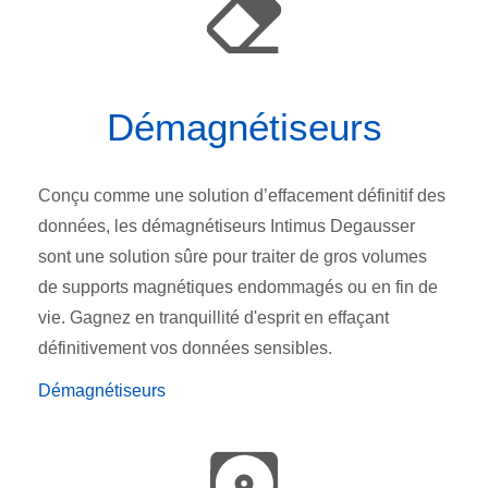
Démagnétiseurs
Conçu comme une solution d’effacement définitif des
données, les démagnétiseurs Intimus Degausser
sont une solution sûre pour traiter de gros volumes
de supports magnétiques endommagés ou en fin de
vie. Gagnez en tranquillité d'esprit en effaçant
définitivement vos données sensibles.
Démagnétiseurs