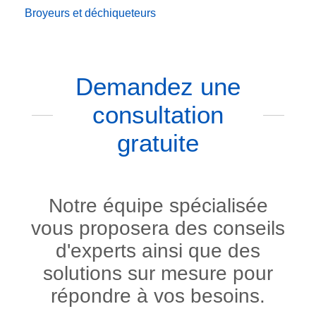
Broyeurs et déchiqueteurs
Demandez une
consultation
gratuite
Notre équipe spécialisée
vous proposera des conseils
d'experts ainsi que des
solutions sur mesure pour
répondre à vos besoins.