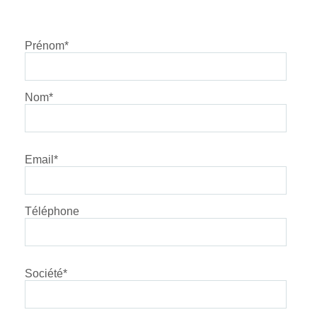
Prénom
*
Nom
*
Email
*
Téléphone
Société
*