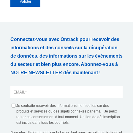
Connectez-vous avec Ontrack pour recevoir des
informations et des conseils sur la récupération
de données, des informations sur les événements
du secteur et bien plus encore. Abonnez-vous à
NOTRE NEWSLETTER dès maintenant !
Je souhaite recevoir des informations mensuelles sur des
produits et services ou des sujets connexes par email. Je peux
retirer ce consentement à tout moment. Un lien de désinscription
est inclus dans tous les courriels.
Pour plus d'informations sur la façon dont nous recueillons, traitons et