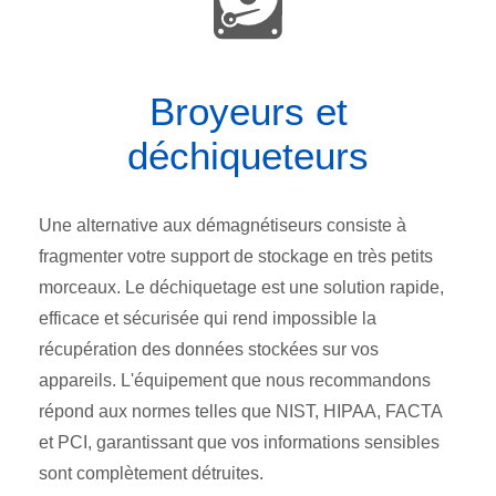
Broyeurs et
déchiqueteurs
Une alternative aux démagnétiseurs consiste à
fragmenter votre support de stockage en très petits
morceaux. Le déchiquetage est une solution rapide,
efficace et sécurisée qui rend impossible la
récupération des données stockées sur vos
appareils. L'équipement que nous recommandons
répond aux normes telles que NIST, HIPAA, FACTA
et PCI, garantissant que vos informations sensibles
sont complètement détruites.