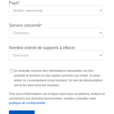
Pays
*
Service concerné
*
Nombre estimé de supports à effacer
Je souhaite recevoir des informations mensuelles sur des
produits et services ou des sujets connexes par email. Je peux
retirer ce consentement à tout moment. Un lien de désinscription
est inclus dans tous les courriels.
Pour plus d'informations sur la façon dont nous recueillons, traitons et
conservons vos données personnelles, veuillez consulter notre
politique de confidentialité
.