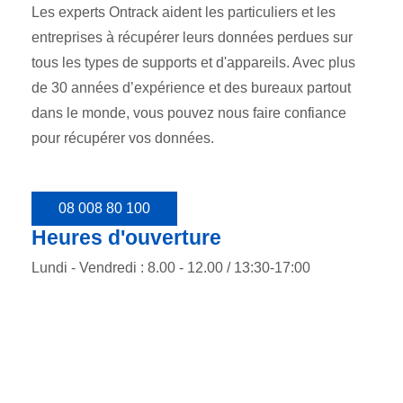
Les experts Ontrack aident les particuliers et les
entreprises à récupérer leurs données perdues sur
tous les types de supports et d'appareils. Avec plus
de 30 années d’expérience et des bureaux partout
dans le monde, vous pouvez nous faire confiance
pour récupérer vos données.
08 008 80 100
Heures d'ouverture
Lundi - Vendredi : 8.00 - 12.00 / 13:30-17:00