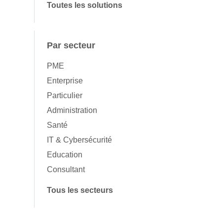
Toutes les solutions
Par secteur
PME
Enterprise
Particulier
Administration
Santé
IT & Cybersécurité
Education
Consultant
Tous les secteurs