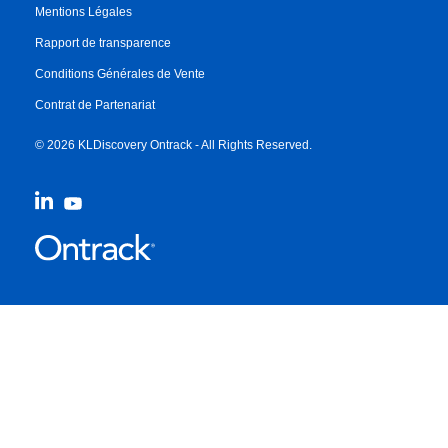
Mentions Légales
Rapport de transparence
Conditions Générales de Vente
Contrat de Partenariat
© 2026 KLDiscovery Ontrack - All Rights Reserved.