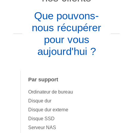
Que pouvons-
nous récupérer
pour vous
aujourd'hui ?
Par support
Ordinateur de bureau
Disque dur
Disque dur externe
Disque SSD
Serveur NAS