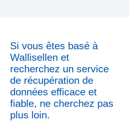
Si vous êtes basé à
Wallisellen et
recherchez un service
de récupération de
données efficace et
fiable, ne cherchez pas
plus loin.