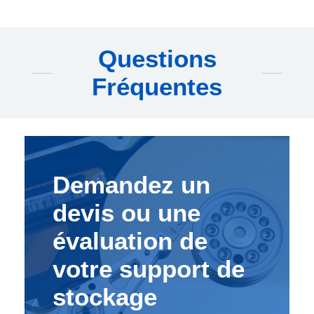
Questions
Fréquentes
Demandez un
devis ou une
évaluation de
votre support de
stockage