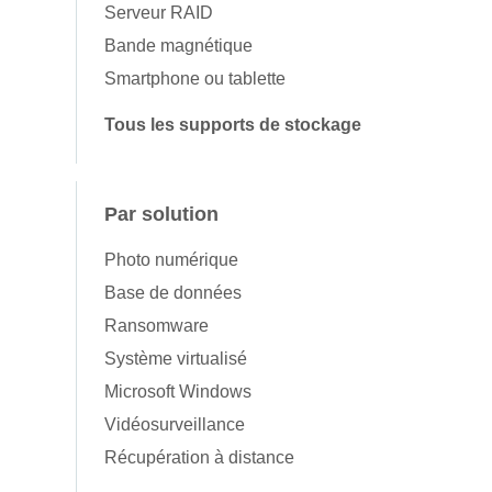
Serveur RAID
Bande magnétique
Smartphone ou tablette
Tous les supports de stockage
Par solution
Photo numérique
Base de données
Ransomware
Système virtualisé
Microsoft Windows
Vidéosurveillance
Récupération à distance