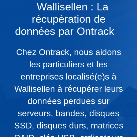
Wallisellen : La
récupération de
données par Ontrack
Chez Ontrack, nous aidons
les particuliers et les
entreprises localisé(e)s à
Wallisellen à récupérer leurs
données perdues sur
serveurs, bandes, disques
SSD, disques durs, matrices