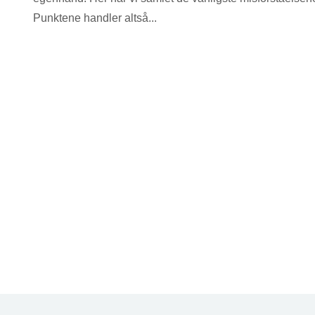
Punktene handler altså...