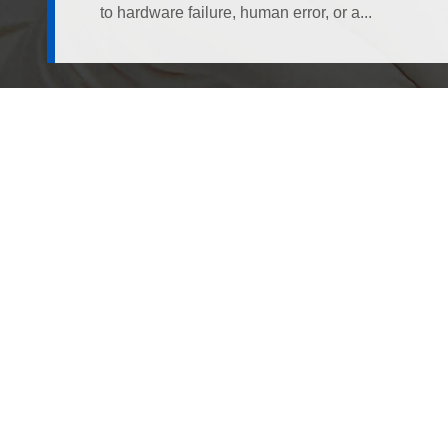
to hardware failure, human error, or a...