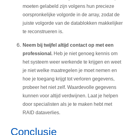
moeten gelabeld zijn volgens hun precieze
oorspronkelijke volgorde in de array, zodat de
juiste volgorde van de datablokken makkelijker
te reconstrueren is.
Neem bij twijfel altijd contact op met een
professional.
Heb je niet genoeg kennis om
het systeem weer werkende te krijgen en weet
je niet welke maatregelen je moet nemen en
hoe je toegang krijgt tot verloren gegevens,
probeer het niet zelf. Waardevolle gegevens
kunnen voor altijd verdwijnen. Laat je helpen
door specialisten als je te maken hebt met
RAID dataverlies.
Conclusie