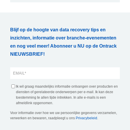
Blijf op de hoogte van data recovery tips en
inzichten, informatie over branche-evenementen
en nog veel meer! Abonneer u NU op de Ontrack
NIEUWSBRIEF!
Ik wil graag maandelijks informatie ontvangen over producten en
diensten of gerelateerde onderwerpen per e-mail. Ik kan deze
toestemming te allen tijde intrekken. In alle e-mails is een
afmeldlink opgenomen.
Voor informatie over hoe we uw persoonlijke gegevens verzamelen,
verwerken en bewaren, raadpleegt u ons
Privacybeleid
.