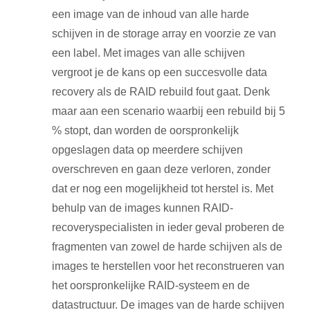
een image van de inhoud van alle harde
schijven in de storage array en voorzie ze van
een label. Met images van alle schijven
vergroot je de kans op een succesvolle data
recovery als de RAID rebuild fout gaat. Denk
maar aan een scenario waarbij een rebuild bij 5
% stopt, dan worden de oorspronkelijk
opgeslagen data op meerdere schijven
overschreven en gaan deze verloren, zonder
dat er nog een mogelijkheid tot herstel is. Met
behulp van de images kunnen RAID-
recoveryspecialisten in ieder geval proberen de
fragmenten van zowel de harde schijven als de
images te herstellen voor het reconstrueren van
het oorspronkelijke RAID-systeem en de
datastructuur. De images van de harde schijven