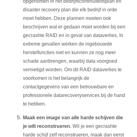
opgenomen in het bedrijfscontinuïteitsplan en
disaster recovery plan die elk bedrijf in orde
moet hebben. Deze plannen moeten ook
beschrijven wat er gedaan moet worden bij een
gecrashte RAID en in geval van dataverlies. In
extreme gevallen werken de ingebouwde
herstelfuncties niet en kunnen ze nog meer
schade aanbrengen, waarbij data voorgoed
vernietigd worden. Om dit RAID dataverlies te
voorkomen is het belangrijk de
contactgegevens van een betrouwbare en
professionele datarecoveryservices bij de hand
te hebben.
Maak een image van alle harde schijven die
je wilt reconstrueren.
Wil je een gecrashte
harde schijf zelf reconstrueren, maak dan eerst