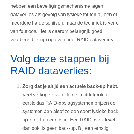
hebben een beveiligingsmechanisme tegen
dataverlies als gevolg van fysieke fouten bij een of
meerdere harde schijven, maar de techniek is verre
van foutloos. Het is daarom belangrijk goed
voorbereid te zijn op eventueel RAID dataverlies.
Volg deze stappen bij
RAID dataverlies:
Zorg dat je altijd een actuele back-up hebt.
Veel verkopers van kleine, middelgrote of
eersteklas RAID-opslagsystemen prijzen de
systemen aan alsof ze een soort fysieke back-
up zijn. Tuin er niet in! Een RAID, welk level
dan ook, is geen back-up. Bij een ernstig