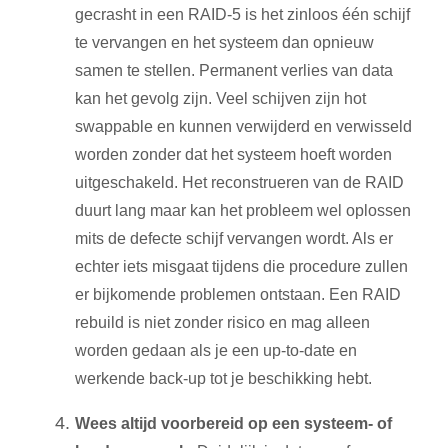
gecrasht in een RAID-5 is het zinloos één schijf
te vervangen en het systeem dan opnieuw
samen te stellen. Permanent verlies van data
kan het gevolg zijn. Veel schijven zijn hot
swappable en kunnen verwijderd en verwisseld
worden zonder dat het systeem hoeft worden
uitgeschakeld. Het reconstrueren van de RAID
duurt lang maar kan het probleem wel oplossen
mits de defecte schijf vervangen wordt. Als er
echter iets misgaat tijdens die procedure zullen
er bijkomende problemen ontstaan. Een RAID
rebuild is niet zonder risico en mag alleen
worden gedaan als je een up-to-date en
werkende back-up tot je beschikking hebt.
Wees altijd voorbereid op een systeem- of