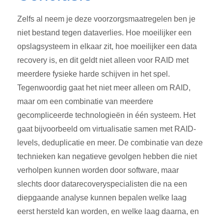
Zelfs al neem je deze voorzorgsmaatregelen ben je
niet bestand tegen dataverlies. Hoe moeilijker een
opslagsysteem in elkaar zit, hoe moeilijker een data
recovery is, en dit geldt niet alleen voor RAID met
meerdere fysieke harde schijven in het spel.
Tegenwoordig gaat het niet meer alleen om RAID,
maar om een combinatie van meerdere
gecompliceerde technologieën in één systeem. Het
gaat bijvoorbeeld om virtualisatie samen met RAID-
levels, deduplicatie en meer. De combinatie van deze
technieken kan negatieve gevolgen hebben die niet
verholpen kunnen worden door software, maar
slechts door datarecoveryspecialisten die na een
diepgaande analyse kunnen bepalen welke laag
eerst hersteld kan worden, en welke laag daarna, en