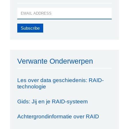
Verwante Onderwerpen
Les over data geschiedenis: RAID-
technologie
Gids: Jij en je RAID-systeem
Achtergrondinformatie over RAID