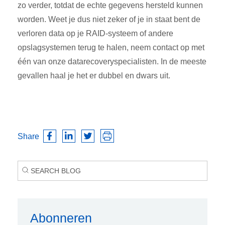
zo verder, totdat de echte gegevens hersteld kunnen
worden. Weet je dus niet zeker of je in staat bent de
verloren data op je RAID-systeem of andere
opslagsystemen terug te halen, neem contact op met
één van onze datarecoveryspecialisten. In de meeste
gevallen haal je het er dubbel en dwars uit.
Share
Abonneren