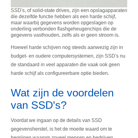
SSD's, of solid-state drives, zijn een opslagapparaten
die dezelfde functie hebben als een harde schijf,
maar waarbij gegevens worden opgeslagen op
onderling verbonden flashgeheugenchips die de
gegevens vasthouden, zelfs als er geen stroom is.
Hoewel harde schijven nog steeds aanwezig zijn in
budget- en oudere computersystemen, zijn SSD's nu
de standaard in veel apparaten die vaak ook geen
harde schijf als configureerbare optie bieden.
Wat zijn de voordelen
van SSD's?
Voordat we ingaan op de details van SSD
gegevensherstel, is het de moeite waard om te
begrijpen waarom zoveel mensen en bedrijven