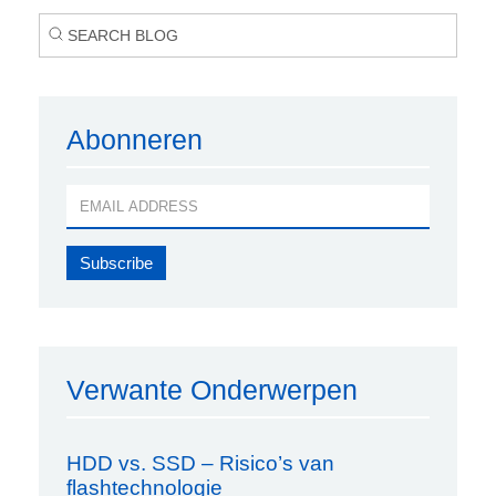
Abonneren
Verwante Onderwerpen
HDD vs. SSD – Risico’s van
flashtechnologie