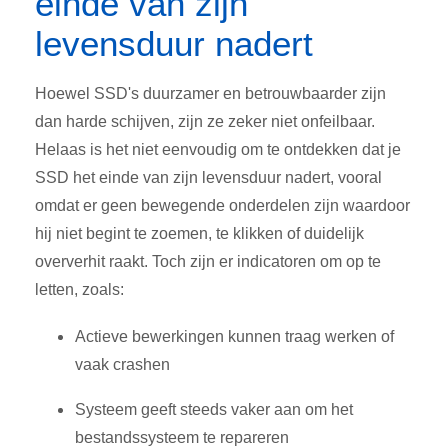
einde van zijn
levensduur nadert
Hoewel SSD's duurzamer en betrouwbaarder zijn
dan harde schijven, zijn ze zeker niet onfeilbaar.
Helaas is het niet eenvoudig om te ontdekken dat je
SSD het einde van zijn levensduur nadert, vooral
omdat er geen bewegende onderdelen zijn waardoor
hij niet begint te zoemen, te klikken of duidelijk
oververhit raakt. Toch zijn er indicatoren om op te
letten, zoals:
Actieve bewerkingen kunnen traag werken of
vaak crashen
Systeem geeft steeds vaker aan om het
bestandssysteem te repareren