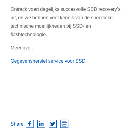
Ontrack voert dagelijks succesvolle SSD recovery’s
uit, en we hebben veel kennis van de specifieke
technische moeilijkheden bij SSD- en
flashtechnologie.
Meer over:
Gegevensherstel service voor SSD
Share