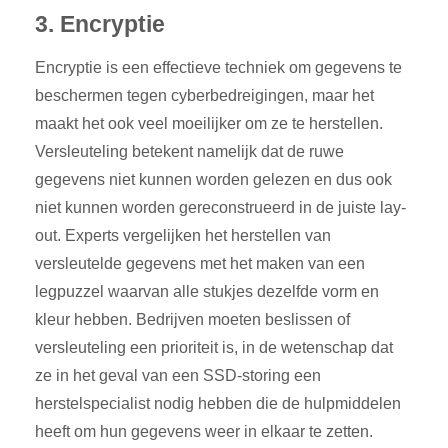
3. Encryptie
Encryptie
is
een effectieve techniek om gegevens te
beschermen tegen cyberbedreigingen, maar het
maakt het ook veel moeilijker om ze te herstellen.
Versleuteling betekent namelijk dat de ruwe
gegevens niet kunnen worden gelezen en dus ook
niet kunnen worden gereconstrueerd in de juiste lay-
out. Experts vergelijken het herstellen van
versleutelde gegevens met het maken van een
legpuzzel waarvan alle stukjes dezelfde vorm en
kleur hebben. Bedrijven moeten beslissen of
versleuteling een prioriteit is, in de wetenschap dat
ze in het geval van een SSD-storing een
herstelspecialist nodig hebben die de hulpmiddelen
heeft om hun gegevens weer in elkaar te zetten.