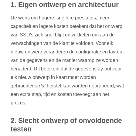
1. Eigen ontwerp en architectuur
De wens om hogere, snellere prestaties, meer
capaciteit en lagere kosten betekent dat het ontwerp
van SSD's zich snel blijft ontwikkelen om aan de
verwachtingen van de klant te voldoen. Voor elk
nieuw ontwerp veranderen de configuratie en lay-out
van de gegevens en de manier waarop ze worden
benaderd. Dit betekent dat de gegevenslay-out voor
elk nieuw ontwerp in kaart moet worden
gebracht
voordat
herstel
kan worden geprobeerd, wat
een extra stap, tijd en kosten toevoegt aan het
proces.
2. Slecht ontwerp of onvoldoende
testen