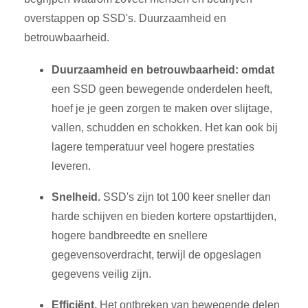
overstappen op SSD's. Duurzaamheid en
betrouwbaarheid.
Duurzaamheid en betrouwbaarheid:
omdat
een SSD geen bewegende onderdelen heeft,
hoef je je geen zorgen te maken over slijtage,
vallen, schudden en schokken. Het kan ook bij
lagere temperatuur veel hogere prestaties
leveren.
Snelheid.
SSD's
zijn tot 100 keer sneller dan
harde schijven en bieden kortere opstarttijden,
hogere bandbreedte en snellere
gegevensoverdracht, terwijl de opgeslagen
gegevens veilig zijn.
Efficiënt.
Het ontbreken van
bewegende delen