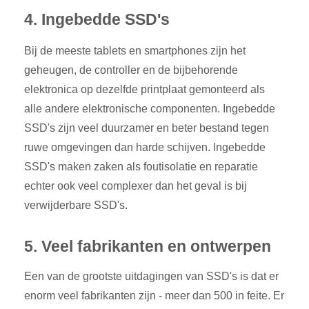
4. Ingebedde SSD's
Bij de meeste tablets en smartphones zijn het
geheugen, de controller en de bijbehorende
elektronica op dezelfde printplaat gemonteerd als
alle andere elektronische componenten. Ingebedde
SSD's zijn veel duurzamer en beter bestand tegen
ruwe omgevingen dan harde schijven. Ingebedde
SSD's maken zaken als foutisolatie en reparatie
echter ook veel complexer dan het geval is bij
verwijderbare SSD's.
5. Veel fabrikanten en ontwerpen
Een van de grootste uitdagingen van SSD's is dat er
enorm veel fabrikanten zijn - meer dan 500 in feite. Er