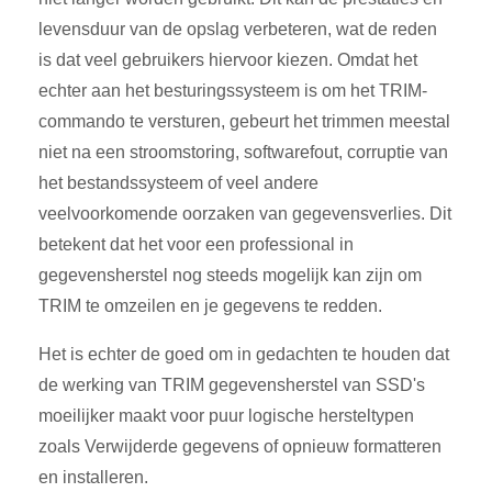
levensduur van de opslag verbeteren, wat de reden
is dat veel gebruikers hiervoor kiezen. Omdat het
echter aan het besturingssysteem is om het TRIM-
commando te versturen, gebeurt het trimmen meestal
niet na een stroomstoring, softwarefout, corruptie van
het bestandssysteem of veel andere
veelvoorkomende oorzaken van gegevensverlies. Dit
betekent dat het voor een professional in
gegevensherstel nog steeds mogelijk kan zijn om
TRIM te omzeilen en je gegevens te redden.
Het is echter de goed om in gedachten te houden dat
de werking van TRIM gegevensherstel van SSD's
moeilijker maakt voor puur logische hersteltypen
zoals Verwijderde gegevens of opnieuw formatteren
en installeren.