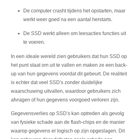
De computer crasht tijdens het opstarten, maar
werkt weer goed na een aantal herstarts.
De SSD werkt alleen om leesacties functies uit
te voeren.
In een ideale wereld zien gebruikers dat hun SSD op
het punt staat om uit te vallen en maken ze een back-
up van hun gegevens voordat dit gebeurt. De realiteit
is echter dat veel SSD's zonder duidelijke
waarschuwing uitvallen, waardoor gebruikers zich
afvragen of hun gegevens voorgoed verloren zijn.
Gegevensverlies op SSD's kan optreden als gevolg
van fysieke schade aan de flash-chips en de manier
waarop gegevens er logisch op zijn opgeslagen. Dit