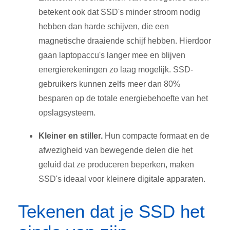
betekent ook dat SSD's minder stroom nodig
hebben dan harde schijven, die een
magnetische draaiende schijf hebben. Hierdoor
gaan laptopaccu's langer mee en blijven
energierekeningen zo laag mogelijk. SSD-
gebruikers kunnen zelfs meer dan 80%
besparen op de totale energiebehoefte van het
opslagsysteem.
Kleiner en stiller.
Hun
compacte formaat en de
afwezigheid van bewegende delen die het
geluid dat ze produceren beperken, maken
SSD's ideaal voor kleinere digitale apparaten.
Tekenen dat je SSD het