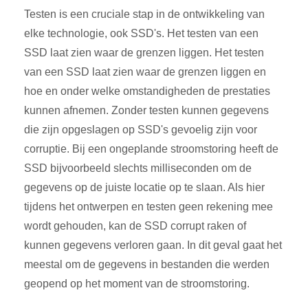
Testen is een cruciale stap in de ontwikkeling van
elke technologie, ook SSD's. Het testen van een
SSD laat zien waar de grenzen liggen. Het testen
van een SSD laat zien waar de grenzen liggen en
hoe en onder welke omstandigheden de prestaties
kunnen afnemen. Zonder testen kunnen gegevens
die zijn opgeslagen op SSD's gevoelig zijn voor
corruptie. Bij een ongeplande stroomstoring heeft de
SSD bijvoorbeeld slechts milliseconden om de
gegevens op de juiste locatie op te slaan. Als hier
tijdens het ontwerpen en testen geen rekening mee
wordt gehouden, kan de SSD corrupt raken of
kunnen gegevens verloren gaan. In dit geval gaat het
meestal om de gegevens in bestanden die werden
geopend op het moment van de stroomstoring.