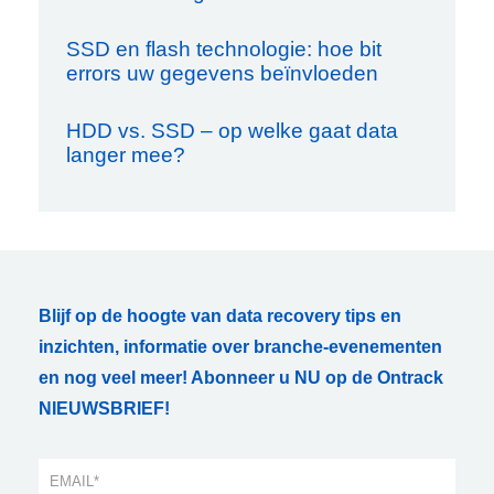
SSD en flash technologie: hoe bit
errors uw gegevens beïnvloeden
HDD vs. SSD – op welke gaat data
langer mee?
Blijf op de hoogte van data recovery tips en
inzichten, informatie over branche-evenementen
en nog veel meer! Abonneer u NU op de Ontrack
NIEUWSBRIEF!