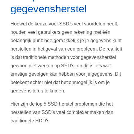
gegevensherstel
Hoewel de keuze voor SSD's veel voordelen heeft,
houden veel gebruikers geen rekening met één
belangrijk punt: hoe gemakkelijk je je gegevens kunt
herstellen in het geval van een probleem. De realiteit
is dat traditionele methoden voor gegevensherstel
gewoon niet werken op SSD's, en dit is iets wat
ernstige gevolgen kan hebben voor je gegevens. Dit
betekent echter niet dat het onmogelijk is om je
gegevens terug te krijgen.
Hier zijn de top 5 SSD herstel problemen die het
herstellen van SSD's veel complexer maken dan
traditionele HDD's.