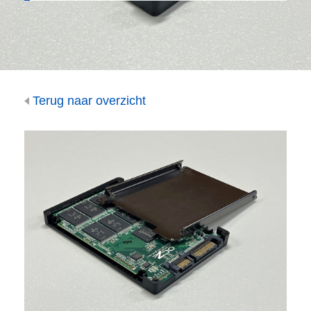
Terug naar overzicht