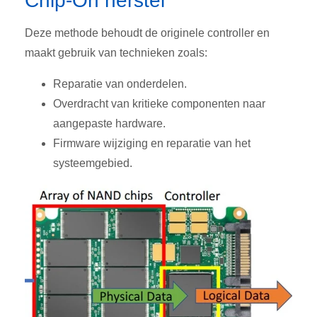
Chip-On herstel
Deze methode behoudt de originele controller en
maakt gebruik van technieken zoals:
Reparatie van onderdelen.
Overdracht van kritieke componenten naar
aangepaste hardware.
Firmware wijziging en reparatie van het
systeemgebied.