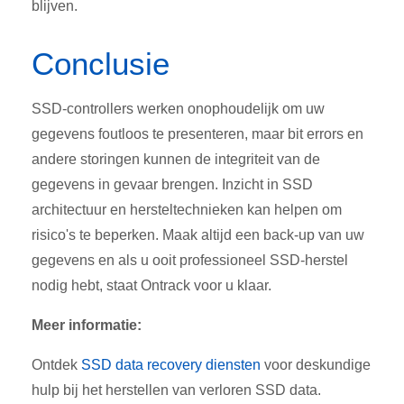
blijven.
Conclusie
SSD-controllers werken onophoudelijk om uw
gegevens foutloos te presenteren, maar bit errors en
andere storingen kunnen de integriteit van de
gegevens in gevaar brengen. Inzicht in SSD
architectuur en hersteltechnieken kan helpen om
risico's te beperken. Maak altijd een back-up van uw
gegevens en als u ooit professioneel SSD-herstel
nodig hebt, staat Ontrack voor u klaar.
Meer informatie:
Ontdek
SSD data recovery diensten
voor deskundige
hulp bij het herstellen van verloren SSD data.