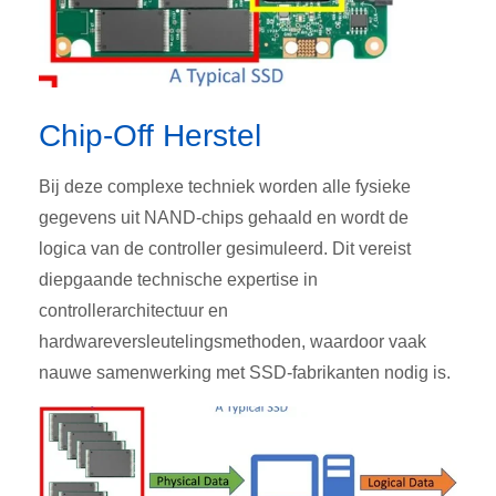
Chip-Off Herstel
Bij deze complexe techniek worden alle fysieke
gegevens uit NAND-chips gehaald en wordt de
logica van de controller gesimuleerd. Dit vereist
diepgaande technische expertise in
controllerarchitectuur en
hardwareversleutelingsmethoden, waardoor vaak
nauwe samenwerking met SSD-fabrikanten nodig is.