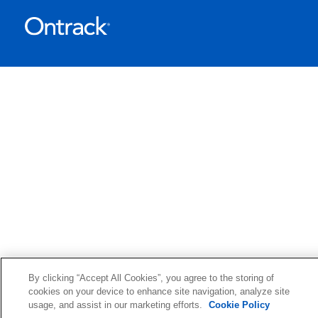
By clicking “Accept All Cookies”, you agree to the storing of
cookies on your device to enhance site navigation, analyze site
usage, and assist in our marketing efforts.
Cookie Policy