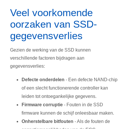
Veel voorkomende
oorzaken van SSD-
gegevensverlies
Gezien de werking van de SSD kunnen
verschillende factoren bijdragen aan
gegevensverlies:
Defecte onderdelen
- Een defecte NAND-chip
of een slecht functionerende controller kan
leiden tot ontoegankelijke gegevens.
Firmware corruptie
- Fouten in de SSD
firmware kunnen de schijf onleesbaar maken.
Onherstelbare bitfouten
- Als de fouten de