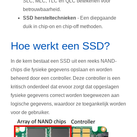
SLC, MLC, TLC en QLC betekenen voor
betrouwbaarheid.
SSD hersteltechnieken
- Een diepgaande
duik in chip-on en chip-off methoden.
Hoe werkt een SSD?
In de kern bestaat een SSD uit een reeks NAND-
chips die fysieke gegevens opslaan en worden
beheerd door een controller. Deze controller is een
kritisch onderdeel dat ervoor zorgt dat opgeslagen
fysieke gegevens correct worden toegewezen aan
logische gegevens, waardoor ze toegankelijk worden
voor de gebruiker.