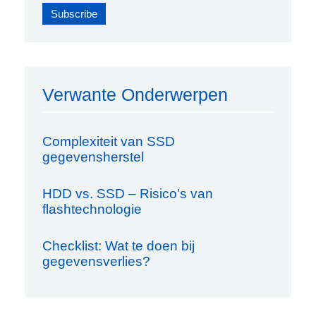
Verwante Onderwerpen
Complexiteit van SSD
gegevensherstel
HDD vs. SSD – Risico’s van
flashtechnologie
Checklist: Wat te doen bij
gegevensverlies?