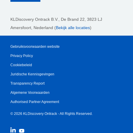
KLDiscovery Ontrack B.V.,
De Brand 22, 3823 LJ
Amersfoort, Nederland (
Bekijk alle locaties
)
Gebruiksvoorwaarden website
Privacy Policy
Cookiebeleid
Juridische Kennisgevingen
Transparency Report
Algemene Voorwaarden
Authorised Partner Agreement
© 2026 KLDiscovery Ontrack - All Rights Reserved.