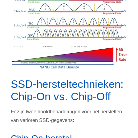
SSD-hersteltechnieken:
Chip-On vs. Chip-Off
Er zijn twee hoofdbenaderingen voor het herstellen
van verloren SSD-gegevens: