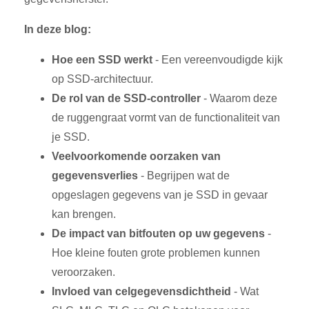
In deze blog:
Hoe een SSD werkt
- Een vereenvoudigde kijk
op SSD-architectuur.
De rol van de SSD-controller
- Waarom deze
de ruggengraat vormt van de functionaliteit van
je SSD.
Veelvoorkomende oorzaken van
gegevensverlies
- Begrijpen wat de
opgeslagen gegevens van je SSD in gevaar
kan brengen.
De impact van bitfouten op uw gegevens
-
Hoe kleine fouten grote problemen kunnen
veroorzaken.
Invloed van celgegevensdichtheid
- Wat