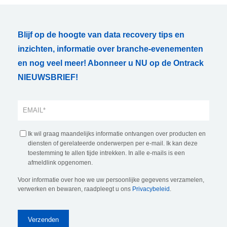
Blijf op de hoogte van data recovery tips en
inzichten, informatie over branche-evenementen
en nog veel meer! Abonneer u NU op de Ontrack
NIEUWSBRIEF!
Ik wil graag maandelijks informatie ontvangen over producten en
diensten of gerelateerde onderwerpen per e-mail. Ik kan deze
toestemming te allen tijde intrekken. In alle e-mails is een
afmeldlink opgenomen.
Voor informatie over hoe we uw persoonlijke gegevens verzamelen,
verwerken en bewaren, raadpleegt u ons
Privacybeleid
.