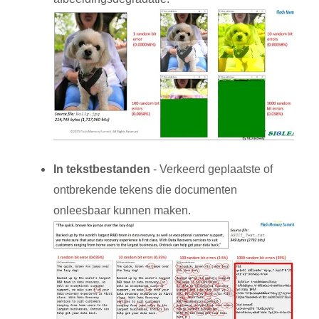
In tekstbestanden
- Verkeerd geplaatste of
ontbrekende tekens die documenten
onleesbaar kunnen maken.