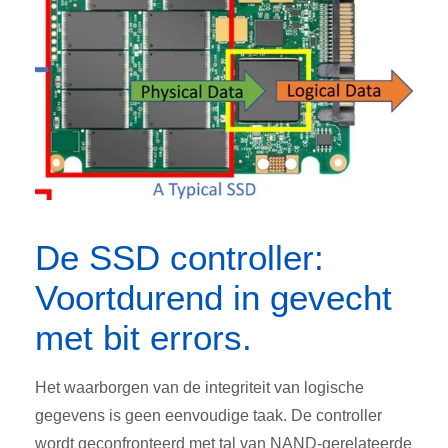
De SSD controller:
Voortdurend in gevecht
met bit errors.
Het waarborgen van de integriteit van logische
gegevens is geen eenvoudige taak. De controller
wordt geconfronteerd met tal van NAND-gerelateerde