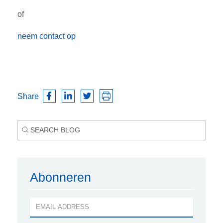
of
neem contact op
Share
Abonneren