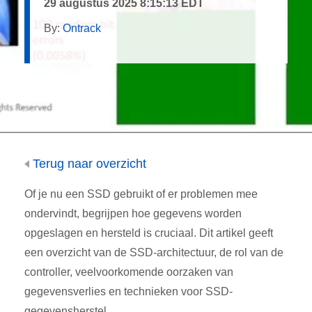
29 augustus 2025 8:15:13 EDT
By:
Ontrack
Terug naar overzicht
Of je nu een SSD gebruikt of er problemen mee
ondervindt, begrijpen hoe gegevens worden
opgeslagen en hersteld is cruciaal. Dit artikel geeft
een overzicht van de SSD-architectuur, de rol van de
controller, veelvoorkomende oorzaken van
gegevensverlies en technieken voor SSD-
gegevensherstel.