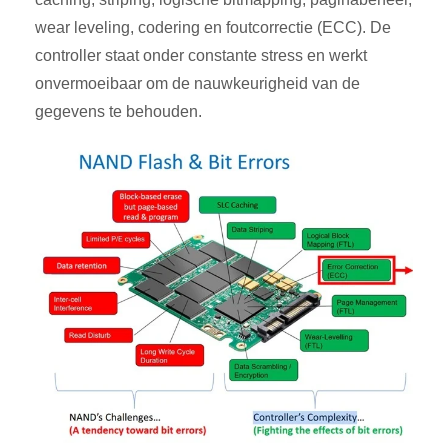
wear leveling, codering en foutcorrectie (ECC). De
controller staat onder constante stress en werkt
onvermoeibaar om de nauwkeurigheid van de
gegevens te behouden.