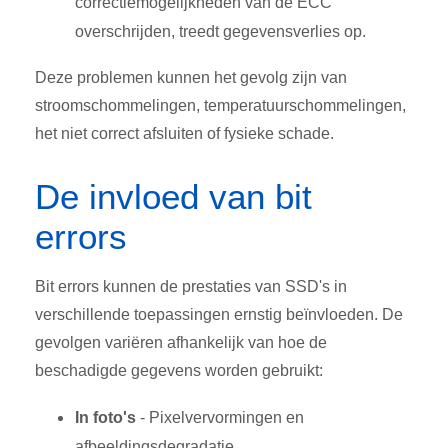
correctiemogelijkheden van de ECC
overschrijden, treedt gegevensverlies op.
Deze problemen kunnen het gevolg zijn van
stroomschommelingen, temperatuurschommelingen,
het niet correct afsluiten of fysieke schade.
De invloed van bit
errors
Bit errors kunnen de prestaties van SSD's in
verschillende toepassingen ernstig beïnvloeden. De
gevolgen variëren afhankelijk van hoe de
beschadigde gegevens worden gebruikt:
In foto's
- Pixelvervormingen en
afbeeldingsdegradatie.