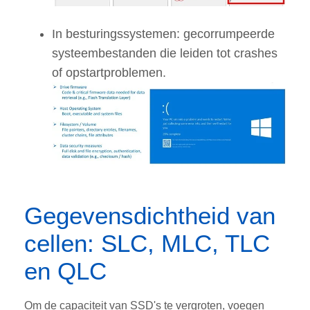
In besturingssystemen: gecorrumpeerde
systeembestanden die leiden tot crashes
of opstartproblemen.
Gegevensdichtheid van
cellen: SLC, MLC, TLC
en QLC
Om de capaciteit van SSD's te vergro
ten, voegen