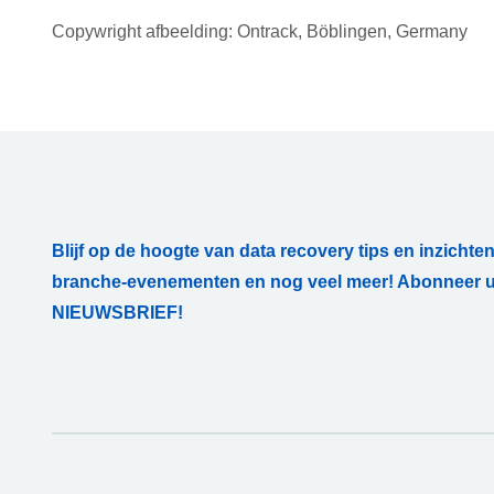
Copywright afbeelding: Ontrack, Böblingen, Germany
Blijf op de hoogte van data recovery tips en inzichten
branche-evenementen en nog veel meer! Abonneer u
NIEUWSBRIEF!