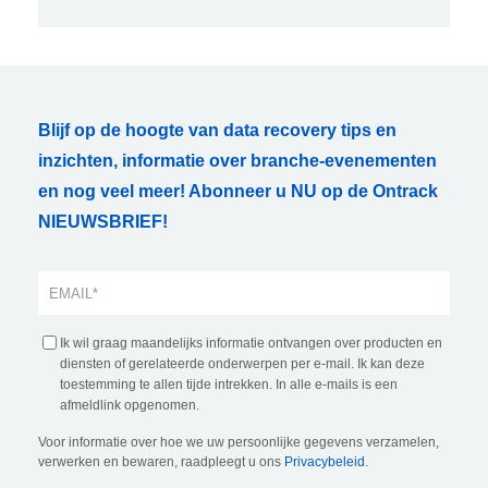
Blijf op de hoogte van data recovery tips en
inzichten, informatie over branche-evenementen
en nog veel meer! Abonneer u NU op de Ontrack
NIEUWSBRIEF!
Ik wil graag maandelijks informatie ontvangen over producten en
diensten of gerelateerde onderwerpen per e-mail. Ik kan deze
toestemming te allen tijde intrekken. In alle e-mails is een
afmeldlink opgenomen.
Voor informatie over hoe we uw persoonlijke gegevens verzamelen,
verwerken en bewaren, raadpleegt u ons
Privacybeleid
.