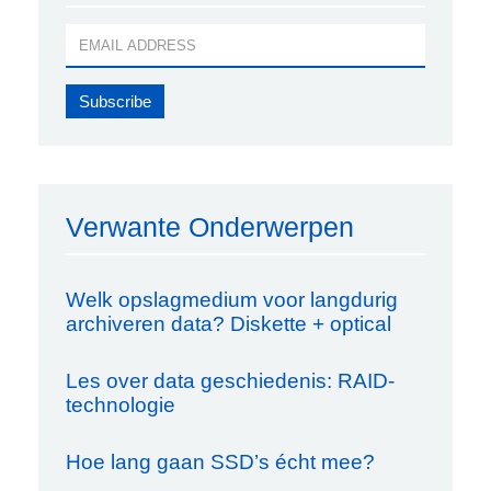
Verwante Onderwerpen
Welk opslagmedium voor langdurig
archiveren data? Diskette + optical
Les over data geschiedenis: RAID-
technologie
Hoe lang gaan SSD’s écht mee?