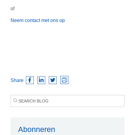
of
Neem contact met ons op
Share
Abonneren