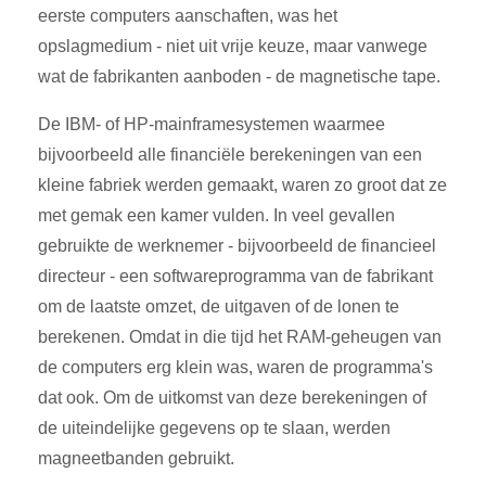
eerste computers aanschaften, was het
opslagmedium - niet uit vrije keuze, maar vanwege
wat de fabrikanten aanboden - de magnetische tape.
De IBM- of HP-mainframesystemen waarmee
bijvoorbeeld alle financiële berekeningen van een
kleine fabriek werden gemaakt, waren zo groot dat ze
met gemak een kamer vulden. In veel gevallen
gebruikte de werknemer - bijvoorbeeld de financieel
directeur - een softwareprogramma van de fabrikant
om de laatste omzet, de uitgaven of de lonen te
berekenen. Omdat in die tijd het RAM-geheugen van
de computers erg klein was, waren de programma's
dat ook. Om de uitkomst van deze berekeningen of
de uiteindelijke gegevens op te slaan, werden
magneetbanden gebruikt.