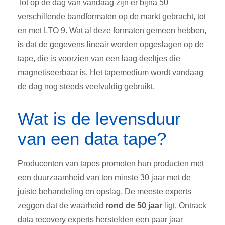
Tot op de dag van vandaag zijn er bijna
50
verschillende bandformaten op de markt gebracht, tot
en met LTO 9. Wat al deze formaten gemeen hebben,
is dat de gegevens lineair worden opgeslagen op de
tape, die is voorzien van een laag deeltjes die
magnetiseerbaar is. Het tapemedium wordt vandaag
de dag nog steeds veelvuldig gebruikt.
Wat is de levensduur
van een data tape?
Producenten van tapes promoten hun producten met
een duurzaamheid van ten minste 30 jaar met de
juiste behandeling en opslag. De meeste experts
zeggen dat de waarheid
rond de 50 jaar
ligt. Ontrack
data recovery experts herstelden een paar jaar