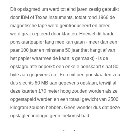
Dit opslagmedium werd tot eind jaren zestig gebruikt
door IBM of Texas Instruments, totdat rond 1966 de
magnetische tape werd geïntroduceerd en breed
werd geaccepteerd door klanten. Hoewel dit harde
ponskaartpapier lang mee kan gaan - meer dan een
paar 100 jaar en minstens 50 jaar (het hangt af van
het papier waarmee de kaart is gemaakt) - is de
opslagruimte beperkt: een enkele ponskaart slaat 80
byte aan gegevens op. Een miljoen ponskaarten zou
dus slechts 80 MB aan gegevens opslaan, terwijl al
deze kaarten 170 meter hoog zouden worden als ze
opgestapeld werden en een totaal gewicht van 2500
kilogram zouden hebben. Geen wonder dus dat deze
opslagtechnologie geen toekomst had.