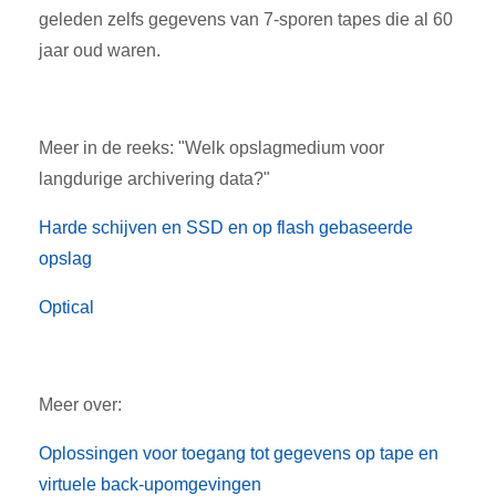
geleden zelfs gegevens van 7-sporen tapes die al 60
jaar oud waren.
Meer in de reeks: "Welk opslagmedium voor
langdurige archivering data?"
Harde schijven en SSD en op flash gebaseerde
opslag
Optical
Meer over:
Oplossingen voor toegang tot gegevens op tape en
virtuele back-upomgevingen