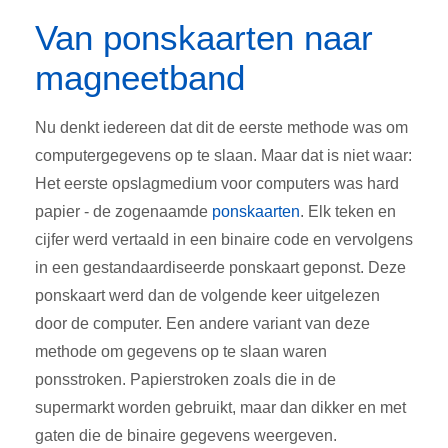
Van ponskaarten naar
magneetband
Nu denkt iedereen dat dit de eerste methode was om
computergegevens op te slaan. Maar dat is niet waar:
Het eerste opslagmedium voor computers was hard
papier - de zogenaamde
ponskaarten
. Elk teken en
cijfer werd vertaald in een binaire code en vervolgens
in een gestandaardiseerde ponskaart geponst. Deze
ponskaart werd dan de volgende keer uitgelezen
door de computer. Een andere variant van deze
methode om gegevens op te slaan waren
ponsstroken. Papierstroken zoals die in de
supermarkt worden gebruikt, maar dan dikker en met
gaten die de binaire gegevens weergeven.