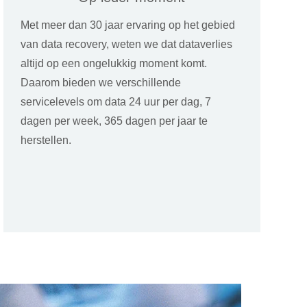
Met meer dan 30 jaar ervaring op het gebied
van data recovery, weten we dat dataverlies
altijd op een ongelukkig moment komt.
Daarom bieden we verschillende
servicelevels om data 24 uur per dag, 7
dagen per week, 365 dagen per jaar te
herstellen.