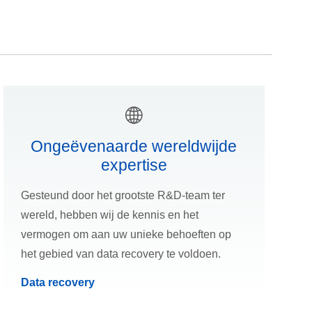
Ongeëvenaarde wereldwijde
expertise
Gesteund door het grootste R&D-team ter
wereld, hebben wij de kennis en het
vermogen om aan uw unieke behoeften op
het gebied van data recovery te voldoen.
Data recovery