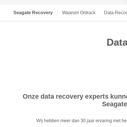
Seagate Recovery
|
Waarom Ontrack
Data Recov
Data
Onze data recovery experts kunne
Seagate
Wij hebben meer dan 30 jaar ervaring met he