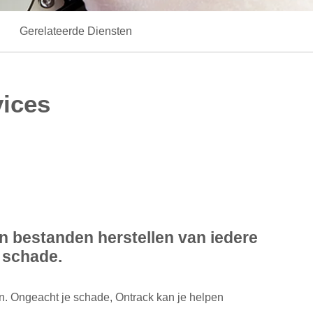
Gerelateerde Diensten
vices
n bestanden herstellen van iedere
 schade.
n. Ongeacht je schade, Ontrack kan je helpen