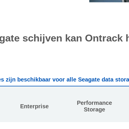
ate schijven kan Ontrack 
s zijn beschikbaar voor alle Seagate data stor
Performance
Enterprise
Storage