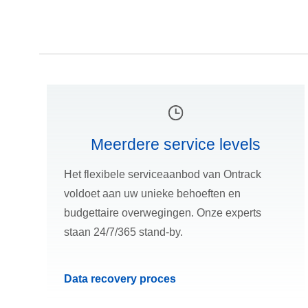
Meerdere service levels
Het flexibele serviceaanbod van Ontrack
voldoet aan uw unieke behoeften en
budgettaire overwegingen. Onze experts
staan 24/7/365 stand-by.
Data recovery proces