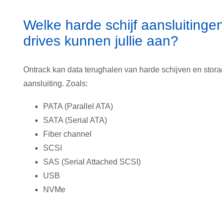
Welke harde schijf aansluiting
drives kunnen jullie aan?
Ontrack kan data terughalen van harde schijven en stora
aansluiting. Zoals:
PATA (Parallel ATA)
SATA (Serial ATA)
Fiber channel
SCSI
SAS (Serial Attached SCSI)
USB
NVMe