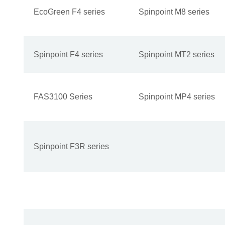
EcoGreen F4 series
Spinpoint M8 series
Spinpoint F4 series
Spinpoint MT2 series
FAS3100 Series
Spinpoint MP4 series
Spinpoint F3R series