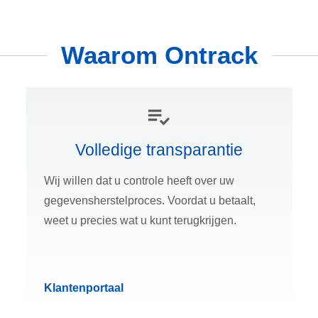
Waarom Ontrack
Volledige transparantie
Wij willen dat u controle heeft over uw
gegevensherstelproces. Voordat u betaalt,
weet u precies wat u kunt terugkrijgen.
Klantenportaal