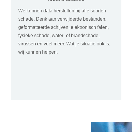
We kunnen data herstellen bij alle soorten
schade. Denk aan verwijderde bestanden,
geformatteerde schijven, elektronisch falen,
fysieke schade, water- of brandschade,
virussen en veel meer. Wat je situatie ook is,
wij kunnen helpen.