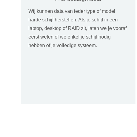
Wij kunnen data van ieder type of model
harde schijf herstellen. Als je schijf in een
laptop, desktop of RAID zit, laten we je vooraf
eerst weten of we enkel je schijf nodig
hebben of je volledige systeem.