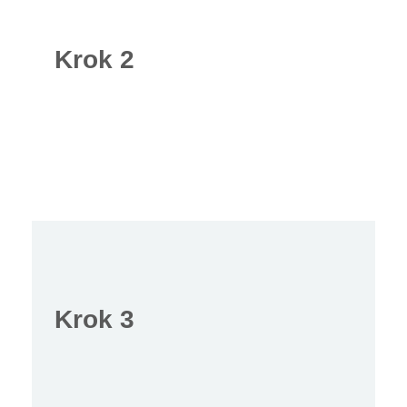
Krok 2
Krok 3