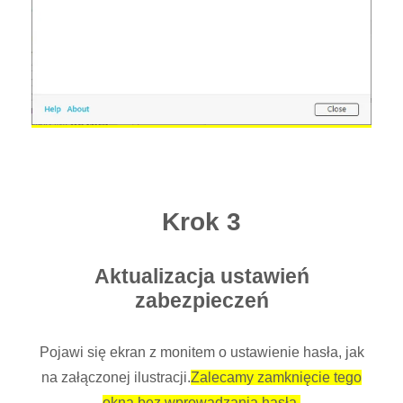
Krok 3
Aktualizacja ustawień
zabezpieczeń
Pojawi się ekran z monitem o ustawienie hasła, jak
na załączonej ilustracji.
Zalecamy zamknięcie tego
okna bez wprowadzania hasła.