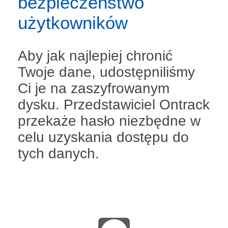
bezpieczeństwo
użytkowników
Aby jak najlepiej chronić
Twoje dane, udostępniliśmy
Ci je na zaszyfrowanym
dysku. Przedstawiciel Ontrack
przekaże hasło niezbędne w
celu uzyskania dostępu do
tych danych.