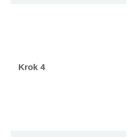
Krok 4