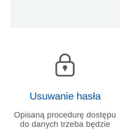
Usuwanie hasła
Opisaną procedurę dostępu
do danych trzeba będzie