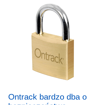
Ontrack bardzo dba o