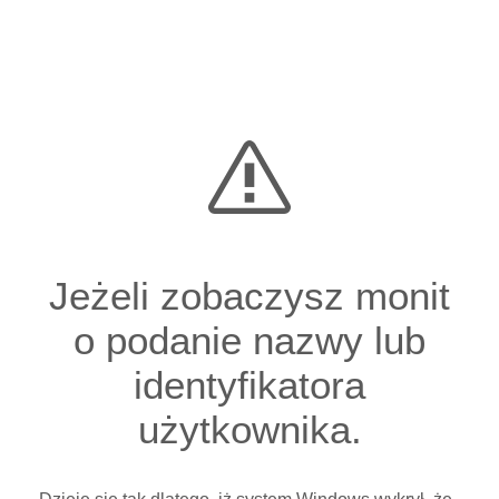
Jeżeli zobaczysz monit
o podanie nazwy lub
identyfikatora
użytkownika.