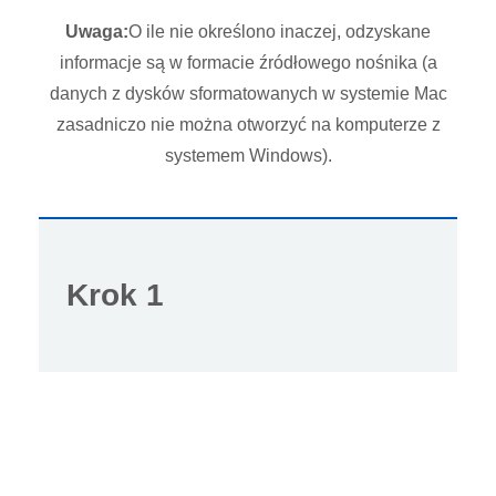
Uwaga:
O ile nie określono inaczej, odzyskane
informacje są w formacie źródłowego nośnika (a
danych z dysków sformatowanych w systemie Mac
zasadniczo nie można otworzyć na komputerze z
systemem Windows).
Krok 1