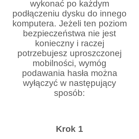
wykonać po każdym
podłączeniu dysku do innego
komputera. Jeżeli ten poziom
bezpieczeństwa nie jest
konieczny i raczej
potrzebujesz uproszczonej
mobilności, wymóg
podawania hasła można
wyłączyć w następujący
sposób:
Krok 1