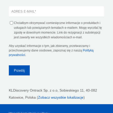
Chciałbym otrzymywać comiesięczne informacje o produktach i
usługach lub powiązanych tematach e-mailem. Mogę wycofać tę
zgodę w dowolnym momencie. Link do rezygnacji z subskrypcji
jest zawarty we wszystkich wiadomościach e-mail.
Aby uzyskać informacje o tym, jak zbieramy, przetwarzamy i
przechowujemy dane osobowe, zapoznaj się z naszą
Polityką
prywatności
.
KLDiscovery Ontrack Sp. z o.o,
Sobieskiego 11, 40-082
Katowice, Polska (
Zobacz wszystkie lokalizacje
)