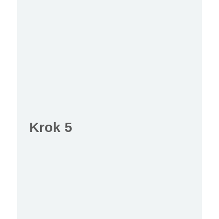
Krok 5