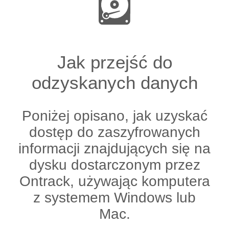
Jak przejść do
odzyskanych danych
Poniżej opisano, jak uzyskać
dostęp do zaszyfrowanych
informacji znajdujących się na
dysku dostarczonym przez
Ontrack, używając komputera
z systemem Windows lub
Mac.