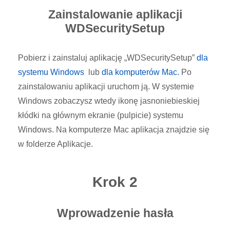
Zainstalowanie aplikacji
WDSecuritySetup
Pobierz i zainstaluj aplikację „WDSecuritySetup”
dla
systemu Windows
lub
dla komputerów Mac.
Po
zainstalowaniu aplikacji uruchom ją. W systemie
Windows zobaczysz wtedy ikonę jasnoniebieskiej
kłódki na głównym ekranie (pulpicie) systemu
Windows. Na komputerze Mac aplikacja znajdzie się
w folderze Aplikacje.
Krok 2
Wprowadzenie hasła