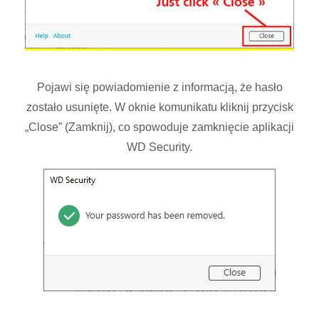
Pojawi się powiadomienie z informacją, że hasło
zostało usunięte. W oknie komunikatu kliknij przycisk
„Close” (Zamknij), co spowoduje zamknięcie aplikacji
WD Security.