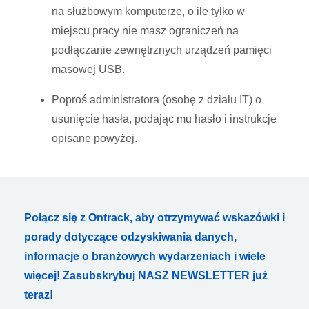
na służbowym komputerze, o ile tylko w
miejscu pracy nie masz ograniczeń na
podłączanie zewnętrznych urządzeń pamięci
masowej USB.
Poproś administratora (osobę z działu IT) o
usunięcie hasła, podając mu hasło i instrukcje
opisane powyżej.
Połącz się z Ontrack, aby otrzymywać wskazówki i
porady dotyczące odzyskiwania danych,
informacje o branżowych wydarzeniach i wiele
więcej! Zasubskrybuj NASZ NEWSLETTER już
teraz!