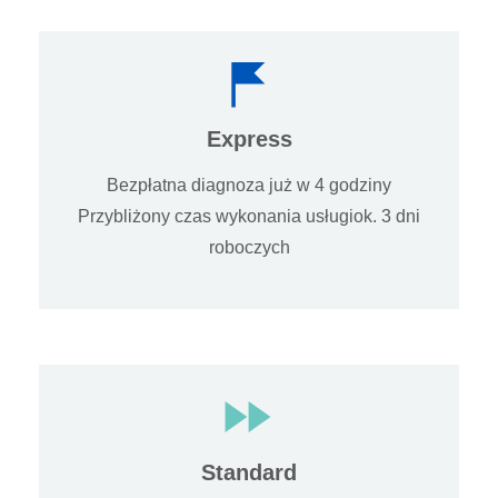
Express
Bezpłatna diagnoza już w 4 godziny
Przybliżony czas wykonania usługiok. 3 dni
roboczych
Standard