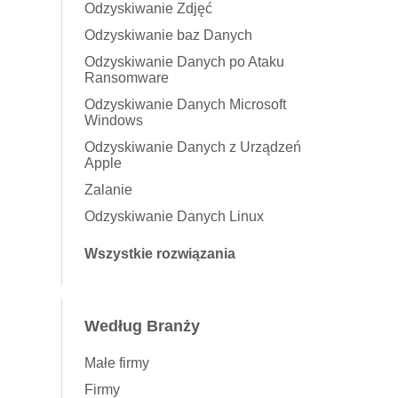
Odzyskiwanie Zdjęć
Odzyskiwanie baz Danych
Odzyskiwanie Danych po Ataku
Ransomware
Odzyskiwanie Danych Microsoft
Windows
Odzyskiwanie Danych z Urządzeń
Apple
Zalanie
Odzyskiwanie Danych Linux
Wszystkie rozwiązania
Według Branży
Małe firmy
Firmy