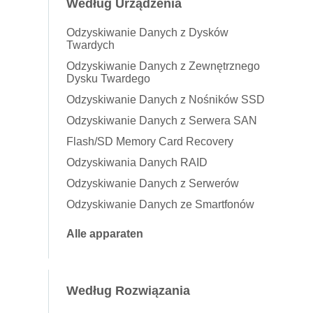
Według Urządzenia
Odzyskiwanie Danych z Dysków
Twardych
Odzyskiwanie Danych z Zewnętrznego
Dysku Twardego
Odzyskiwanie Danych z Nośników SSD
Odzyskiwanie Danych z Serwera SAN
Flash/SD Memory Card Recovery
Odzyskiwania Danych RAID
Odzyskiwanie Danych z Serwerów
Odzyskiwanie Danych ze Smartfonów
Alle apparaten
Według Rozwiązania