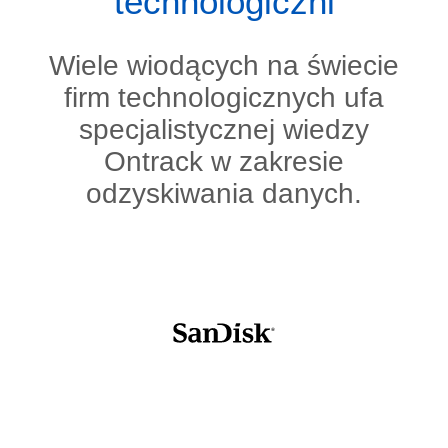
technologiczni
Wiele wiodących na świecie
firm technologicznych ufa
specjalistycznej wiedzy
Ontrack w zakresie
odzyskiwania danych.