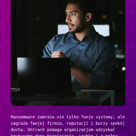
Ransomware zamraża nie tylko Twoje systemy, ale
zagraża Twojej firmie, reputacji i burzy spokój
ducha. Ontrack pomaga organizacjom odzyskać