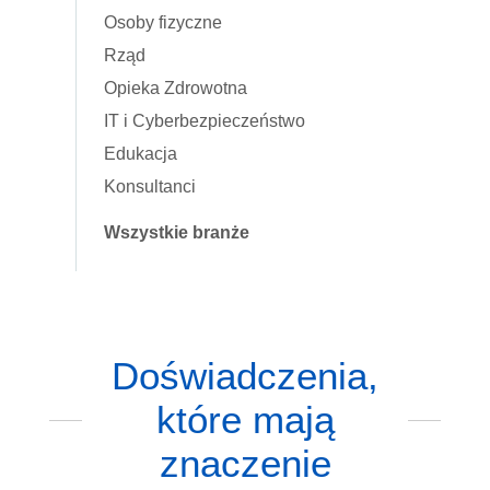
Osoby fizyczne
Rząd
Opieka Zdrowotna
IT i Cyberbezpieczeństwo
Edukacja
Konsultanci
Wszystkie branże
Doświadczenia,
które mają
znaczenie