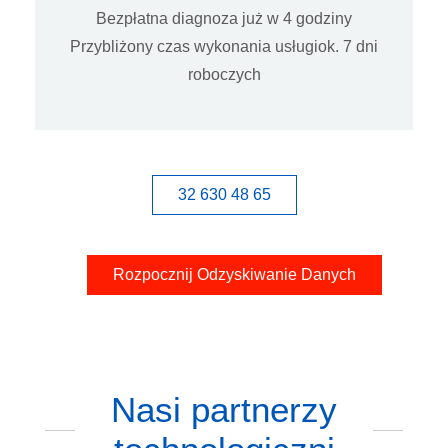
Bezpłatna diagnoza już w 4 godziny
Przybliżony czas wykonania usługiok. 7 dni
roboczych
32 630 48 65
Rozpocznij Odzyskiwanie Danych
Nasi partnerzy