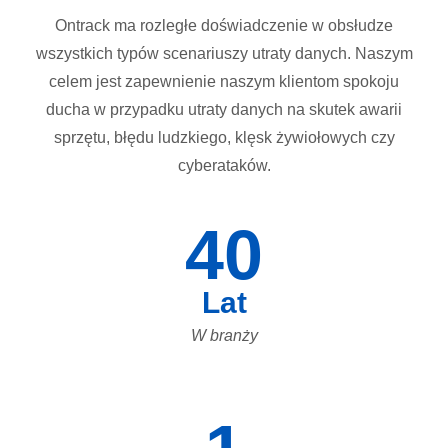
Ontrack ma rozległe doświadczenie w obsłudze
wszystkich typów scenariuszy utraty danych. Naszym
celem jest zapewnienie naszym klientom spokoju
ducha w przypadku utraty danych na skutek awarii
sprzętu, błędu ludzkiego, klęsk żywiołowych czy
cyberataków.
40
Lat
W branży