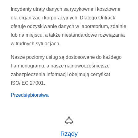
Incydenty utraty danych są ryzykowne i kosztowne
dla organizacji korporacyjnych. Dlatego Ontrack
oferuje odzyskiwanie danych w laboratorium, zdalnie
lub na miejscu, a także niestandardowe rozwiązania
w trudnych sytuacjach.
Nasze poziomy usług są dostosowane do każdego
harmonogramu, a nasze najnowocześniejsze
zabezpieczenia informacji obejmują certyfikat
ISO/IEC 27001.
Przedsiębiorstwa
Rządy