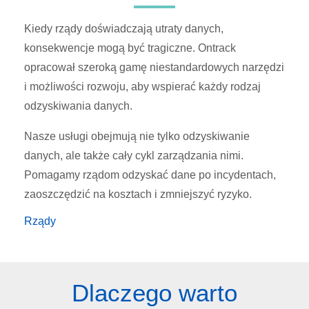
Kiedy rządy doświadczają utraty danych,
konsekwencje mogą być tragiczne. Ontrack
opracował szeroką gamę niestandardowych narzędzi
i możliwości rozwoju, aby wspierać każdy rodzaj
odzyskiwania danych.
Nasze usługi obejmują nie tylko odzyskiwanie
danych, ale także cały cykl zarządzania nimi.
Pomagamy rządom odzyskać dane po incydentach,
zaoszczędzić na kosztach i zmniejszyć ryzyko.
Rządy
Dlaczego warto