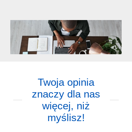
Twoja opinia
znaczy dla nas
więcej, niż
myślisz!