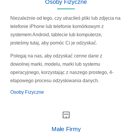
Osoby Fizyczne
Niezależnie od tego, czy utraciłeś pliki lub zdjęcia na
telefonie iPhone lub telefonie komórkowym z
systemem Android, tablecie lub komputerze,
jesteśmy tutaj, aby pomóc Ci je odzyskać.
Polegaj na nas, aby odzyskać cenne dane z
dowolnej marki, modelu, marki lub systemu
operacyjnego, korzystając z naszego prostego, 4-
etapowego procesu odzyskiwania danych.
Osoby Fizyczne
Małe Firmy