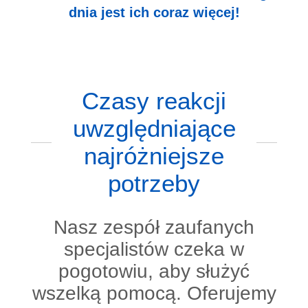
dnia jest ich coraz więcej!
Czasy reakcji
uwzględniające
najróżniejsze
potrzeby
Nasz zespół zaufanych
specjalistów czeka w
pogotowiu, aby służyć
wszelką pomocą. Oferujemy