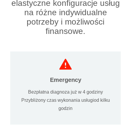
elastyczne konfiguracje usług
na różne indywidualne
potrzeby i możliwości
finansowe.
Emergency
Bezpłatna diagnoza już w 4 godziny
Przybliżony czas wykonania usługiod kilku
godzin