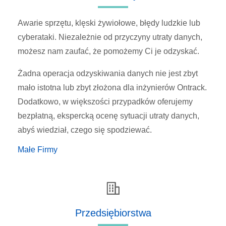
Awarie sprzętu, klęski żywiołowe, błędy ludzkie lub
cyberataki. Niezależnie od przyczyny utraty danych,
możesz nam zaufać, że pomożemy Ci je odzyskać.
Żadna operacja odzyskiwania danych nie jest zbyt
mało istotna lub zbyt złożona dla inżynierów Ontrack.
Dodatkowo, w większości przypadków oferujemy
bezpłatną, ekspercką ocenę sytuacji utraty danych,
abyś wiedział, czego się spodziewać.
Małe Firmy
Przedsiębiorstwa