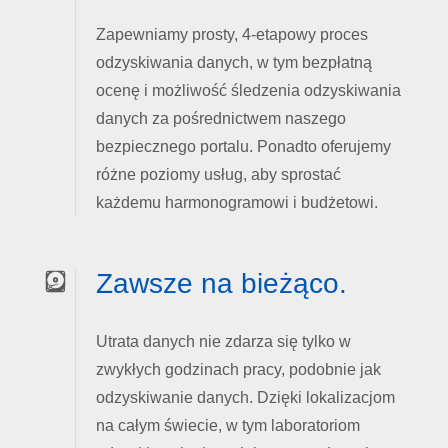
Zapewniamy prosty, 4-etapowy proces
odzyskiwania danych, w tym bezpłatną
ocenę i możliwość śledzenia odzyskiwania
danych za pośrednictwem naszego
bezpiecznego portalu. Ponadto oferujemy
różne poziomy usług, aby sprostać
każdemu harmonogramowi i budżetowi.
Zawsze na bieżąco.
Utrata danych nie zdarza się tylko w
zwykłych godzinach pracy, podobnie jak
odzyskiwanie danych. Dzięki lokalizacjom
na całym świecie, w tym laboratoriom