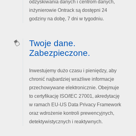
odzyskiwania danych i centrom danych,
inżynierowie Ontrack są dostępni 24
godziny na dobę, 7 dni w tygodniu.
Twoje dane.
Zabezpieczone.
Inwestujemy dużo czasu i pieniędzy, aby
chronić najbardziej wrażliwe informacje
przechowywane elektronicznie. Obejmuje
to certyfikację ISO/IEC 27001, akredytację
w ramach EU-US Data Privacy Framework
oraz wdrożenie kontroli prewencyjnych,
detektywistycznych i reaktywnych.