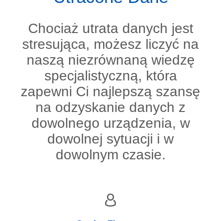
Chociaż utrata danych jest
stresująca, możesz liczyć na
naszą niezrównaną wiedzę
specjalistyczną, która
zapewni Ci najlepszą szansę
na odzyskanie danych z
dowolnego urządzenia, w
dowolnej sytuacji i w
dowolnym czasie.