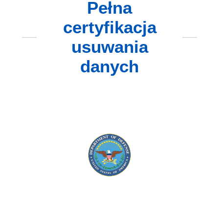
Pełna
certyfikacja
usuwania
danych