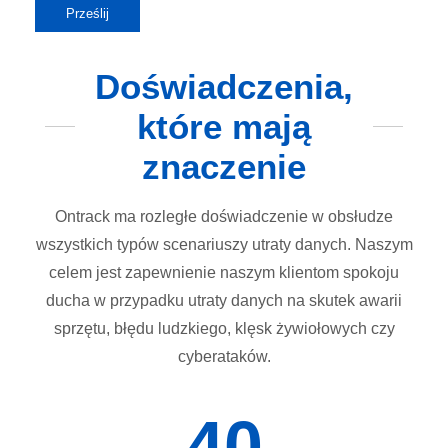
Doświadczenia,
które mają
znaczenie
Ontrack ma rozległe doświadczenie w obsłudze
wszystkich typów scenariuszy utraty danych. Naszym
celem jest zapewnienie naszym klientom spokoju
ducha w przypadku utraty danych na skutek awarii
sprzętu, błędu ludzkiego, klęsk żywiołowych czy
cyberataków.
40