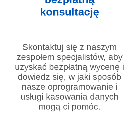
konsultację
Skontaktuj się z naszym
zespołem specjalistów, aby
uzyskać bezpłatną wycenę i
dowiedz się, w jaki sposób
nasze oprogramowanie i
usługi kasowania danych
mogą ci pomóc.