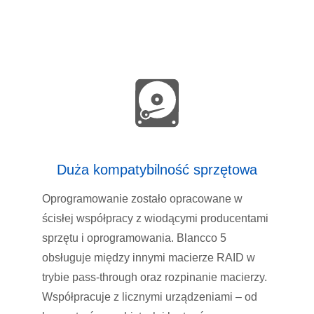
Duża kompatybilność sprzętowa
Oprogramowanie zostało opracowane w
ścisłej współpracy z wiodącymi producentami
sprzętu i oprogramowania. Blancco 5
obsługuje między innymi macierze RAID w
trybie pass-through oraz rozpinanie macierzy.
Współpracuje z licznymi urządzeniami – od