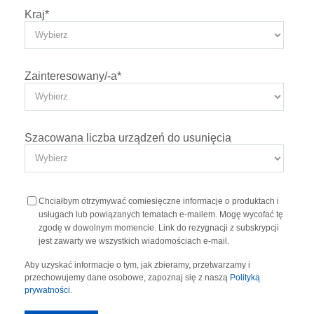
Kraj
*
Zainteresowany/-a
*
Szacowana liczba urządzeń do usunięcia
Chciałbym otrzymywać comiesięczne informacje o produktach i
usługach lub powiązanych tematach e-mailem. Mogę wycofać tę
zgodę w dowolnym momencie. Link do rezygnacji z subskrypcji
jest zawarty we wszystkich wiadomościach e-mail.
Aby uzyskać informacje o tym, jak zbieramy, przetwarzamy i
przechowujemy dane osobowe, zapoznaj się z naszą
Polityką
prywatności
.