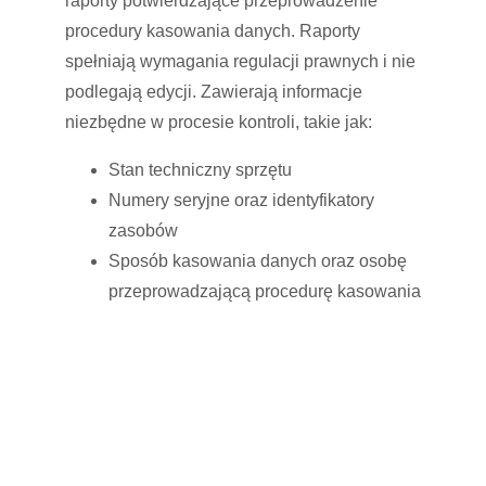
raporty potwierdzające przeprowadzenie
procedury kasowania danych. Raporty
spełniają wymagania regulacji prawnych i nie
podlegają edycji. Zawierają informacje
niezbędne w procesie kontroli, takie jak:
Stan techniczny sprzętu
Numery seryjne oraz identyfikatory
zasobów
Sposób kasowania danych oraz osobę
przeprowadzającą procedurę kasowania