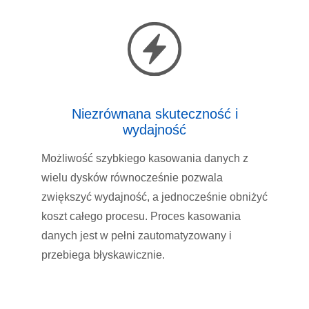
Niezrównana skuteczność i
wydajność
Możliwość szybkiego kasowania danych z
wielu dysków równocześnie pozwala
zwiększyć wydajność, a jednocześnie obniżyć
koszt całego procesu. Proces kasowania
danych jest w pełni zautomatyzowany i
przebiega błyskawicznie.