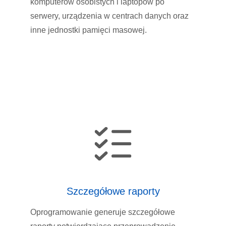
komputerów osobistych i laptopów po
serwery, urządzenia w centrach danych oraz
inne jednostki pamięci masowej.
Szczegółowe raporty
Oprogramowanie generuje szczegółowe