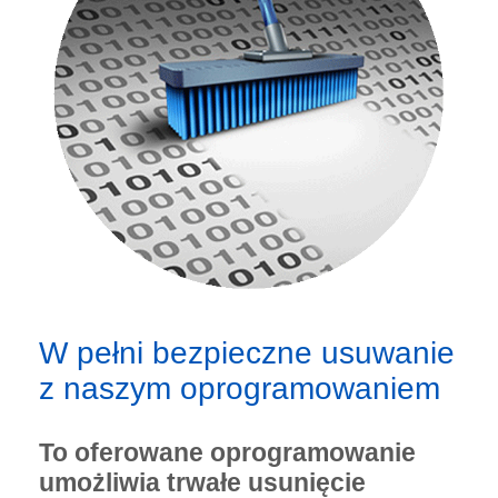
W pełni bezpieczne usuwanie
z naszym oprogramowaniem
To oferowane oprogramowanie
umożliwia trwałe usunięcie