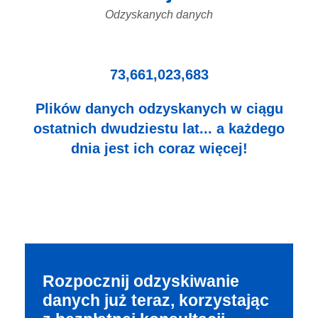
Odzyskanych danych
73,661,023,683
Plików danych odzyskanych w ciągu
ostatnich dwudziestu lat... a każdego
dnia jest ich coraz więcej!
Rozpocznij odzyskiwanie
danych już teraz, korzystając