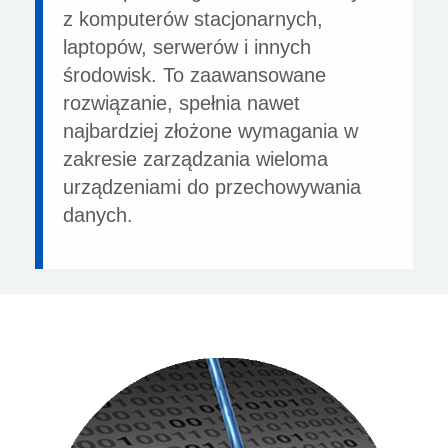
z komputerów stacjonarnych,
laptopów, serwerów i innych
środowisk. To zaawansowane
rozwiązanie, spełnia nawet
najbardziej złożone wymagania w
zakresie zarządzania wieloma
urządzeniami do przechowywania
danych.