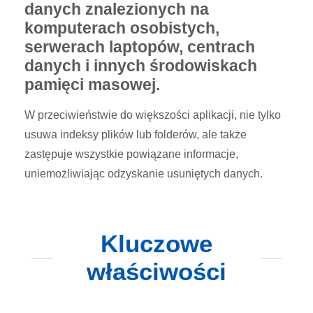
danych znalezionych na
komputerach osobistych,
serwerach laptopów, centrach
danych i innych środowiskach
pamięci masowej.
W przeciwieństwie do większości aplikacji, nie tylko
usuwa indeksy plików lub folderów, ale także
zastępuje wszystkie powiązane informacje,
uniemożliwiając odzyskanie usuniętych danych.
Kluczowe
właściwości