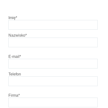
Imię
*
Nazwisko
*
E-mail
*
Telefon
Firma
*