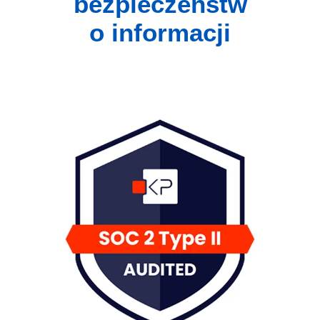
bezpieczeństw
o informacji