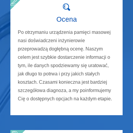
Ocena
Po otrzymaniu urządzenia pamięci masowej
nasi doświadczeni inżynierowie
przeprowadzą dogłębną ocenę. Naszym
celem jest szybkie dostarczenie informacji o
tym, ile danych spodziewamy się uratować,
jak długo to potrwa i przy jakich stałych
kosztach. Czasami konieczna jest bardziej
szczegółowa diagnoza, a my poinformujemy
Cię o dostępnych opcjach na każdym etapie.