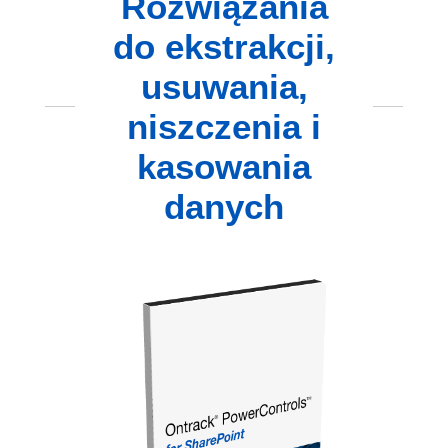
Rozwiązania
do ekstrakcji,
usuwania,
niszczenia i
kasowania
danych