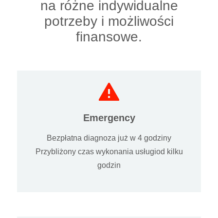
na różne indywidualne
potrzeby i możliwości
finansowe.
Emergency
Bezpłatna diagnoza już w 4 godziny
Przybliżony czas wykonania usługiod kilku
godzin