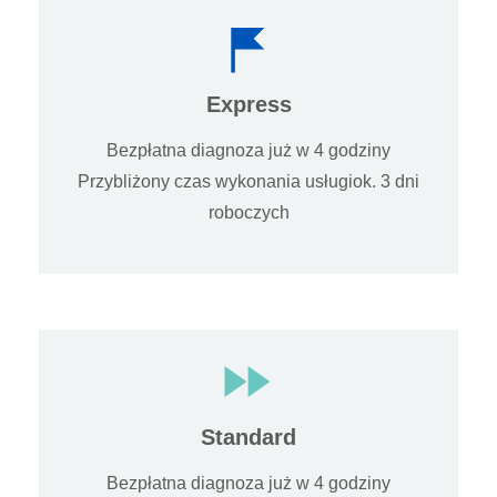
Express
Bezpłatna diagnoza już w 4 godziny
Przybliżony czas wykonania usługiok. 3 dni
roboczych
Standard
Bezpłatna diagnoza już w 4 godziny