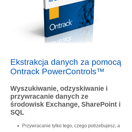
Ekstrakcja danych za pomocą
Ontrack PowerControls™
Wyszukiwanie, odzyskiwanie i
przywracanie danych ze
środowisk Exchange, SharePoint i
SQL
Przywracanie tylko tego, czego potrzebujesz, a