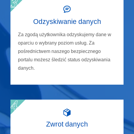
Odzyskiwanie danych
Za zgodą użytkownika odzyskujemy dane w
oparciu o wybrany poziom usług. Za
pośrednictwem naszego bezpiecznego
portalu możesz śledzić status odzyskiwania
danych.
Zwrot danych