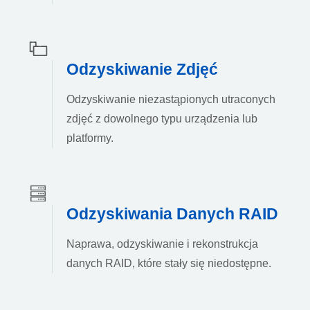
Odzyskiwanie Zdjęć
Odzyskiwanie niezastąpionych utraconych
zdjęć z dowolnego typu urządzenia lub
platformy.
Odzyskiwania Danych RAID
Naprawa, odzyskiwanie i rekonstrukcja
danych RAID, które stały się niedostępne.