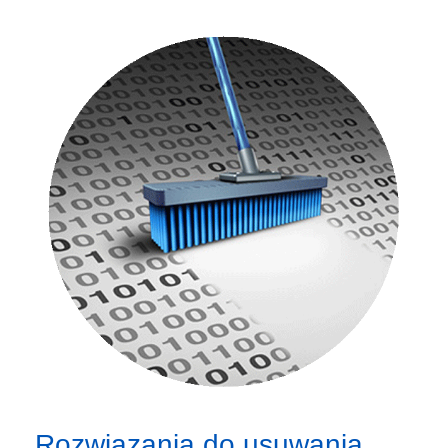
Rozwiązania do usuwania,