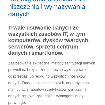
niszczenia i wymazywania
danych
Trwałe usuwanie danych ze
wszystkich zasobów IT, w tym
komputerów, dysków twardych,
serwerów, sprzętu centrum
danych i smartfonów.
Zastosowanie skutecznej metody sanityzacji danych
pozwoli na bezpieczne ponowne wykorzystanie,
odsprzedaż lub recykling wszystkich nośników
danych. Dodanie kompleksowych, odpornych na
manipulacje raportów i certyfikatów wymazania
danych zapewni zgodność z wymogami audytu
prawnego.