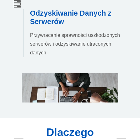
Odzyskiwanie Danych z
Serwerów
Przywracanie sprawności uszkodzonych
serwerów i odzyskiwanie utraconych
danych.
Dlaczego