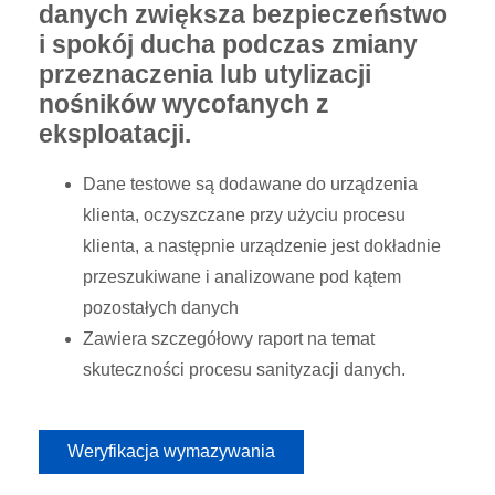
danych zwiększa bezpieczeństwo
i spokój ducha podczas zmiany
przeznaczenia lub utylizacji
nośników wycofanych z
eksploatacji.
Dane testowe są dodawane do urządzenia
klienta, oczyszczane przy użyciu procesu
klienta, a następnie urządzenie jest dokładnie
przeszukiwane i analizowane pod kątem
pozostałych danych
Zawiera szczegółowy raport na temat
skuteczności procesu sanityzacji danych.
Weryfikacja wymazywania