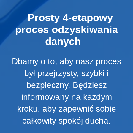
Prosty 4-etapowy
proces odzyskiwania
danych
Dbamy o to, aby nasz proces
był przejrzysty, szybki i
bezpieczny. Będziesz
informowany na każdym
kroku, aby zapewnić sobie
całkowity spokój ducha.