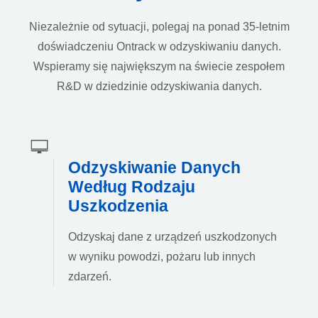
Niezależnie od sytuacji, polegaj na ponad 35-letnim
doświadczeniu Ontrack w odzyskiwaniu danych.
Wspieramy się największym na świecie zespołem
R&D w dziedzinie odzyskiwania danych.
Odzyskiwanie Danych
Według Rodzaju
Uszkodzenia
Odzyskaj dane z urządzeń uszkodzonych
w wyniku powodzi, pożaru lub innych
zdarzeń.