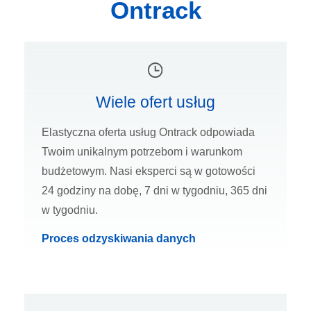
Ontrack
Wiele ofert usług
Elastyczna oferta usług Ontrack odpowiada
Twoim unikalnym potrzebom i warunkom
budżetowym. Nasi eksperci są w gotowości
24 godziny na dobę, 7 dni w tygodniu, 365 dni
w tygodniu.
Proces odzyskiwania danych