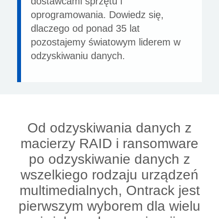
dostawcami sprzętu i
oprogramowania. Dowiedz się,
dlaczego od ponad 35 lat
pozostajemy światowym liderem w
odzyskiwaniu danych.
Od odzyskiwania danych z
macierzy RAID i ransomware
po odzyskiwanie danych z
wszelkiego rodzaju urządzeń
multimedialnych, Ontrack jest
pierwszym wyborem dla wielu