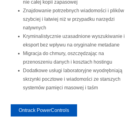
nie całej kopii zapasowej
Znajdowanie potrzebnych wiadomości i plików
szybciej i łatwiej niż w przypadku narzędzi
natywnych
Kryminalistycznie uzasadnione wyszukiwanie i
eksport bez wpływu na oryginalne metadane
Migracja do chmury, oszczędzając na
przenoszeniu danych i kosztach hostingu
Dodatkowe usługi laboratoryjne wyodrębniają
skrzynki pocztowe i wiadomości ze starszych
systemów pamięci masowej i taśm
Ontrack PowerControls