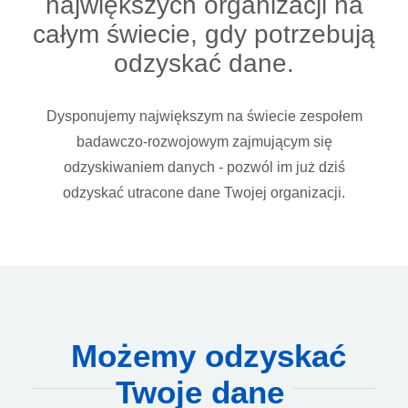
największych organizacji na
całym świecie, gdy potrzebują
odzyskać dane.
Dysponujemy największym na świecie zespołem
badawczo-rozwojowym zajmującym się
odzyskiwaniem danych - pozwól im już dziś
odzyskać utracone dane Twojej organizacji.
Możemy odzyskać
Twoje dane