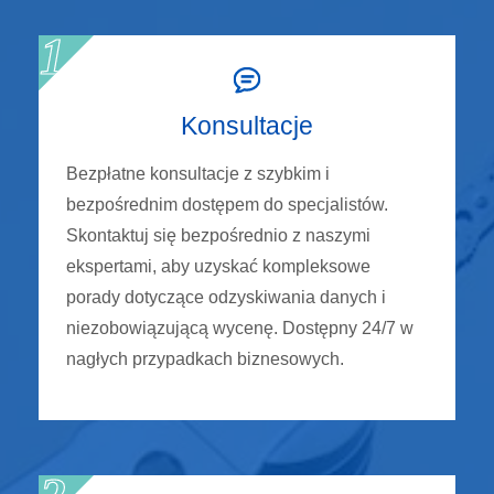
Konsultacje
Bezpłatne konsultacje z szybkim i
bezpośrednim dostępem do specjalistów.
Skontaktuj się bezpośrednio z naszymi
ekspertami, aby uzyskać kompleksowe
porady dotyczące odzyskiwania danych i
niezobowiązującą wycenę. Dostępny 24/7 w
nagłych przypadkach biznesowych.