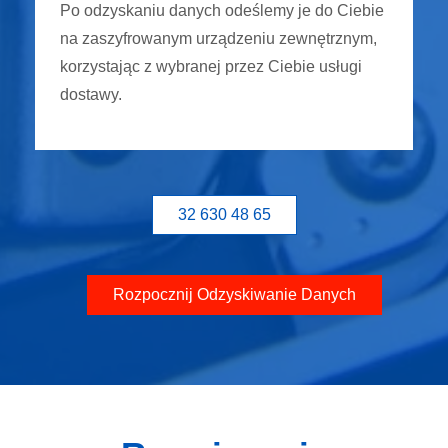
Po odzyskaniu danych odeślemy je do Ciebie
na zaszyfrowanym urządzeniu zewnętrznym,
korzystając z wybranej przez Ciebie usługi
dostawy.
32 630 48 65
Rozpocznij Odzyskiwanie Danych