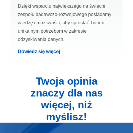
Dzięki wsparciu największego na świecie
zespołu badawczo-rozwojowego posiadamy
wiedzę i możliwości, aby sprostać Twoim
unikalnym potrzebom w zakresie
odzyskiwania danych.
Dowiedz się więcej
Twoja opinia
znaczy dla nas
więcej, niż
myślisz!