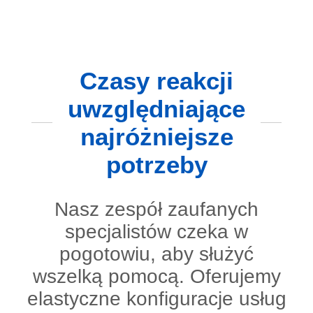
Czasy reakcji
uwzględniające
najróżniejsze
potrzeby
Nasz zespół zaufanych
specjalistów czeka w
pogotowiu, aby służyć
wszelką pomocą. Oferujemy
elastyczne konfiguracje usług