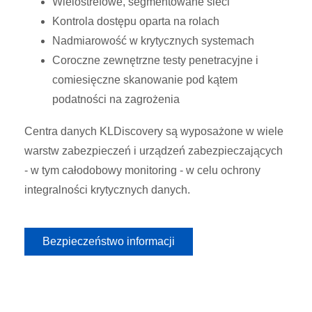
Wielostrefowe, segmentowane sieci
Kontrola dostępu oparta na rolach
Nadmiarowość w krytycznych systemach
Coroczne zewnętrzne testy penetracyjne i
comiesięczne skanowanie pod kątem
podatności na zagrożenia
Centra danych KLDiscovery są wyposażone w wiele
warstw zabezpieczeń i urządzeń zabezpieczających
- w tym całodobowy monitoring - w celu ochrony
integralności krytycznych danych.
Bezpieczeństwo informacji