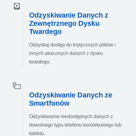
Odzyskiwanie Danych z
Zewnętrznego Dysku
Twardego
Odzyskaj dostęp do krytycznych plików i
innych utraconych danych z dysku
twardego.
Odzyskiwanie Danych ze
Smartfonów
Odzyskiwanie niedostępnych danych z
dowolnego typu telefonu komórkowego lub
tabletu.