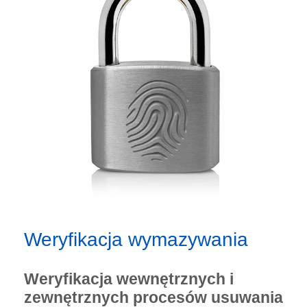
Weryfikacja wymazywania
Weryfikacja wewnętrznych i
zewnętrznych procesów usuwania