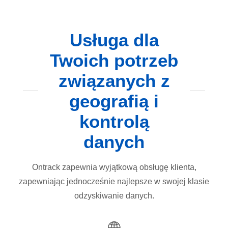
Usługa dla
Twoich potrzeb
związanych z
geografią i
kontrolą
danych
Ontrack zapewnia wyjątkową obsługę klienta,
zapewniając jednocześnie najlepsze w swojej klasie
odzyskiwanie danych.