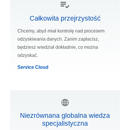
Całkowita przejrzystość
Chcemy, abyś miał kontrolę nad procesem
odzyskiwania danych. Zanim zapłacisz,
będziesz wiedział dokładnie, co można
odzyskać.
Service Cloud
Niezrównana globalna wiedza
specjalistyczna