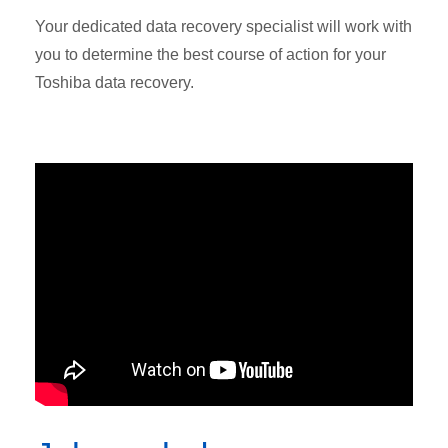
Your dedicated data recovery specialist will work with
you to determine the best course of action for your
Toshiba data recovery.