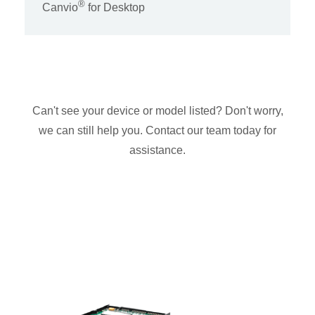
®
Canvio
for Desktop
Can't see your device or model listed? Don't worry,
we can still help you. Contact our team today for
assistance.