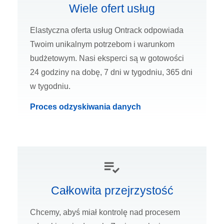
Wiele ofert usług
Elastyczna oferta usług Ontrack odpowiada
Twoim unikalnym potrzebom i warunkom
budżetowym. Nasi eksperci są w gotowości
24 godziny na dobę, 7 dni w tygodniu, 365 dni
w tygodniu.
Proces odzyskiwania danych
Całkowita przejrzystość
Chcemy, abyś miał kontrolę nad procesem