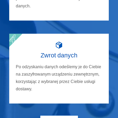
danych.
Zwrot danych
Po odzyskaniu danych odeślemy je do Ciebie
na zaszyfrowanym urządzeniu zewnętrznym,
korzystając z wybranej przez Ciebie usługi
dostawy.