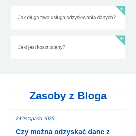
Jak długo trwa usługa odzyskiwania danych?
Jaki jest koszt oceny?
Zasoby z Bloga
24 listopada 2025
Czy można odzyskać dane z