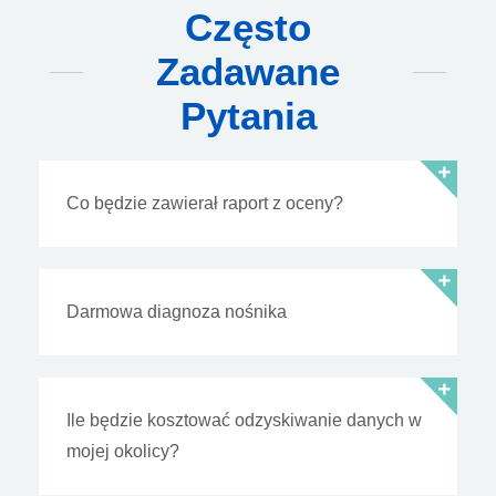
Często
Zadawane
Pytania
Co będzie zawierał raport z oceny?
Darmowa diagnoza nośnika
Ile będzie kosztować odzyskiwanie danych w
mojej okolicy?