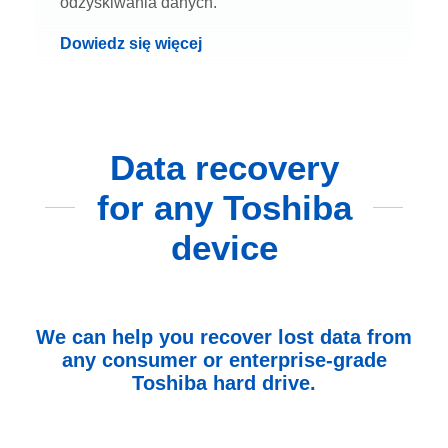
odzyskiwania danych.
Dowiedz się więcej
Data recovery
for any Toshiba
device
We can help you recover lost data from
any consumer or enterprise-grade
Toshiba hard drive.