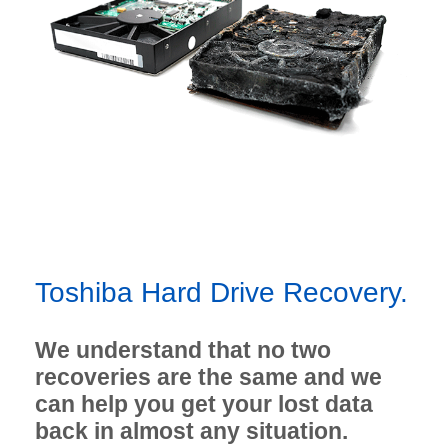
Toshiba Hard Drive Recovery.
We understand that no two
recoveries are the same and we
can help you get your lost data
back in almost any situation.