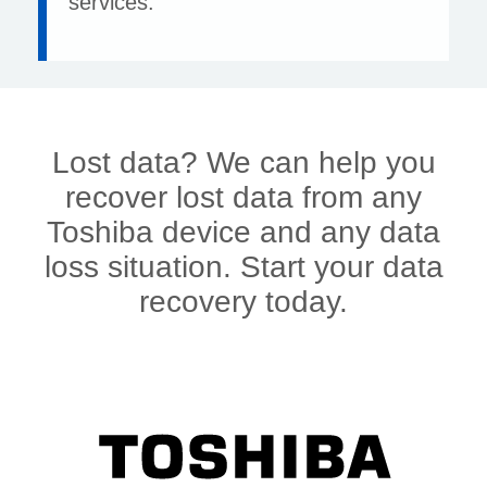
services.
Lost data? We can help you
recover lost data from any
Toshiba device and any data
loss situation. Start your data
recovery today.