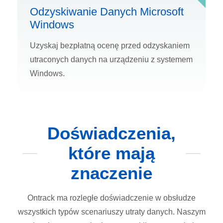
Odzyskiwanie Danych Microsoft
Windows
Uzyskaj bezpłatną ocenę przed odzyskaniem
utraconych danych na urządzeniu z systemem
Windows.
Doświadczenia,
które mają
znaczenie
Ontrack ma rozległe doświadczenie w obsłudze
wszystkich typów scenariuszy utraty danych. Naszym