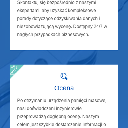
Skontaktuj się bezpośrednio z naszymi
ekspertami, aby uzyskać kompleksowe
porady dotyczące odzyskiwania danych i
niezobowiązującą wycenę. Dostępny 24/7 w
nagłych przypadkach biznesowych.
Ocena
Po otrzymaniu urządzenia pamięci masowej
nasi doświadczeni inżynierowie
przeprowadzą dogłębną ocenę. Naszym
celem jest szybkie dostarczenie informacji o