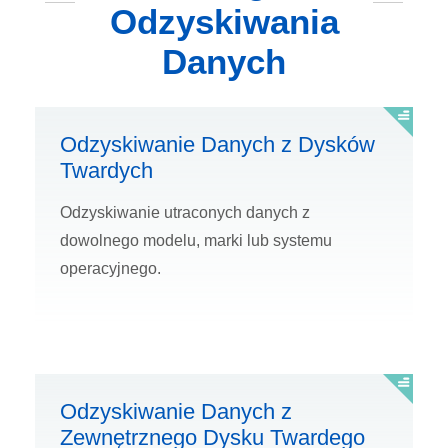
Odzyskiwania
Danych
Odzyskiwanie Danych z Dysków
Twardych
Odzyskiwanie utraconych danych z
dowolnego modelu, marki lub systemu
operacyjnego.
Odzyskiwanie Danych z
Zewnętrznego Dysku Twardego