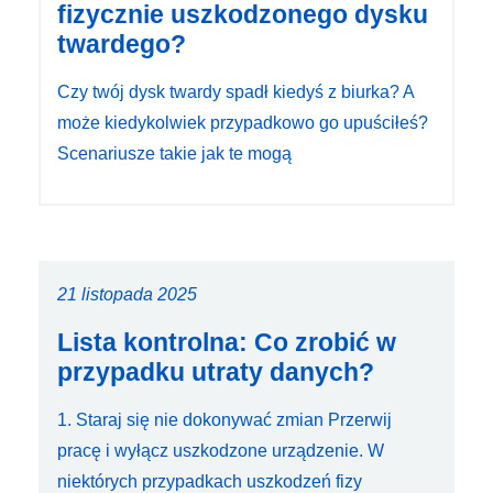
fizycznie uszkodzonego dysku
twardego?
Czy twój dysk twardy spadł kiedyś z biurka? A
może kiedykolwiek przypadkowo go upuściłeś?
Scenariusze takie jak te mogą
21 listopada 2025
Lista kontrolna: Co zrobić w
przypadku utraty danych?
1. Staraj się nie dokonywać zmian Przerwij
pracę i wyłącz uszkodzone urządzenie. W
niektórych przypadkach uszkodzeń fizy