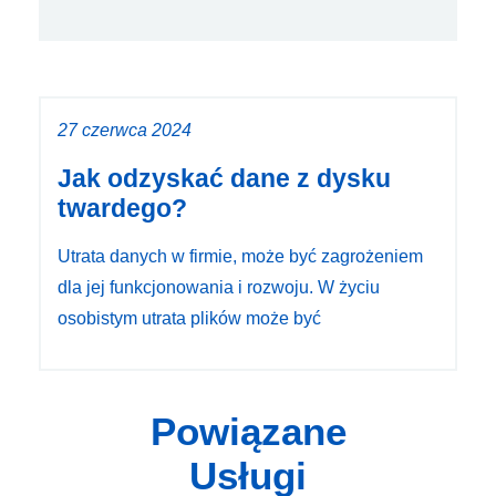
27 czerwca 2024
Jak odzyskać dane z dysku
twardego?
Utrata danych w firmie, może być zagrożeniem
dla jej funkcjonowania i rozwoju. W życiu
osobistym utrata plików może być
Powiązane
Usługi