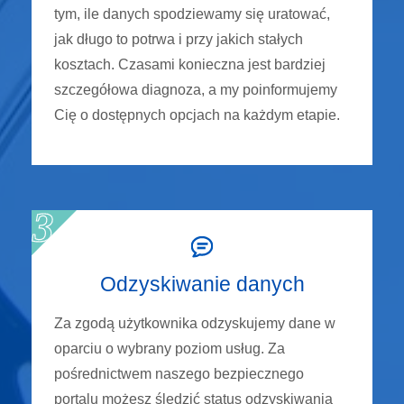
tym, ile danych spodziewamy się uratować,
jak długo to potrwa i przy jakich stałych
kosztach. Czasami konieczna jest bardziej
szczegółowa diagnoza, a my poinformujemy
Cię o dostępnych opcjach na każdym etapie.
Odzyskiwanie danych
Za zgodą użytkownika odzyskujemy dane w
oparciu o wybrany poziom usług. Za
pośrednictwem naszego bezpiecznego
portalu możesz śledzić status odzyskiwania