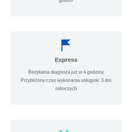
godzin
Express
Bezpłatna diagnoza już w 4 godziny
Przybliżony czas wykonania usługiok. 3 dni
roboczych