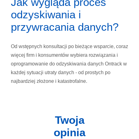
Jak wygląda proces
odzyskiwania i
przywracania danych?
Od wstępnych konsultacji po bieżące wsparcie, coraz
więcej firm i konsumentów wybiera rozwiązania i
oprogramowanie do odzyskiwania danych Ontrack w
każdej sytuacji utraty danych - od prostych po
najbardziej złożone i katastrofalne.
Twoja
opinia