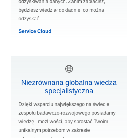
odzyskiwania danych. Zanim zapłacisz,
będziesz wiedział dokładnie, co można
odzyskać.
Service Cloud
Niezrównana globalna wiedza
specjalistyczna
Dzięki wsparciu największego na świecie
zespołu badawczo-rozwojowego posiadamy
wiedzę i możliwości, aby sprostać Twoim
unikalnym potrzebom w zakresie