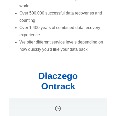
world
Over 500,000 successful data recoveries and
counting
Over 1,400 years of combined data recovery
experience
We offer different service levels depending on
how quickly you'd like your data back
Dlaczego
Ontrack