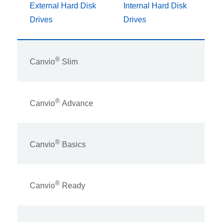
External Hard Disk
Internal Hard Disk
Drives
Drives
®
Canvio
Slim
®
Canvio
Advance
®
Canvio
Basics
®
Canvio
Ready