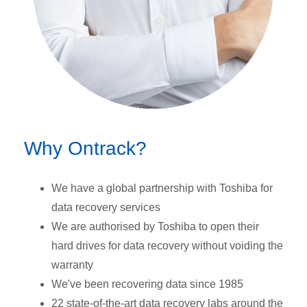
Why Ontrack?
We have a global partnership with Toshiba for
data recovery services
We are authorised by Toshiba to open their
hard drives for data recovery without voiding the
warranty
We've been recovering data since 1985
22 state-of-the-art data recovery labs around the