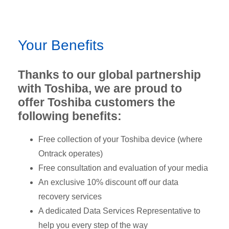
Your Benefits
Thanks to our global partnership
with Toshiba, we are proud to
offer Toshiba customers the
following benefits:
Free collection of your Toshiba device (where
Ontrack operates)
Free consultation and evaluation of your media
An exclusive 10% discount off our data
recovery services
A dedicated Data Services Representative to
help you every step of the way