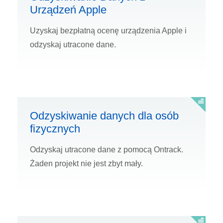
Urządzeń Apple
Uzyskaj bezpłatną ocenę urządzenia Apple i
odzyskaj utracone dane.
Odzyskiwanie danych dla osób
fizycznych
Odzyskaj utracone dane z pomocą Ontrack.
Żaden projekt nie jest zbyt mały.