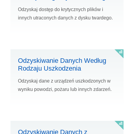
Odzyskaj dostęp do krytycznych plików i
innych utraconych danych z dysku twardego.
Odzyskiwanie Danych Według
Rodzaju Uszkodzenia
Odzyskaj dane z urządzeń uszkodzonych w
wyniku powodzi, pożaru lub innych zdarzeń.
Odzyskiwanie Danych z