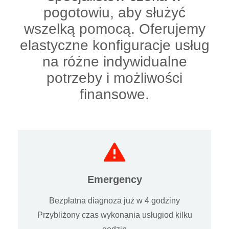
pogotowiu, aby służyć
wszelką pomocą. Oferujemy
elastyczne konfiguracje usług
na różne indywidualne
potrzeby i możliwości
finansowe.
Emergency
Bezpłatna diagnoza już w 4 godziny
Przybliżony czas wykonania usługiod kilku