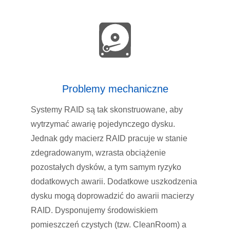
Problemy mechaniczne
Systemy RAID są tak skonstruowane, aby
wytrzymać awarię pojedynczego dysku.
Jednak gdy macierz RAID pracuje w stanie
zdegradowanym, wzrasta obciążenie
pozostałych dysków, a tym samym ryzyko
dodatkowych awarii. Dodatkowe uszkodzenia
dysku mogą doprowadzić do awarii macierzy
RAID. Dysponujemy środowiskiem
pomieszczeń czystych (tzw. CleanRoom) a