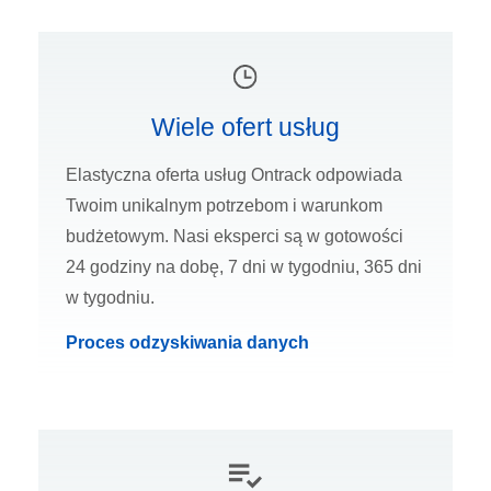
Wiele ofert usług
Elastyczna oferta usług Ontrack odpowiada
Twoim unikalnym potrzebom i warunkom
budżetowym. Nasi eksperci są w gotowości
24 godziny na dobę, 7 dni w tygodniu, 365 dni
w tygodniu.
Proces odzyskiwania danych