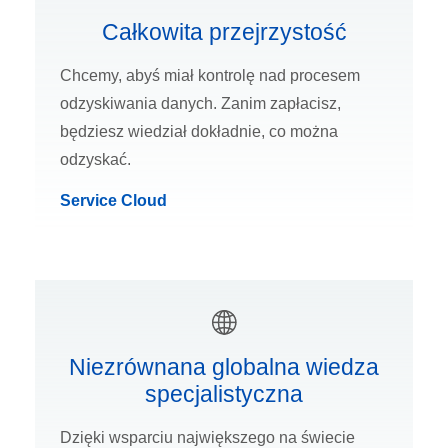
Całkowita przejrzystość
Chcemy, abyś miał kontrolę nad procesem
odzyskiwania danych. Zanim zapłacisz,
będziesz wiedział dokładnie, co można
odzyskać.
Service Cloud
Niezrównana globalna wiedza
specjalistyczna
Dzięki wsparciu największego na świecie