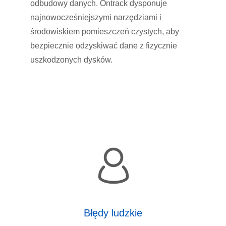
odbudowy danych. Ontrack dysponuje
najnowocześniejszymi narzędziami i
środowiskiem pomieszczeń czystych, aby
bezpiecznie odzyskiwać dane z fizycznie
uszkodzonych dysków.
Błędy ludzkie