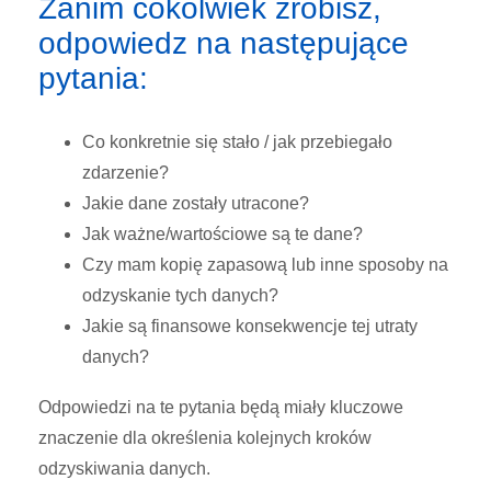
Zanim cokolwiek zrobisz,
odpowiedz na następujące
pytania:
Co konkretnie się stało / jak przebiegało
zdarzenie?
Jakie dane zostały utracone?
Jak ważne/wartościowe są te dane?
Czy mam kopię zapasową lub inne sposoby na
odzyskanie tych danych?
Jakie są finansowe konsekwencje tej utraty
danych?
Odpowiedzi na te pytania będą miały kluczowe
znaczenie dla określenia kolejnych kroków
odzyskiwania danych.