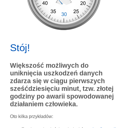
Stój!
Większość możliwych do
uniknięcia uszkodzeń danych
zdarza się w ciągu pierwszych
sześćdziesięciu minut, tzw. złotej
godziny po awarii spowodowanej
działaniem człowieka.
Oto kilka przykładów: