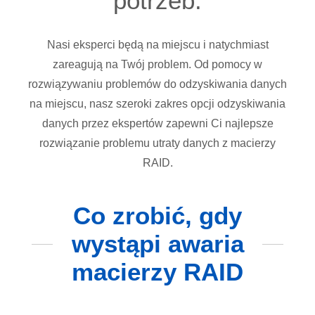
potrzeb.
Nasi eksperci będą na miejscu i natychmiast
zareagują na Twój problem. Od pomocy w
rozwiązywaniu problemów do odzyskiwania danych
na miejscu, nasz szeroki zakres opcji odzyskiwania
danych przez ekspertów zapewni Ci najlepsze
rozwiązanie problemu utraty danych z macierzy
RAID.
Co zrobić, gdy
wystąpi awaria
macierzy RAID