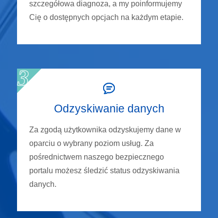
szczegółowa diagnoza, a my poinformujemy
Cię o dostępnych opcjach na każdym etapie.
Odzyskiwanie danych
Za zgodą użytkownika odzyskujemy dane w
oparciu o wybrany poziom usług. Za
pośrednictwem naszego bezpiecznego
portalu możesz śledzić status odzyskiwania
danych.