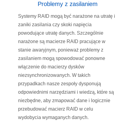
Problemy z zasilaniem
Systemy RAID mogą być narażone na utratę i
zaniki zasilania czy skoki napięcia
powodujące utratę danych. Szczególnie
narażone są macierze RAID pracujące w
stanie awaryjnym, ponieważ problemy z
zasilaniem mogą spowodować ponowne
włączenie do macierzy dysków
niezsynchronizowanych. W takich
przypadkach nasze zespoły dysponują
odpowiednimi narzędziami i wiedzą, które są
niezbędne, aby zmapować dane i logicznie
przebudować macierz RAID w celu
wydobycia wymaganych danych.