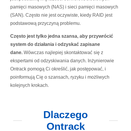
pamięci masowych (NAS) i sieci pamięci masowych
(SAN). Często nie jest oczywiste, kiedy RAID jest
podstawową przyczyną problemu.
Często jest tylko jedna szansa, aby przywrócić
system do działania i odzyskać zapisane
dane.
Wówczas najlepiej skontaktować się z
ekspertami od odzyskiwania danych. Inżynierowie
Ontrack pomogą Ci określić, jak postępować, i
poinformują Cię o szansach, ryzyku i możliwych
kolejnych krokach.
Dlaczego
Ontrack