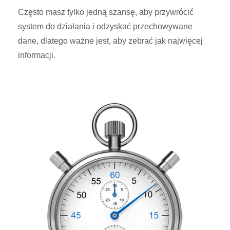
Często masz tylko jedną szansę, aby przywrócić
system do działania i odzyskać przechowywane
dane, dlatego ważne jest, aby zebrać jak najwięcej
informacji.