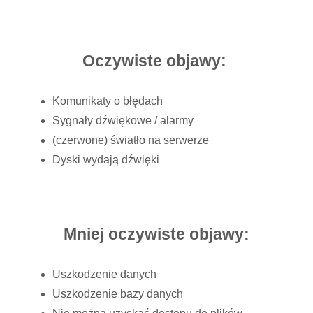
Oczywiste objawy:
Komunikaty o błędach
Sygnały dźwiękowe / alarmy
(czerwone) światło na serwerze
Dyski wydają dźwięki
Mniej oczywiste objawy:
Uszkodzenie danych
Uszkodzenie bazy danych