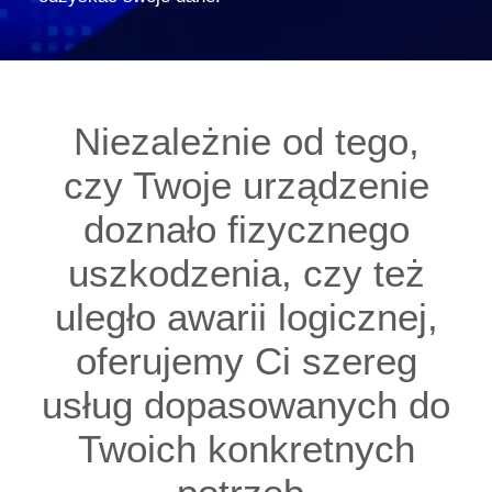
Niezależnie od tego,
czy Twoje urządzenie
doznało fizycznego
uszkodzenia, czy też
uległo awarii logicznej,
oferujemy Ci szereg
usług dopasowanych do
Twoich konkretnych