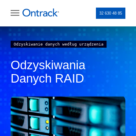
32 630 48 85
Odzyskiwanie danych według urządzenia
Odzyskiwania
Danych RAID