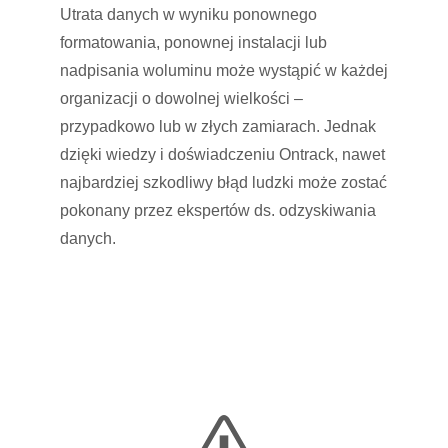
Utrata danych w wyniku ponownego
formatowania, ponownej instalacji lub
nadpisania woluminu może wystąpić w każdej
organizacji o dowolnej wielkości –
przypadkowo lub w złych zamiarach. Jednak
dzięki wiedzy i doświadczeniu Ontrack, nawet
najbardziej szkodliwy błąd ludzki może zostać
pokonany przez ekspertów ds. odzyskiwania
danych.