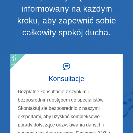
informowany na każdym
kroku, aby zapewnić sobie
całkowity spokój ducha.
Konsultacje
Bezpłatne konsultacje z szybkim i
bezpośrednim dostępem do specjalistów.
Skontaktuj się bezpośrednio z naszymi
ekspertami, aby uzyskać kompleksowe
porady dotyczące odzyskiwania danych i