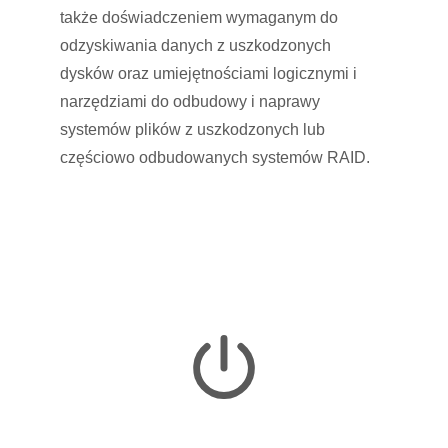
także doświadczeniem wymaganym do
odzyskiwania danych z uszkodzonych
dysków oraz umiejętnościami logicznymi i
narzędziami do odbudowy i naprawy
systemów plików z uszkodzonych lub
częściowo odbudowanych systemów RAID.