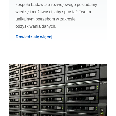
zespołu badawczo-rozwojowego posiadamy
wiedzę i możliwości, aby sprostać Twoim
unikalnym potrzebom w zakresie
odzyskiwania danych.
Dowiedz się więcej