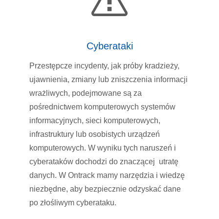
Cyberataki
Przestępcze incydenty, jak próby kradzieży,
ujawnienia, zmiany lub zniszczenia informacji
wrażliwych, podejmowane są za
pośrednictwem komputerowych systemów
informacyjnych, sieci komputerowych,
infrastruktury lub osobistych urządzeń
komputerowych. W wyniku tych naruszeń i
cyberataków dochodzi do znaczącej utratę
danych. W Ontrack mamy narzędzia i wiedzę
niezbędne, aby bezpiecznie odzyskać dane
po złośliwym cyberataku.