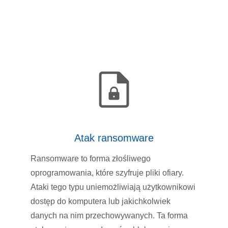
Atak ransomware
Ransomware to forma złośliwego
oprogramowania, które szyfruje pliki ofiary.
Ataki tego typu uniemożliwiają użytkownikowi
dostęp do komputera lub jakichkolwiek
danych na nim przechowywanych. Ta forma