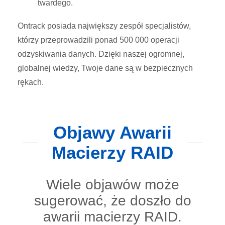
twardego.
Ontrack posiada największy zespół specjalistów,
którzy przeprowadzili ponad 500 000 operacji
odzyskiwania danych. Dzięki naszej ogromnej,
globalnej wiedzy, Twoje dane są w bezpiecznych
rękach.
Objawy Awarii
Macierzy RAID
Wiele objawów może
sugerować, że doszło do
awarii macierzy RAID.