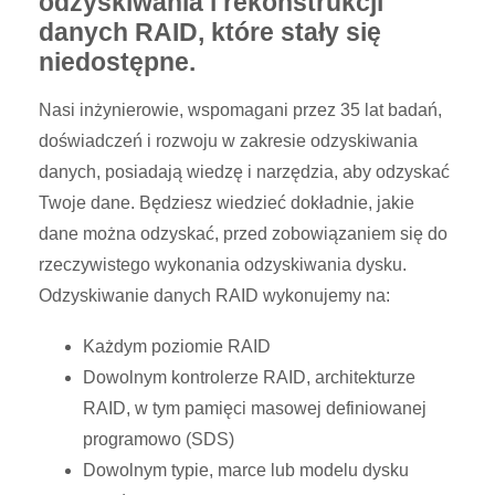
odzyskiwania i rekonstrukcji
danych RAID, które stały się
niedostępne.
Nasi inżynierowie, wspomagani przez 35 lat badań,
doświadczeń i rozwoju w zakresie odzyskiwania
danych, posiadają wiedzę i narzędzia, aby odzyskać
Twoje dane. Będziesz wiedzieć dokładnie, jakie
dane można odzyskać, przed zobowiązaniem się do
rzeczywistego wykonania odzyskiwania dysku.
Odzyskiwanie danych RAID wykonujemy na:
Każdym poziomie RAID
Dowolnym kontrolerze RAID, architekturze
RAID, w tym pamięci masowej definiowanej
programowo (SDS)
Dowolnym typie, marce lub modelu dysku