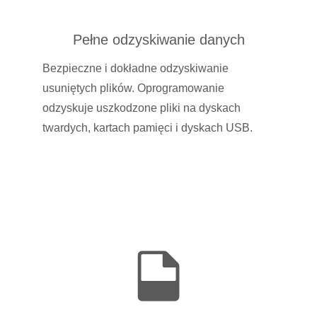
Pełne odzyskiwanie danych
Bezpieczne i dokładne odzyskiwanie
usuniętych plików. Oprogramowanie
odzyskuje uszkodzone pliki na dyskach
twardych, kartach pamięci i dyskach USB.