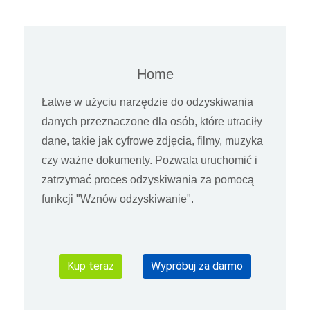
Home
Łatwe w użyciu narzędzie do odzyskiwania
danych przeznaczone dla osób, które utraciły
dane, takie jak cyfrowe zdjęcia, filmy, muzyka
czy ważne dokumenty. Pozwala uruchomić i
zatrzymać proces odzyskiwania za pomocą
funkcji "Wznów odzyskiwanie".
Kup teraz
Wypróbuj za darmo