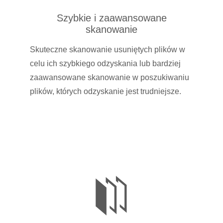
Szybkie i zaawansowane
skanowanie
Skuteczne skanowanie usuniętych plików w
celu ich szybkiego odzyskania lub bardziej
zaawansowane skanowanie w poszukiwaniu
plików, których odzyskanie jest trudniejsze.