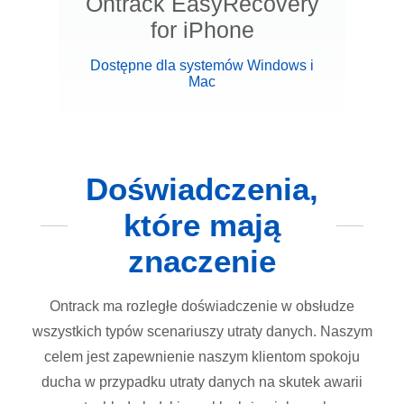
Ontrack EasyRecovery
for iPhone
Dostępne dla systemów Windows i
Mac
Doświadczenia,
które mają
znaczenie
Ontrack ma rozległe doświadczenie w obsłudze
wszystkich typów scenariuszy utraty danych. Naszym
celem jest zapewnienie naszym klientom spokoju
ducha w przypadku utraty danych na skutek awarii