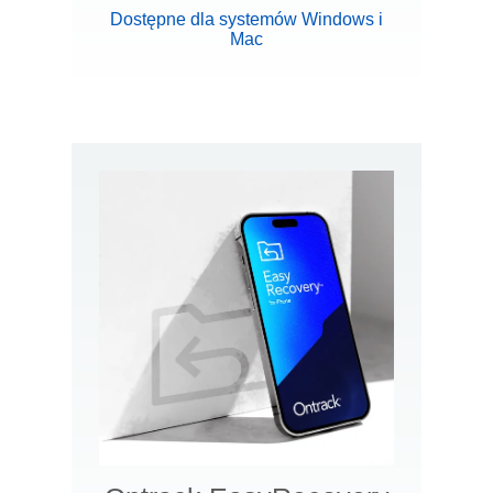
Dostępne dla systemów Windows i
Mac