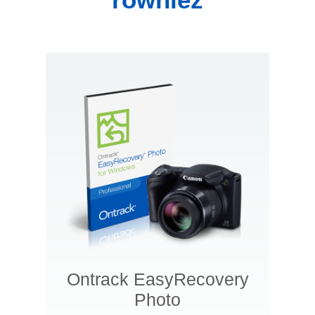
Ontrack EasyRecovery
Photo