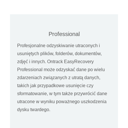
Professional
Profesjonalne odzyskiwanie utraconych i
usuniętych plików, folderów, dokumentów,
zdjęć i innych. Ontrack EasyRecovery
Professional może odzyskać dane po wielu
zdarzeniach związanych z utratą danych,
takich jak przypadkowe usunięcie czy
sformatowanie, w tym także przywrócić dane
utracone w wyniku poważnego uszkodzenia
dysku twardego.