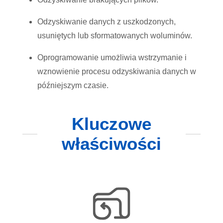
Odzyskiwanie danych z uszkodzonych,
usuniętych lub sformatowanych woluminów.
Oprogramowanie umożliwia wstrzymanie i
wznowienie procesu odzyskiwania danych w
późniejszym czasie.
Kluczowe
właściwości