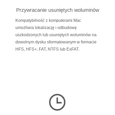
Przywracanie usuniętych woluminów
Kompatybilność z komputerami Mac
umożliwia lokalizację i odbudowę
uszkodzonych lub usuniętych woluminów na
dowolnym dysku sformatowanym w formacie
HFS, HFS+, FAT, NTFS lub ExFAT.