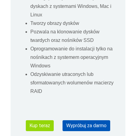
dyskach z systemami Windows, Mac i
Linux
Tworzy obrazy dysków
Pozwala na klonowanie dysków
twardych oraz nośników SSD
Oprogramowanie do instalacji tylko na
nośnikach z systemem operacyjnym
Windows
Odzyskiwanie utraconych lub
sformatowanych wolumenów macierzy
RAID
Kup teraz
Wypróbuj za darmo