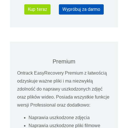
Kup teraz
Wypróbuj za darmo
Premium
Ontrack EasyRecovery Premium z łatwością
odzyskuje ważne pliki i ma niezwykłą
zdolność do naprawy uszkodzonych zdjęć
oraz plików wideo. Posiada wszystkie funkcje
wersji Professional oraz dodatkowo:
Naprawia uszkodzone zdjęcia
Naprawia uszkodzone pliki filmowe