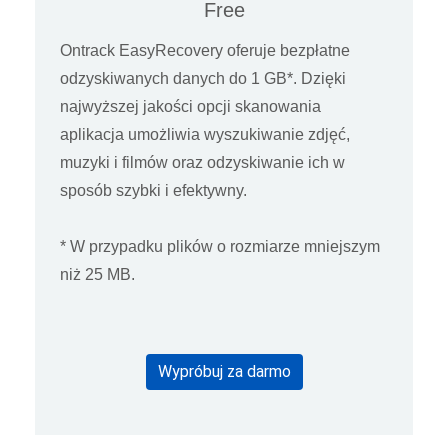
Free
Ontrack EasyRecovery oferuje bezpłatne
odzyskiwanych danych do 1 GB*. Dzięki
najwyższej jakości opcji skanowania
aplikacja umożliwia wyszukiwanie zdjęć,
muzyki i filmów oraz odzyskiwanie ich w
sposób szybki i efektywny.
* W przypadku plików o rozmiarze mniejszym
niż 25 MB.
Wypróbuj za darmo