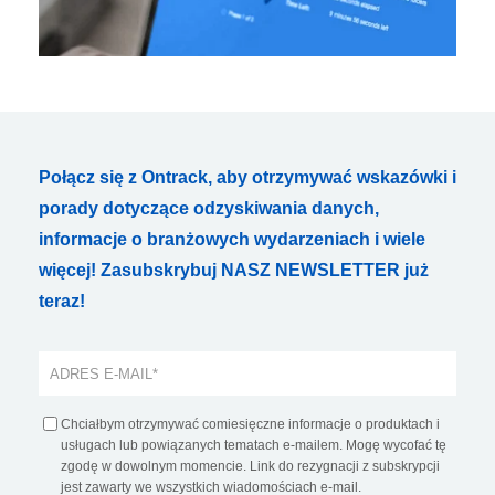
Połącz się z Ontrack, aby otrzymywać wskazówki i
porady dotyczące odzyskiwania danych,
informacje o branżowych wydarzeniach i wiele
więcej! Zasubskrybuj NASZ NEWSLETTER już
teraz!
Chciałbym otrzymywać comiesięczne informacje o produktach i
usługach lub powiązanych tematach e-mailem. Mogę wycofać tę
zgodę w dowolnym momencie. Link do rezygnacji z subskrypcji
jest zawarty we wszystkich wiadomościach e-mail.