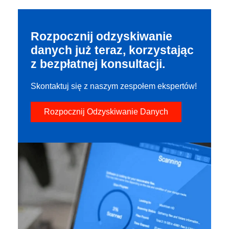
Rozpocznij odzyskiwanie
danych już teraz, korzystając
z bezpłatnej konsultacji.
Skontaktuj się z naszym zespołem ekspertów!
Rozpocznij Odzyskiwanie Danych