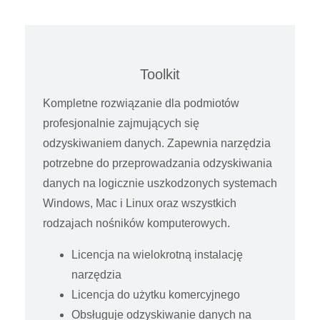
Toolkit
Kompletne rozwiązanie dla podmiotów
profesjonalnie zajmujących się
odzyskiwaniem danych. Zapewnia narzędzia
potrzebne do przeprowadzania odzyskiwania
danych na logicznie uszkodzonych systemach
Windows, Mac i Linux oraz wszystkich
rodzajach nośników komputerowych.
Licencja na wielokrotną instalację
narzędzia
Licencja do użytku komercyjnego
Obsługuje odzyskiwanie danych na