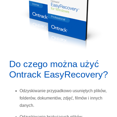
Do czego można użyć
Ontrack EasyRecovery?
Odzyskiwanie przypadkowo usuniętych plików,
folderów, dokumentów, zdjęć, filmów i innych
danych.
Odzyskiwanie brakujących plików.