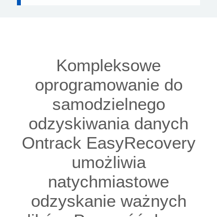
Kompleksowe
oprogramowanie do
samodzielnego
odzyskiwania danych
Ontrack EasyRecovery
umożliwia
natychmiastowe
odzyskanie ważnych