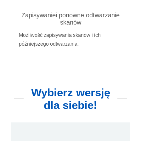
Zapisywaniei ponowne odtwarzanie
skanów
Możliwość zapisywania skanów i ich
późniejszego odtwarzania.
Wybierz wersję
dla siebie!