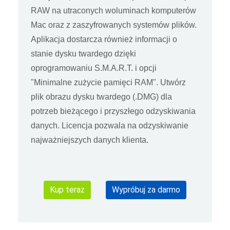
RAW na utraconych woluminach komputerów
Mac oraz z zaszyfrowanych systemów plików.
Aplikacja dostarcza również informacji o
stanie dysku twardego dzięki
oprogramowaniu S.M.A.R.T. i opcji
"Minimalne zużycie pamięci RAM". Utwórz
plik obrazu dysku twardego (.DMG) dla
potrzeb bieżącego i przyszłego odzyskiwania
danych. Licencja pozwala na odzyskiwanie
najważniejszych danych klienta.
Kup teraz
Wypróbuj za darmo