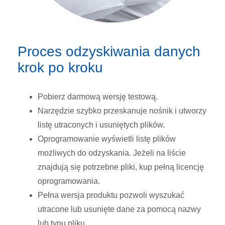
Proces odzyskiwania danych
krok po kroku
Pobierz darmową wersję testową.
Narzędzie szybko przeskanuje nośnik i utworzy
listę utraconych i usuniętych plików.
Oprogramowanie wyświetli listę plików
możliwych do odzyskania. Jeżeli na liście
znajdują się potrzebne pliki, kup pełną licencję
oprogramowania.
Pełna wersja produktu pozwoli wyszukać
utracone lub usunięte dane za pomocą nazwy
lub typu pliku.