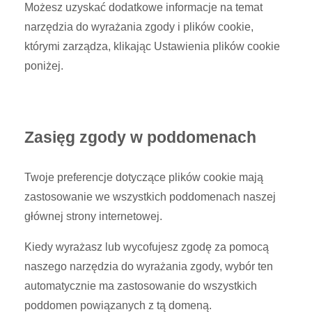
Możesz uzyskać dodatkowe informacje na temat
narzędzia do wyrażania zgody i plików cookie,
którymi zarządza, klikając Ustawienia plików cookie
poniżej.
Zasięg zgody w poddomenach
Twoje preferencje dotyczące plików cookie mają
zastosowanie we wszystkich poddomenach naszej
głównej strony internetowej.
Kiedy wyrażasz lub wycofujesz zgodę za pomocą
naszego narzędzia do wyrażania zgody, wybór ten
automatycznie ma zastosowanie do wszystkich
poddomen powiązanych z tą domeną.