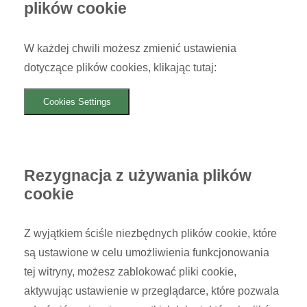
plików cookie
W każdej chwili możesz zmienić ustawienia
dotyczące plików cookies, klikając tutaj:
Cookies Settings
Rezygnacja z używania plików
cookie
Z wyjątkiem ściśle niezbędnych plików cookie, które
są ustawione w celu umożliwienia funkcjonowania
tej witryny, możesz zablokować pliki cookie,
aktywując ustawienie w przeglądarce, które pozwala