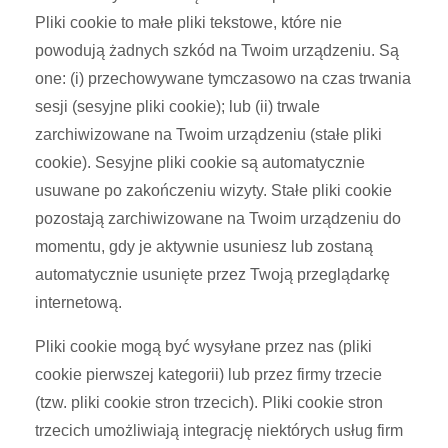
Pliki cookie to małe pliki tekstowe, które nie
powodują żadnych szkód na Twoim urządzeniu. Są
one: (i) przechowywane tymczasowo na czas trwania
sesji (sesyjne pliki cookie); lub (ii) trwale
zarchiwizowane na Twoim urządzeniu (stałe pliki
cookie). Sesyjne pliki cookie są automatycznie
usuwane po zakończeniu wizyty. Stałe pliki cookie
pozostają zarchiwizowane na Twoim urządzeniu do
momentu, gdy je aktywnie usuniesz lub zostaną
automatycznie usunięte przez Twoją przeglądarkę
internetową.
Pliki cookie mogą być wysyłane przez nas (pliki
cookie pierwszej kategorii) lub przez firmy trzecie
(tzw. pliki cookie stron trzecich). Pliki cookie stron
trzecich umożliwiają integrację niektórych usług firm