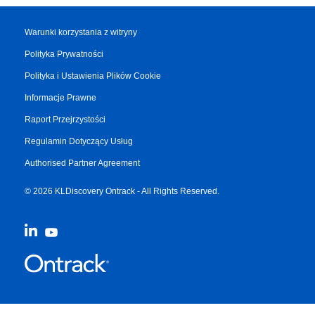
Warunki korzystania z witryny
Polityka Prywatności
Polityka i Ustawienia Plików Cookie
Informacje Prawne
Raport Przejrzystości
Regulamin Dotyczący Usług
Authorised Partner Agreement
© 2026 KLDiscovery Ontrack - All Rights Reserved.