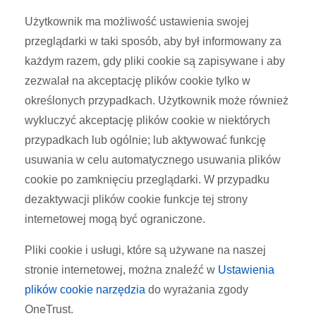
Użytkownik ma możliwość ustawienia swojej
przeglądarki w taki sposób, aby był informowany za
każdym razem, gdy pliki cookie są zapisywane i aby
zezwalał na akceptację plików cookie tylko w
określonych przypadkach. Użytkownik może również
wykluczyć akceptację plików cookie w niektórych
przypadkach lub ogólnie; lub aktywować funkcję
usuwania w celu automatycznego usuwania plików
cookie po zamknięciu przeglądarki. W przypadku
dezaktywacji plików cookie funkcje tej strony
internetowej mogą być ograniczone.
Pliki cookie i usługi, które są używane na naszej
stronie internetowej, można znaleźć w
Ustawienia
plików cookie narzędzia
do wyrażania zgody
OneTrust.