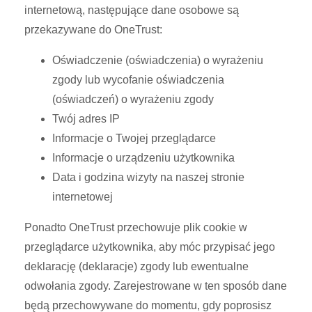
internetową, następujące dane osobowe są
przekazywane do OneTrust:
Oświadczenie (oświadczenia) o wyrażeniu
zgody lub wycofanie oświadczenia
(oświadczeń) o wyrażeniu zgody
Twój adres IP
Informacje o Twojej przeglądarce
Informacje o urządzeniu użytkownika
Data i godzina wizyty na naszej stronie
internetowej
Ponadto OneTrust przechowuje plik cookie w
przeglądarce użytkownika, aby móc przypisać jego
deklarację (deklaracje) zgody lub ewentualne
odwołania zgody. Zarejestrowane w ten sposób dane
będą przechowywane do momentu, gdy poprosisz