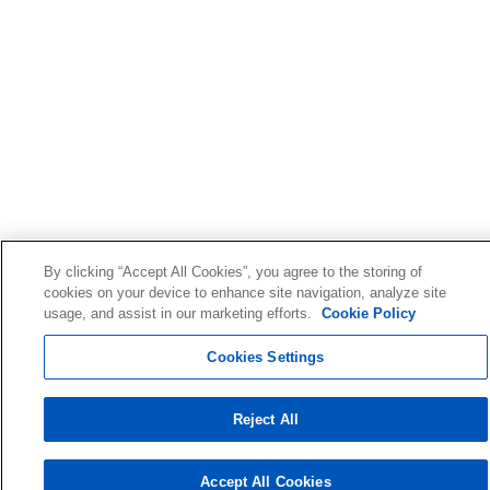
By clicking “Accept All Cookies”, you agree to the storing of
cookies on your device to enhance site navigation, analyze site
usage, and assist in our marketing efforts.
Cookie Policy
Cookies Settings
Reject All
Accept All Cookies