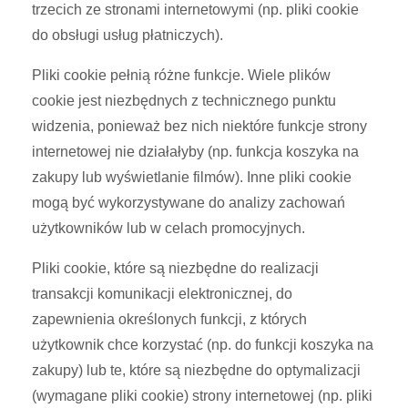
trzecich ze stronami internetowymi (np. pliki cookie
do obsługi usług płatniczych).
Pliki cookie pełnią różne funkcje. Wiele plików
cookie jest niezbędnych z technicznego punktu
widzenia, ponieważ bez nich niektóre funkcje strony
internetowej nie działałyby (np. funkcja koszyka na
zakupy lub wyświetlanie filmów). Inne pliki cookie
mogą być wykorzystywane do analizy zachowań
użytkowników lub w celach promocyjnych.
Pliki cookie, które są niezbędne do realizacji
transakcji komunikacji elektronicznej, do
zapewnienia określonych funkcji, z których
użytkownik chce korzystać (np. do funkcji koszyka na
zakupy) lub te, które są niezbędne do optymalizacji
(wymagane pliki cookie) strony internetowej (np. pliki