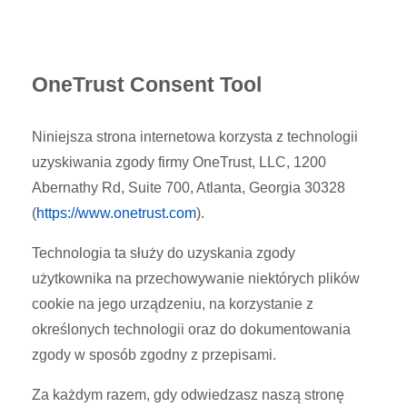
OneTrust Consent Tool
Niniejsza strona internetowa korzysta z technologii
uzyskiwania zgody firmy OneTrust, LLC, 1200
Abernathy Rd, Suite 700, Atlanta, Georgia 30328
(
https://www.onetrust.com
).
Technologia ta służy do uzyskania zgody
użytkownika na przechowywanie niektórych plików
cookie na jego urządzeniu, na korzystanie z
określonych technologii oraz do dokumentowania
zgody w sposób zgodny z przepisami.
Za każdym razem, gdy odwiedzasz naszą stronę