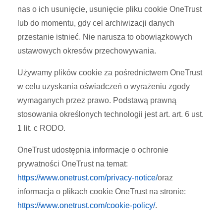
nas o ich usunięcie, usunięcie pliku cookie OneTrust
lub do momentu, gdy cel archiwizacji danych
przestanie istnieć. Nie narusza to obowiązkowych
ustawowych okresów przechowywania.
Używamy plików cookie za pośrednictwem OneTrust
w celu uzyskania oświadczeń o wyrażeniu zgody
wymaganych przez prawo. Podstawą prawną
stosowania określonych technologii jest art. art. 6 ust.
1 lit. c RODO.
OneTrust udostępnia informacje o ochronie
prywatności OneTrust na temat:
https://www.onetrust.com/privacy-notice/
oraz
informacja o plikach cookie OneTrust na stronie:
https://www.onetrust.com/cookie-policy/
.