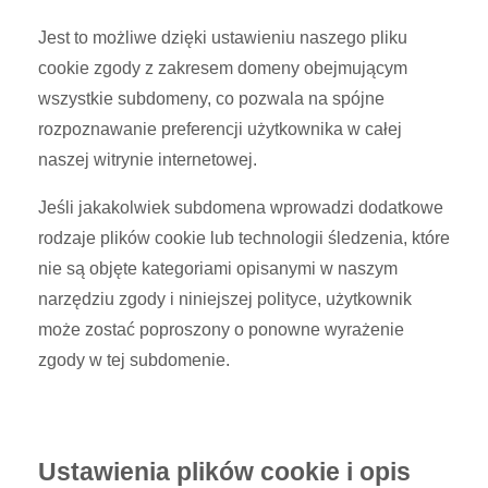
Jest to możliwe dzięki ustawieniu naszego pliku
cookie zgody z zakresem domeny obejmującym
wszystkie subdomeny, co pozwala na spójne
rozpoznawanie preferencji użytkownika w całej
naszej witrynie internetowej.
Jeśli jakakolwiek subdomena wprowadzi dodatkowe
rodzaje plików cookie lub technologii śledzenia, które
nie są objęte kategoriami opisanymi w naszym
narzędziu zgody i niniejszej polityce, użytkownik
może zostać poproszony o ponowne wyrażenie
zgody w tej subdomenie.
Ustawienia plików cookie i opis