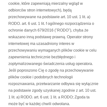
cookie, które zapewniają mierzalny wgląd w
odbiorców stron internetowych), będą
przechowywane na podstawie art. 10 ust. 1 lit. a)
RODO. art. 6 ust. 1 lit. f ogólnego rozporządzenia o
ochronie danych 679/2016 ("RODO"), chyba że
wskazano inną podstawę prawną. Operator strony
internetowej ma uzasadniony interes w
przechowywaniu wymaganych plików cookie w celu
zapewnienia technicznie bezbłędnego i
zoptymalizowanego świadczenia usług operatora.
Jeśli poproszono Cię o zgodę na przechowywanie
plików cookie i podobnych technologii
rozpoznawania, przetwarzanie odbywa się wyłącznie
na podstawie zgody uzyskanej zgodnie z art. 10 ust.
1 lit. a) RODO. art. 6 ust. 1 lit. a RODO; Zgoda ta
może być w każdej chwili odwołana.