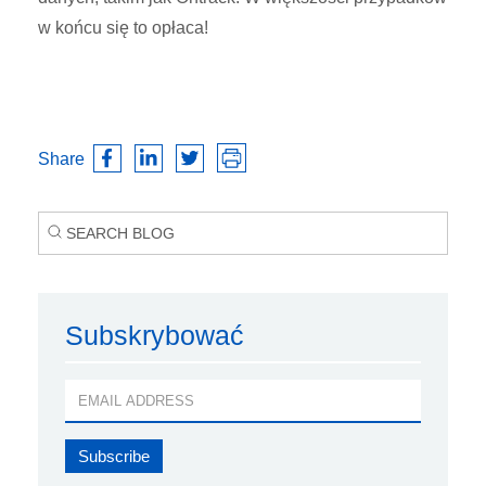
w końcu się to opłaca!
Share
Subskrybować