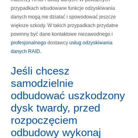
przypadkach wbudowane funkcje odzyskiwania
danych mogą nie działać i spowodować jeszcze
większe szkody. W takich przypadkach przydatne
powinny być dane kontaktowe niezawodnego i
profesjonalnego
dostawcy
usług odzyskiwania
danych RAID
.
Jeśli chcesz
samodzielnie
odbudować uszkodzony
dysk twardy, przed
rozpoczęciem
odbudowy wykonaj