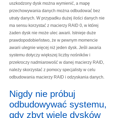
uszkodzony dysk można wymienić, a mapę
przechowywania danych można odbudować bez
utraty danych. W przypadku dużej ilości danych nie
ma sensu korzystać z macierzy RAID 0, w której
żaden dysk nie może ulec awarii. Istnieje duże
prawdopodobieństwo, że w pewnym momencie
awarii ulegnie więcej niż jeden dysk. Jeśli awaria
systemu dotyczy większej liczby nośników i
przekroczy nadmiarowość w danej macierzy RAID,
należy skorzystać z pomocy specjalisty w celu
odbudowania macierzy RAID i odzyskania danych.
Nigdy nie próbuj
odbudowywać systemu,
gdy zbyt wiele dysków