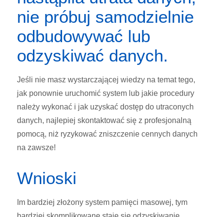
nie próbuj samodzielnie
odbudowywać lub
odzyskiwać danych.
Jeśli nie masz
wystarczającej wiedzy na temat tego,
jak ponownie uruchomić system lub jakie procedury
należy wykonać i jak uzyskać dostęp do utraconych
danych, najlepiej skontaktować się z profesjonalną
pomocą, niż ryzykować zniszczenie cennych danych
na zawsze!
Wnioski
Im bardziej złożony system pamięci masowej, tym
bardziej skomplikowane staje się odzyskiwanie