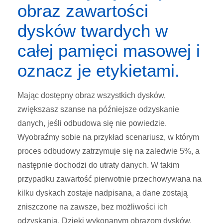
obraz zawartości
dysków twardych w
całej pamięci masowej i
oznacz je etykietami.
Mając dostępny obraz wszystkich dysków,
zwiększasz szanse na późniejsze odzyskanie
danych, jeśli odbudowa się nie powiedzie.
Wyobraźmy sobie na przykład scenariusz, w którym
proces odbudowy zatrzymuje się na zaledwie 5%, a
następnie dochodzi do utraty danych. W takim
przypadku zawartość pierwotnie przechowywana na
kilku dyskach zostaje nadpisana, a dane zostają
zniszczone na zawsze, bez możliwości ich
odzyskania. Dzięki wykonanym obrazom dysków,