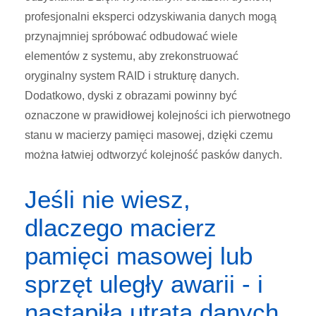
profesjonalni eksperci odzyskiwania danych mogą
przynajmniej spróbować odbudować wiele
elementów z systemu, aby zrekonstruować
oryginalny system RAID i strukturę danych.
Dodatkowo, dyski z obrazami powinny być
oznaczone w prawidłowej kolejności ich pierwotnego
stanu w macierzy pamięci masowej, dzięki czemu
można łatwiej odtworzyć kolejność pasków danych.
Jeśli nie wiesz,
dlaczego macierz
pamięci masowej lub
sprzęt uległy awarii - i
nastąpiła utrata danych,