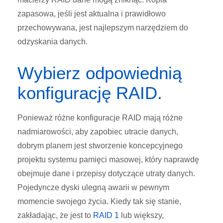
zapasowa, jeśli jest aktualna i prawidłowo
przechowywana, jest najlepszym narzędziem do
odzyskania danych.
Wybierz odpowiednią
konfigurację RAID.
Ponieważ różne konfiguracje RAID mają różne
nadmiarowości, aby zapobiec utracie danych,
dobrym planem jest stworzenie koncepcyjnego
projektu systemu pamięci masowej, który naprawdę
obejmuje dane i przepisy dotyczące utraty danych.
Pojedyncze dyski ulegną awarii w pewnym
momencie swojego życia. Kiedy tak się stanie,
zakładając, że jest to
RAID 1
lub większy,