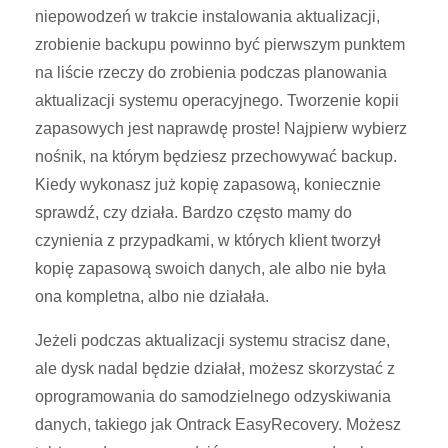
niepowodzeń w trakcie instalowania aktualizacji,
zrobienie backupu powinno być pierwszym punktem
na liście rzeczy do zrobienia podczas planowania
aktualizacji systemu operacyjnego. Tworzenie kopii
zapasowych jest naprawdę proste! Najpierw wybierz
nośnik, na którym będziesz przechowywać backup.
Kiedy wykonasz już kopię zapasową, koniecznie
sprawdź, czy działa. Bardzo często mamy do
czynienia z przypadkami, w których klient tworzył
kopię zapasową swoich danych, ale albo nie była
ona kompletna, albo nie działała.
Jeżeli podczas aktualizacji systemu stracisz dane,
ale dysk nadal będzie działał, możesz skorzystać z
oprogramowania do samodzielnego odzyskiwania
danych, takiego jak Ontrack EasyRecovery. Możesz