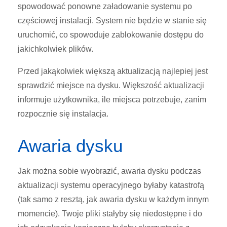
spowodować ponowne załadowanie systemu po
częściowej instalacji. System nie będzie w stanie się
uruchomić, co spowoduje zablokowanie dostępu do
jakichkolwiek plików.
Przed jakąkolwiek większą aktualizacją najlepiej jest
sprawdzić miejsce na dysku. Większość aktualizacji
informuje użytkownika, ile miejsca potrzebuje, zanim
rozpocznie się instalacja.
Awaria dysku
Jak można sobie wyobrazić, awaria dysku podczas
aktualizacji systemu operacyjnego byłaby katastrofą
(tak samo z resztą, jak awaria dysku w każdym innym
momencie). Twoje pliki stałyby się niedostępne i do