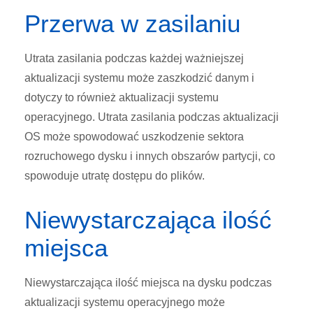
Przerwa w zasilaniu
Utrata zasilania podczas każdej ważniejszej
aktualizacji systemu może zaszkodzić danym i
dotyczy to również aktualizacji systemu
operacyjnego. Utrata zasilania podczas aktualizacji
OS może spowodować uszkodzenie sektora
rozruchowego dysku i innych obszarów partycji, co
spowoduje utratę dostępu do plików.
Niewystarczająca ilość
miejsca
Niewystarczająca ilość miejsca na dysku podczas
aktualizacji systemu operacyjnego może