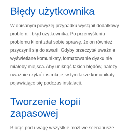
Błędy użytkownika
W opisanym powyżej przypadku wystąpił dodatkowy
problem... błąd użytkownika. Po przemyśleniu
problemu klient zdał sobie sprawę, że on również
przyczynił się do awarii. Gdyby przeczytał uważnie
wyświetlane komunikaty, formatowanie dysku nie
miałoby miejsca. Aby uniknąć takich błędów, należy
uważnie czytać instrukcje, w tym także komunikaty
pojawiające się podczas instalacji.
Tworzenie kopii
zapasowej
Biorąc pod uwagę wszystkie możliwe scenariusze