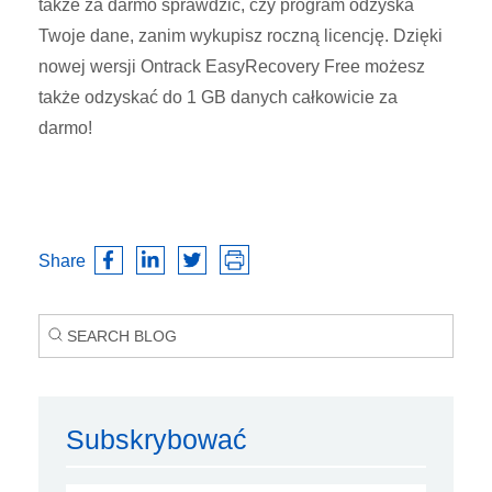
także za darmo sprawdzić, czy program odzyska
Twoje dane, zanim wykupisz roczną licencję. Dzięki
nowej wersji Ontrack EasyRecovery Free możesz
także odzyskać do 1 GB danych całkowicie za
darmo!
Share
Subskrybować