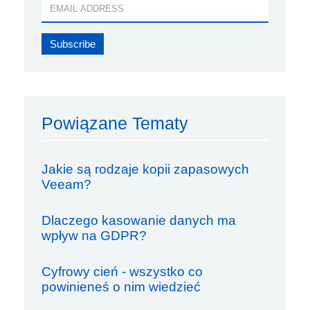
Powiązane Tematy
Jakie są rodzaje kopii zapasowych
Veeam?
Dlaczego kasowanie danych ma
wpływ na GDPR?
Cyfrowy cień - wszystko co
powinieneś o nim wiedzieć