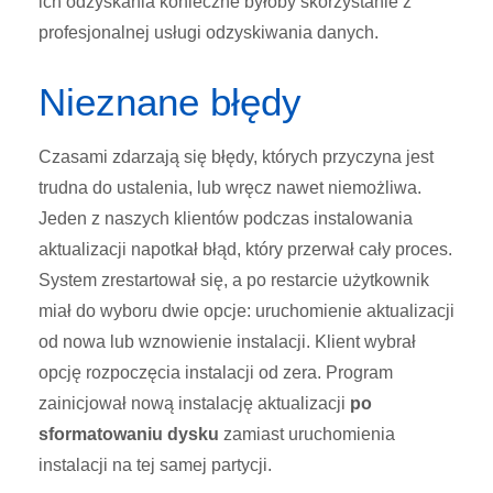
ich odzyskania konieczne byłoby skorzystanie z
profesjonalnej usługi odzyskiwania danych.
Nieznane błędy
Czasami zdarzają się błędy, których przyczyna jest
trudna do ustalenia, lub wręcz nawet niemożliwa.
Jeden z naszych klientów podczas instalowania
aktualizacji napotkał błąd, który przerwał cały proces.
System zrestartował się, a po restarcie użytkownik
miał do wyboru dwie opcje: uruchomienie aktualizacji
od nowa lub wznowienie instalacji. Klient wybrał
opcję rozpoczęcia instalacji od zera. Program
zainicjował nową instalację aktualizacji
po
sformatowaniu dysku
zamiast uruchomienia
instalacji na tej samej partycji.