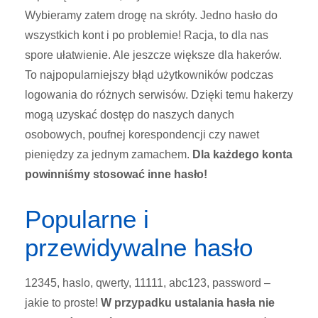
Wybieramy zatem drogę na skróty. Jedno hasło do
wszystkich kont i po problemie! Racja, to dla nas
spore ułatwienie. Ale jeszcze większe dla hakerów.
To najpopularniejszy błąd użytkowników podczas
logowania do różnych serwisów. Dzięki temu hakerzy
mogą uzyskać dostęp do naszych danych
osobowych, poufnej korespondencji czy nawet
pieniędzy za jednym zamachem.
Dla każdego konta
powinniśmy stosować inne hasło!
Popularne i
przewidywalne hasło
12345, haslo, qwerty, 11111, abc123, password –
jakie to proste!
W przypadku ustalania hasła nie