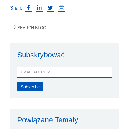
Share
Subskrybować
Powiązane Tematy