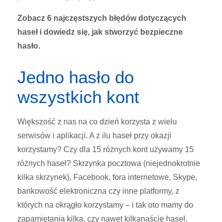
Zobacz 6 najczęstszych błędów dotyczących
haseł i dowiedz się, jak stworzyć bezpieczne
hasło.
Jedno hasło do
wszystkich kont
Większość z nas na co dzień korzysta z wielu
serwisów i aplikacji. A z ilu haseł przy okazji
korzystamy? Czy dla 15 różnych kont używamy 15
różnych haseł? Skrzynka pocztowa (niejednokrotnie
kilka skrzynek), Facebook, fora internetowe, Skype,
bankowość elektroniczna czy inne platformy, z
których na okrągło korzystamy – i tak oto mamy do
zapamiętania kilka, czy nawet kilkanaście haseł.