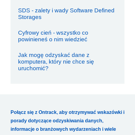
SDS - zalety i wady Software Defined
Storages
Cyfrowy cień - wszystko co
powinieneś o nim wiedzieć
Jak mogę odzyskać dane z
komputera, który nie chce się
uruchomić?
Połącz się z Ontrack, aby otrzymywać wskazówki i
porady dotyczące odzyskiwania danych,
informacje o branżowych wydarzeniach i wiele