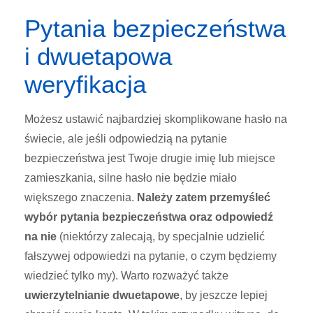
Pytania bezpieczeństwa
i dwuetapowa
weryfikacja
Możesz ustawić najbardziej skomplikowane hasło na
świecie, ale jeśli odpowiedzią na pytanie
bezpieczeństwa jest Twoje drugie imię lub miejsce
zamieszkania, silne hasło nie będzie miało
większego znaczenia.
Należy zatem przemyśleć
wybór pytania bezpieczeństwa oraz odpowiedź
na nie
(niektórzy zalecają, by specjalnie udzielić
fałszywej odpowiedzi na pytanie, o czym będziemy
wiedzieć tylko my). Warto rozważyć także
uwierzytelnianie dwuetapowe
, by jeszcze lepiej