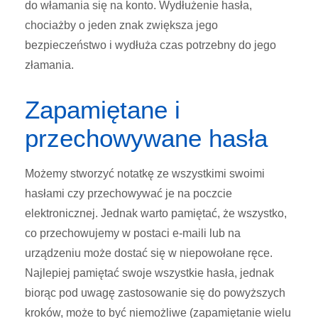
do włamania się na konto. Wydłużenie hasła,
chociażby o jeden znak zwiększa jego
bezpieczeństwo i wydłuża czas potrzebny do jego
złamania.
Zapamiętane i
przechowywane hasła
Możemy stworzyć notatkę ze wszystkimi swoimi
hasłami czy przechowywać je na poczcie
elektronicznej. Jednak warto pamiętać, że wszystko,
co przechowujemy w postaci e-maili lub na
urządzeniu może dostać się w niepowołane ręce.
Najlepiej pamiętać swoje wszystkie hasła, jednak
biorąc pod uwagę zastosowanie się do powyższych
kroków, może to być niemożliwe (zapamiętanie wielu