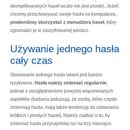
skomplikowanych haseł wcale nie jest proste). Jeżeli
chcemy przechowywać swoje hasła na komputerze,
powinniśmy skorzystać z menadżera haseł
, który
zgromadzi je w zaszyfrowanej postaci.
Używanie jednego hasła
cały czas
Stosowanie jednego hasła latami jest bardzo
ryzykowne.
Hasła należy zmieniać regularnie
,
jednak z uwzględnieniem powyżej wspomnianych
aspektów (badania pokazują, że osoby, które często
zmieniają hasła, mają także tendencję do ustawiania
krótkich i prostych haseł). Należy zadbać o to, by
zmieniać hasła przynajmniej raz na trzy miesiące.