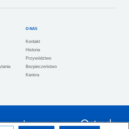
O-NAS
Kontakt
Historia
Przywództwo
ytania
Bezpieczeństwo
Kariera