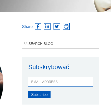
Share
Subskrybować