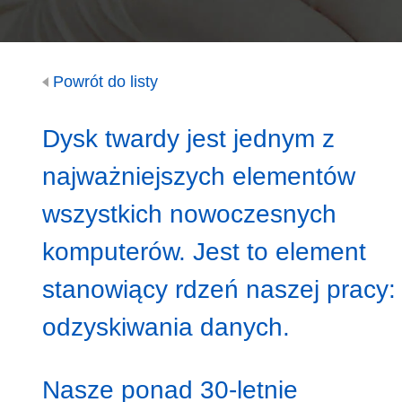
Powrót do listy
Dysk twardy jest jednym z
najważniejszych elementów
wszystkich nowoczesnych
komputerów. Jest to element
stanowiący rdzeń naszej pracy:
odzyskiwania danych.
Nasze ponad 30-letnie