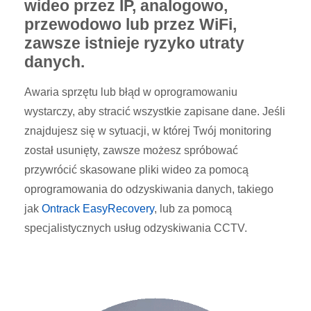
wideo przez IP, analogowo,
przewodowo lub przez WiFi,
zawsze istnieje ryzyko utraty
danych.
Awaria sprzętu lub błąd w oprogramowaniu
wystarczy, aby stracić wszystkie zapisane dane. Jeśli
znajdujesz się w sytuacji, w której Twój monitoring
został usunięty, zawsze możesz spróbować
przywrócić skasowane pliki wideo za pomocą
oprogramowania do odzyskiwania danych, takiego
jak
Ontrack EasyRecovery
, lub za pomocą
specjalistycznych usług odzyskiwania CCTV.