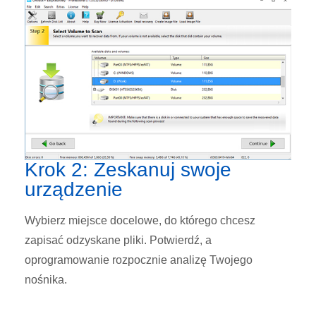
Krok 2: Zeskanuj swoje
urządzenie
Wybierz miejsce docelowe, do którego chcesz
zapisać odzyskane pliki. Potwierdź, a
oprogramowanie rozpocznie analizę Twojego
nośnika.