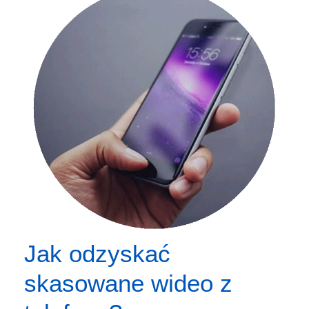
Jak odzyskać
skasowane wideo z