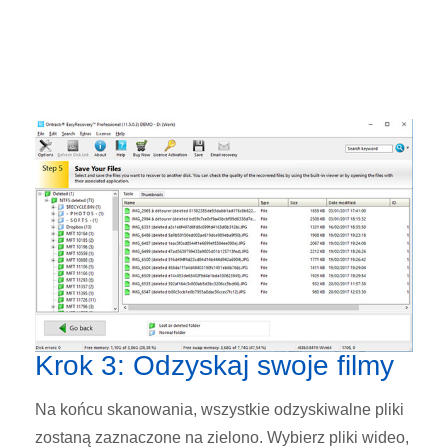
Krok 3: Odzyskaj swoje filmy
Na końcu skanowania, wszystkie odzyskiwalne pliki
zostaną zaznaczone na zielono. Wybierz pliki wideo,