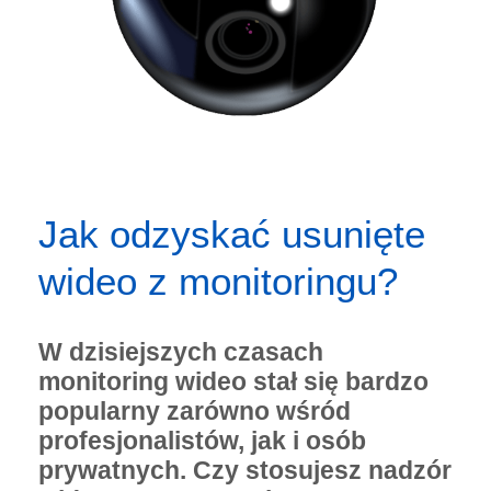
Jak odzyskać usunięte
wideo z monitoringu?
W dzisiejszych czasach
monitoring wideo stał się bardzo
popularny zarówno wśród
profesjonalistów, jak i osób
prywatnych. Czy stosujesz nadzór