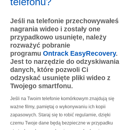
telefonu?
Jeśli na telefonie przechowywałeś
nagrania wideo i zostały one
przypadkowo usunięte, należy
rozważyć pobranie
programu
Ontrack EasyRecovery
.
Jest to narzędzie do odzyskiwania
danych, które pozwoli Ci
odzyskać usunięte pliki wideo z
Twojego smartfonu.
Jeśli na Twoim telefonie komórkowym znajdują się
ważne filmy, pamiętaj o wykonywaniu ich kopii
zapasowych. Staraj się to robić regularnie, dzięki
czemu Twoje dane będą bezpieczne w przypadku