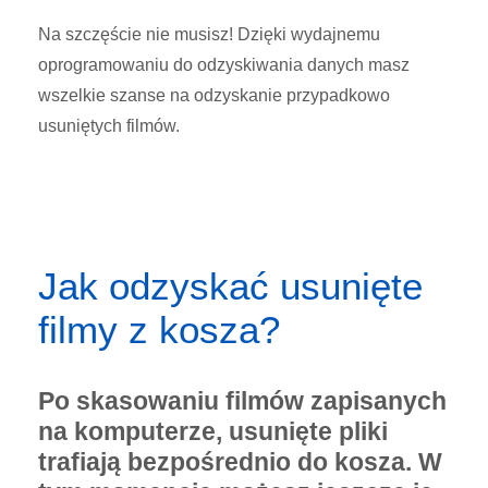
Na szczęście nie musisz! Dzięki wydajnemu
oprogramowaniu do odzyskiwania danych masz
wszelkie szanse na odzyskanie przypadkowo
usuniętych filmów.
Jak odzyskać usunięte
filmy z kosza?
Po skasowaniu filmów zapisanych
na komputerze, usunięte pliki
trafiają bezpośrednio do kosza. W