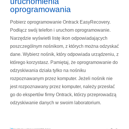
uruchomienia
oprogramowania
Pobierz oprogramowanie Ontrack EasyRecovery.
Podłącz swój telefon i uruchom oprogramowanie.
Narzędzie wyświetli listę ikon odpowiadających
poszczególnym nośnikom, z których można odzyskać
dane. Wybierz nośnik, który odpowiada urządzeniu, z
którego korzystasz. Pamiętaj, że oprogramowanie do
odzyskiwania działa tylko na nośniku
rozpoznawanym przez komputer. Jeżeli nośnik nie
jest rozpoznawany przez komputer, należy przesłać
go do ekspertów firmy Ontrack, którzy przeprowadzą
odzyskiwanie danych w swoim laboratorium.