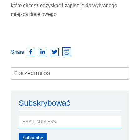
które chcesz odzyskać i zapisz je do wybranego
miejsca docelowego.
Share
Subskrybować