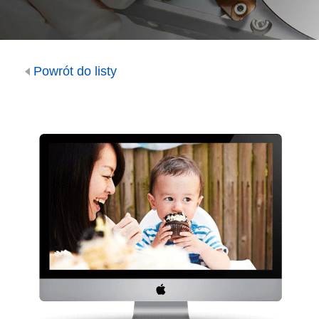
Powrót do listy