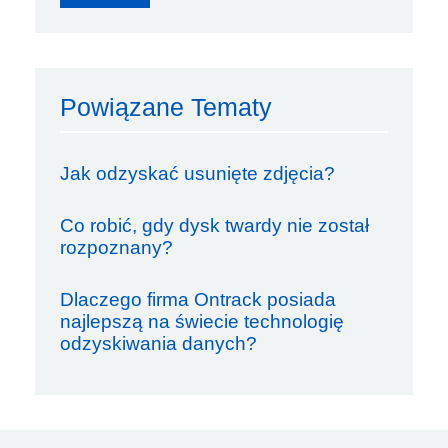
Powiązane Tematy
Jak odzyskać usunięte zdjęcia?
Co robić, gdy dysk twardy nie został
rozpoznany?
Dlaczego firma Ontrack posiada
najlepszą na świecie technologię
odzyskiwania danych?