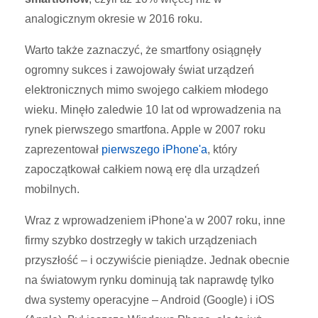
analogicznym okresie w 2016 roku.
Warto także zaznaczyć, że smartfony osiągnęły
ogromny sukces i zawojowały świat urządzeń
elektronicznych mimo swojego całkiem młodego
wieku. Minęło zaledwie 10 lat od wprowadzenia na
rynek pierwszego smartfona. Apple w 2007 roku
zaprezentował
pierwszego iPhone'a
, który
zapoczątkował całkiem nową erę dla urządzeń
mobilnych.
Wraz z wprowadzeniem iPhone'a w 2007 roku, inne
firmy szybko dostrzegły w takich urządzeniach
przyszłość – i oczywiście pieniądze. Jednak obecnie
na światowym rynku dominują tak naprawdę tylko
dwa systemy operacyjne – Android (Google) i iOS