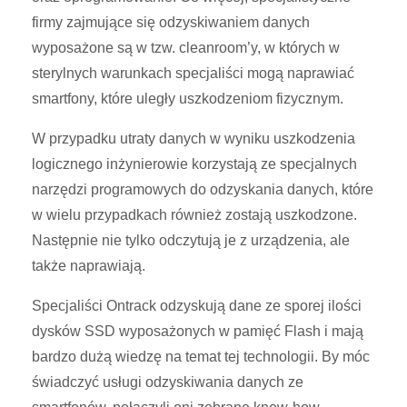
firmy zajmujące się odzyskiwaniem danych
wyposażone są w tzw. cleanroom’y, w których w
sterylnych warunkach specjaliści mogą naprawiać
smartfony, które uległy uszkodzeniom fizycznym.
W przypadku utraty danych w wyniku uszkodzenia
logicznego inżynierowie korzystają ze specjalnych
narzędzi programowych do odzyskania danych, które
w wielu przypadkach również zostają uszkodzone.
Następnie nie tylko odczytują je z urządzenia, ale
także naprawiają.
Specjaliści Ontrack odzyskują dane ze sporej ilości
dysków SSD wyposażonych w pamięć Flash i mają
bardzo dużą wiedzę na temat tej technologii. By móc
świadczyć usługi odzyskiwania danych ze