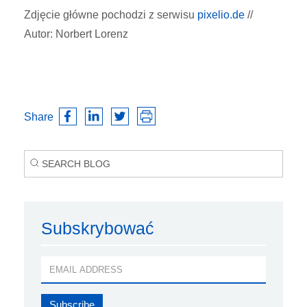
Zdjęcie główne pochodzi z serwisu
pixelio.de
//
Autor: Norbert Lorenz
Share
Subskrybować