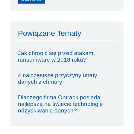
Powiązane Tematy
Jak chronić się przed atakami
ransomware w 2018 roku?
4 najczęstsze przyczyny utraty
danych z chmury
Dlaczego firma Ontrack posiada
najlepszą na świecie technologię
odzyskiwania danych?