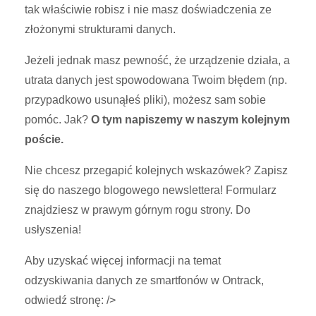
tak właściwie robisz i nie masz doświadczenia ze
złożonymi strukturami danych.
Jeżeli jednak masz pewność, że urządzenie działa, a
utrata danych jest spowodowana Twoim błędem (np.
przypadkowo usunąłeś pliki), możesz sam sobie
pomóc. Jak?
O tym napiszemy w naszym kolejnym
poście.
Nie chcesz przegapić kolejnych wskazówek? Zapisz
się do naszego blogowego newslettera! Formularz
znajdziesz w prawym górnym rogu strony. Do
usłyszenia!
Aby uzyskać więcej informacji na temat
odzyskiwania danych ze smartfonów w Ontrack,
odwiedź stronę: />