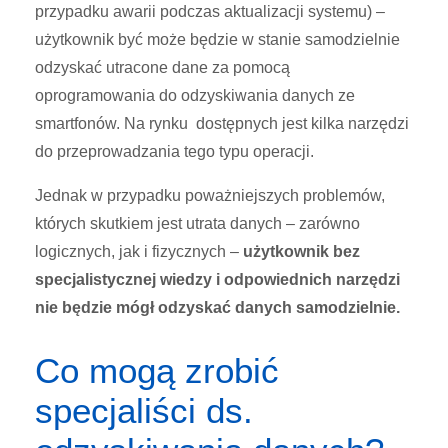
przypadku awarii podczas aktualizacji systemu) –
użytkownik być może będzie w stanie samodzielnie
odzyskać utracone dane za pomocą
oprogramowania do odzyskiwania danych ze
smartfonów. Na rynku dostępnych jest kilka narzędzi
do przeprowadzania tego typu operacji.
Jednak w przypadku poważniejszych problemów,
których skutkiem jest utrata danych – zarówno
logicznych, jak i fizycznych –
użytkownik bez
specjalistycznej wiedzy i odpowiednich narzędzi
nie będzie mógł odzyskać danych samodzielnie.
Co mogą zrobić
specjaliści ds.