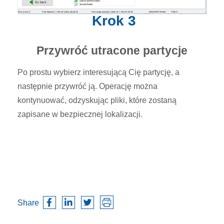
Krok 3
Przywróć utracone partycje
Po prostu wybierz interesującą Cię partycję, a
następnie przywróć ją. Operację można
kontynuować, odzyskując pliki, które zostaną
zapisane w bezpiecznej lokalizacji.
Share