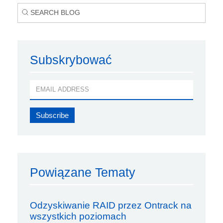
Subskrybować
Powiązane Tematy
Odzyskiwanie RAID przez Ontrack na
wszystkich poziomach