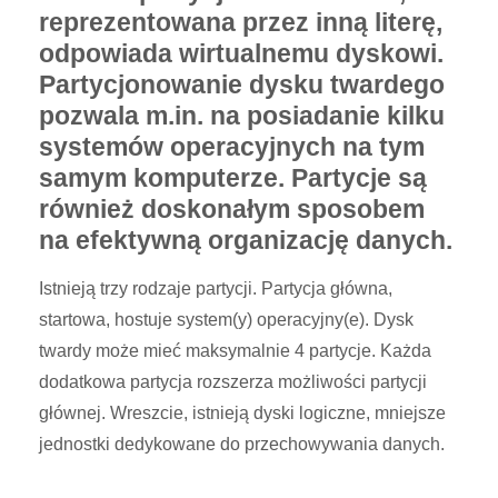
reprezentowana przez inną literę,
odpowiada wirtualnemu dyskowi.
Partycjonowanie dysku twardego
pozwala m.in. na posiadanie kilku
systemów operacyjnych na tym
samym komputerze. Partycje są
również doskonałym sposobem
na efektywną organizację danych.
Istnieją trzy rodzaje partycji. Partycja główna,
startowa, hostuje system(y) operacyjny(e). Dysk
twardy może mieć maksymalnie 4 partycje. Każda
dodatkowa partycja rozszerza możliwości partycji
głównej. Wreszcie, istnieją dyski logiczne, mniejsze
jednostki dedykowane do przechowywania danych.