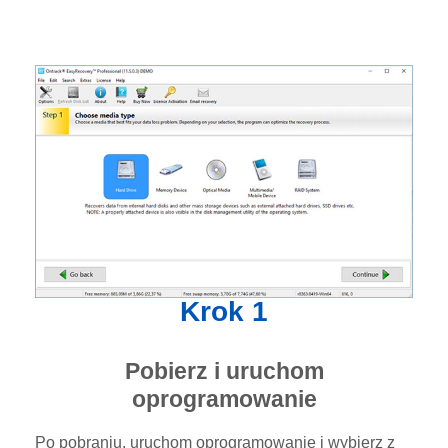
Krok 1
Pobierz i uruchom
oprogramowanie
Po pobraniu, uruchom oprogramowanie i wybierz z