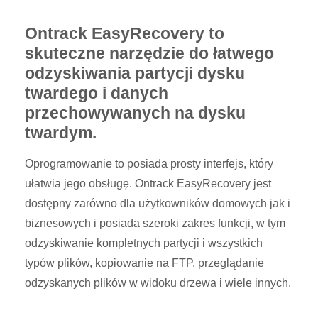
Ontrack EasyRecovery to
skuteczne narzędzie do łatwego
odzyskiwania partycji dysku
twardego i danych
przechowywanych na dysku
twardym.
Oprogramowanie to posiada prosty interfejs, który
ułatwia jego obsługę.
Ontrack EasyRecovery
jest
dostępny zarówno dla użytkowników domowych jak i
biznesowych i posiada szeroki zakres funkcji, w tym
odzyskiwanie kompletnych partycji i wszystkich
typów plików, kopiowanie na FTP, przeglądanie
odzyskanych plików w widoku drzewa i wiele innych.