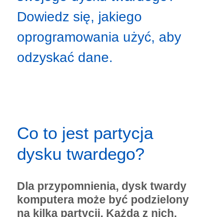
Dowiedz się, jakiego
oprogramowania użyć, aby
odzyskać dane.
Co to jest partycja
dysku twardego?
Dla przypomnienia, dysk twardy
komputera może być podzielony
na kilka partycji. Każda z nich,