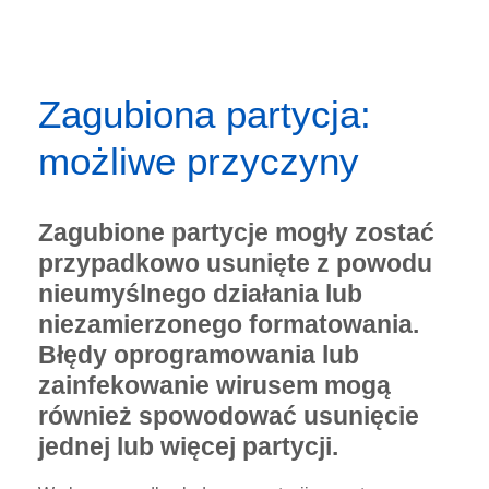
Zagubiona partycja:
możliwe przyczyny
Zagubione partycje mogły zostać
przypadkowo usunięte z powodu
nieumyślnego działania lub
niezamierzonego formatowania.
Błędy oprogramowania lub
zainfekowanie wirusem mogą
również spowodować usunięcie
jednej lub więcej partycji.