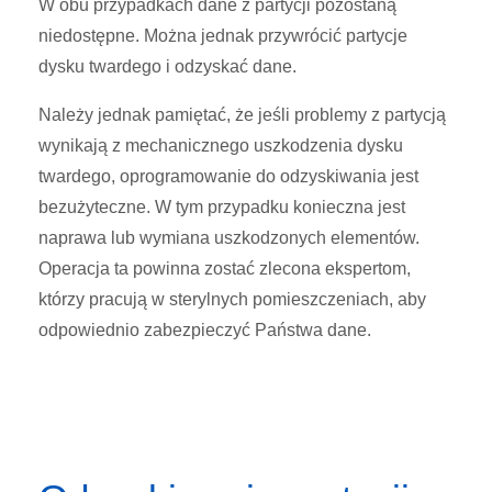
W obu przypadkach dane z partycji pozostaną
niedostępne. Można jednak przywrócić partycje
dysku twardego i odzyskać dane.
Należy jednak pamiętać, że jeśli problemy z partycją
wynikają z mechanicznego uszkodzenia dysku
twardego, oprogramowanie do odzyskiwania jest
bezużyteczne. W tym przypadku konieczna jest
naprawa lub wymiana uszkodzonych elementów.
Operacja ta powinna zostać zlecona ekspertom,
którzy pracują w sterylnych pomieszczeniach, aby
odpowiednio zabezpieczyć Państwa dane.