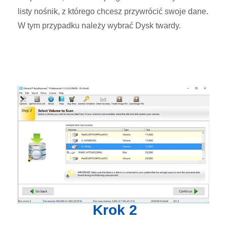
listy nośnik, z którego chcesz przywrócić swoje dane.
W tym przypadku należy wybrać Dysk twardy.
Krok 2