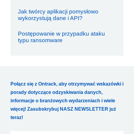
Jak twórcy aplikacji pomysłowo
wykorzystują dane i API?
Postępowanie w przypadku ataku
typu ransomware
Połącz się z Ontrack, aby otrzymywać wskazówki i
porady dotyczące odzyskiwania danych,
informacje o branżowych wydarzeniach i wiele
więcej! Zasubskrybuj NASZ NEWSLETTER już
teraz!