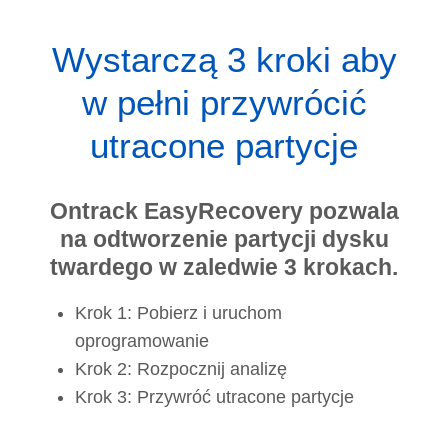
Wystarczą 3 kroki aby
w pełni przywrócić
utracone partycje
Ontrack EasyRecovery pozwala
na odtworzenie partycji dysku
twardego w zaledwie 3 krokach.
Krok 1: Pobierz i uruchom
oprogramowanie
Krok 2: Rozpocznij analizę
Krok 3: Przywróć utracone partycje