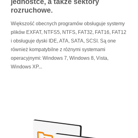
jednostce, a także sektory
rozruchowe.
Większość obecnych programów obsługuje systemy
plików EXFAT, NTFS5, NTFS, FAT32, FAT16, FAT12
i obsługuje dyski IDE, ATA, SATA, SCSI. Są one
również kompatybilne z różnymi systemami
operacyjnymi: Windows 7, Windows 8, Vista,
Windows XP...