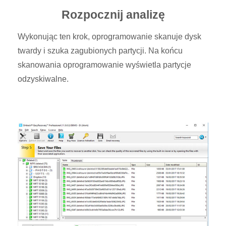
Rozpocznij analizę
Wykonując ten krok, oprogramowanie skanuje dysk
twardy i szuka zagubionych partycji. Na końcu
skanowania oprogramowanie wyświetla partycje
odzyskiwalne.