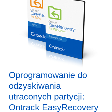
Oprogramowanie do
odzyskiwania
utraconych partycji:
Ontrack EasyRecovery