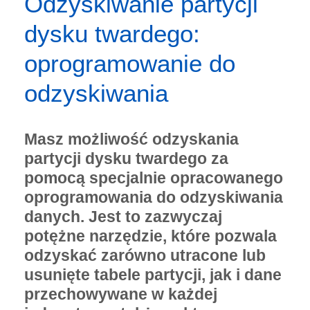
Odzyskiwanie partycji
dysku twardego:
oprogramowanie do
odzyskiwania
Masz możliwość odzyskania
partycji dysku twardego za
pomocą specjalnie opracowanego
oprogramowania do odzyskiwania
danych. Jest to zazwyczaj
potężne narzędzie, które pozwala
odzyskać zarówno utracone lub
usunięte tabele partycji, jak i dane
przechowywane w każdej