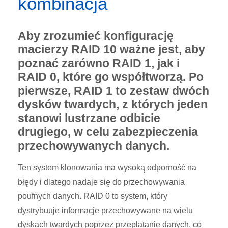
kombinacja
Aby zrozumieć konfigurację
macierzy RAID 10 ważne jest, aby
poznać zarówno RAID 1, jak i
RAID 0, które go współtworzą. Po
pierwsze, RAID 1 to zestaw dwóch
dysków twardych, z których jeden
stanowi lustrzane odbicie
drugiego, w celu zabezpieczenia
przechowywanych danych.
Ten system klonowania ma wysoką odporność na
błędy i dlatego nadaje się do przechowywania
poufnych danych. RAID 0 to system, który
dystrybuuje informacje przechowywane na wielu
dyskach twardych poprzez przeplatanie danych, co