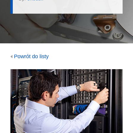
Powrót do listy