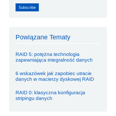
Powiązane Tematy
RAID 5: potężna technologia
zapewniająca integralność danych
6 wskazówek jak zapobiec utracie
danych w macierzy dyskowej RAID
RAID 0: klasyczna konfiguracja
stripingu danych