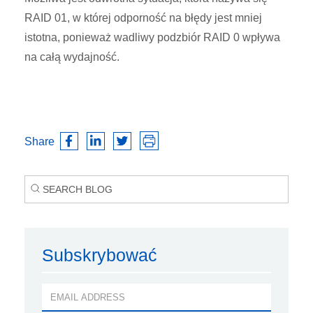
RAID 01, w której odporność na błędy jest mniej
istotna, ponieważ wadliwy podzbiór RAID 0 wpływa
na całą wydajność.
Share
Subskrybować