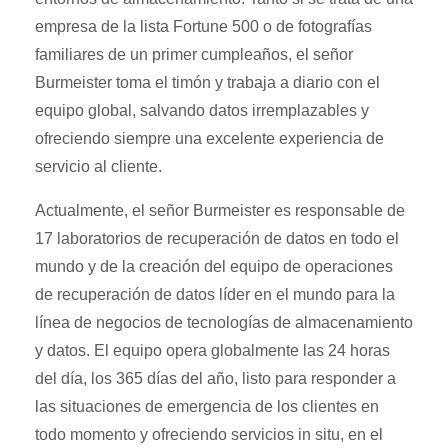
empresa de la lista Fortune 500 o de fotografías
familiares de un primer cumpleaños, el señor
Burmeister toma el timón y trabaja a diario con el
equipo global, salvando datos irremplazables y
ofreciendo siempre una excelente experiencia de
servicio al cliente.
Actualmente, el señor Burmeister es responsable de
17 laboratorios de recuperación de datos en todo el
mundo y de la creación del equipo de operaciones
de recuperación de datos líder en el mundo para la
línea de negocios de tecnologías de almacenamiento
y datos. El equipo opera globalmente las 24 horas
del día, los 365 días del año, listo para responder a
las situaciones de emergencia de los clientes en
todo momento y ofreciendo servicios in situ, en el