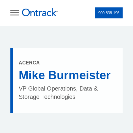
900 838 196
ACERCA
Mike Burmeister
VP Global Operations, Data &
Storage Technologies