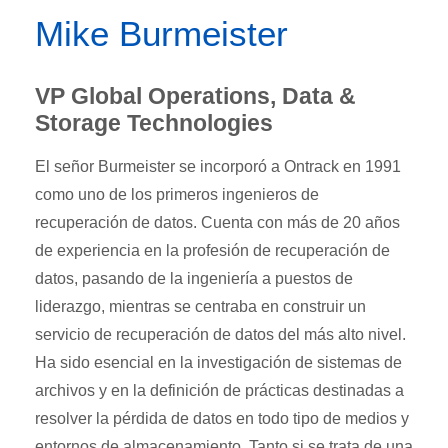
Mike Burmeister
VP Global Operations, Data &
Storage Technologies
El señor Burmeister se incorporó a Ontrack en 1991
como uno de los primeros ingenieros de
recuperación de datos. Cuenta con más de 20 años
de experiencia en la profesión de recuperación de
datos, pasando de la ingeniería a puestos de
liderazgo, mientras se centraba en construir un
servicio de recuperación de datos del más alto nivel.
Ha sido esencial en la investigación de sistemas de
archivos y en la definición de prácticas destinadas a
resolver la pérdida de datos en todo tipo de medios y
entornos de almacenamiento. Tanto si se trata de una