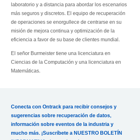
laboratorio y a distancia para abordar los escenarios
más seguros y discretos. El equipo de recuperación
de operaciones se enorgullece de centrarse en su
misión de mejora continua y optimización de la
eficiencia a favor de su base de clientes mundial.
El señor Burmeister tiene una licenciatura en
Ciencias de la Computación y una licenciatura en
Matemáticas.
Conecta con Ontrack para recibir consejos y
sugerencias sobre recuperación de datos,
información sobre eventos de la industria y
mucho más. ¡Suscríbete a NUESTRO BOLETÍN