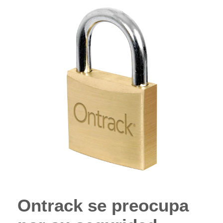
Ontrack se preocupa