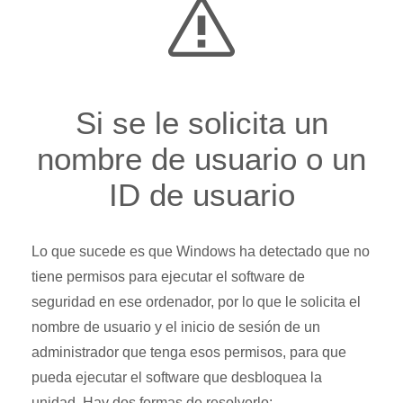
Si se le solicita un
nombre de usuario o un
ID de usuario
Lo que sucede es que Windows ha detectado que no
tiene permisos para ejecutar el software de
seguridad en ese ordenador, por lo que le solicita el
nombre de usuario y el inicio de sesión de un
administrador que tenga esos permisos, para que
pueda ejecutar el software que desbloquea la
unidad. Hay dos formas de resolverlo: