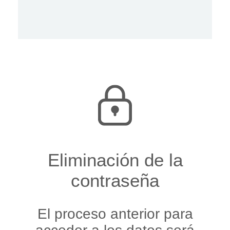
Eliminación de la
contraseña
El proceso anterior para