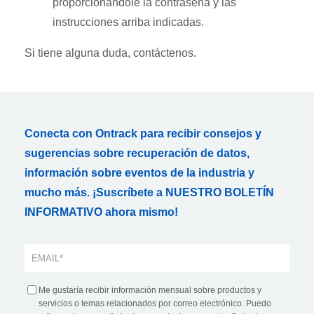
proporcionándole la contraseña y las
instrucciones arriba indicadas.
Si tiene alguna duda, contáctenos
.
Conecta con Ontrack para recibir consejos y
sugerencias sobre recuperación de datos,
información sobre eventos de la industria y
mucho más. ¡Suscríbete a NUESTRO BOLETÍN
INFORMATIVO ahora mismo!
Me gustaría recibir información mensual sobre productos y
servicios o temas relacionados por correo electrónico. Puedo