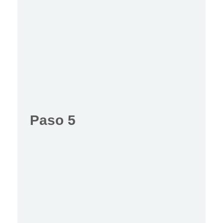
Paso 5