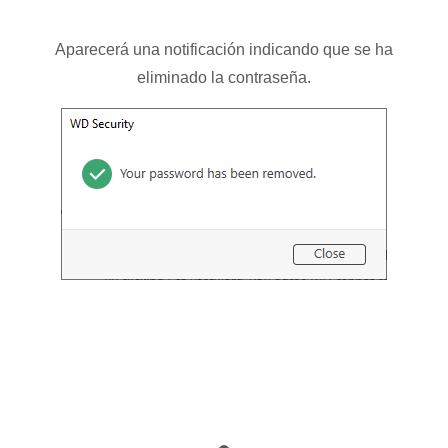
Aparecerá una notificación indicando que se ha
eliminado la contraseña.