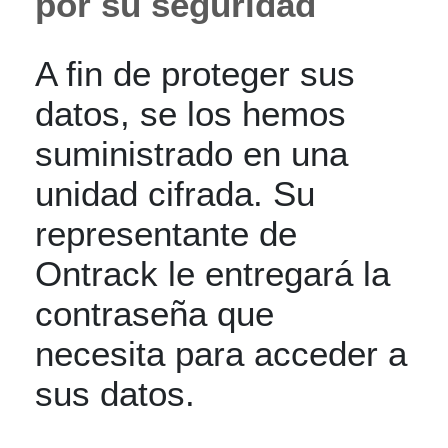
por su seguridad
A fin de proteger sus
datos, se los hemos
suministrado en una
unidad cifrada. Su
representante de
Ontrack le entregará la
contraseña que
necesita para acceder a
sus datos.