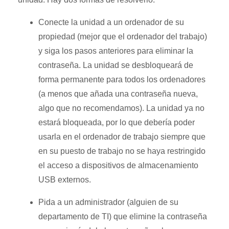
Conecte la unidad a un ordenador de su
propiedad (mejor que el ordenador del trabajo)
y siga los pasos anteriores para eliminar la
contraseña. La unidad se desbloqueará de
forma permanente para todos los ordenadores
(a menos que añada una contraseña nueva,
algo que no recomendamos). La unidad ya no
estará bloqueada, por lo que debería poder
usarla en el ordenador de trabajo siempre que
en su puesto de trabajo no se haya restringido
el acceso a dispositivos de almacenamiento
USB externos.
Pida a un administrador (alguien de su
departamento de TI) que elimine la contraseña