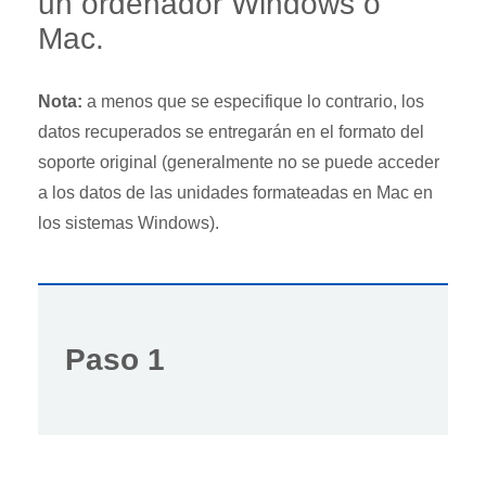
un ordenador Windows o
Mac.
Nota:
a menos que se especifique lo contrario, los
datos recuperados se entregarán en el formato del
soporte original (generalmente no se puede acceder
a los datos de las unidades formateadas en Mac en
los sistemas Windows).
Paso 1