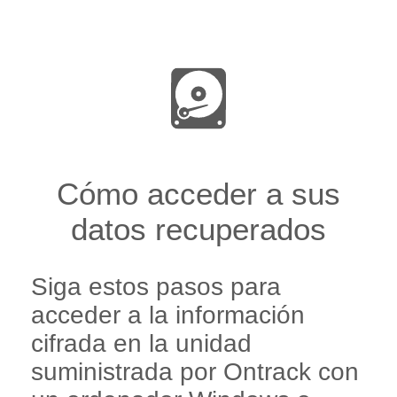
Cómo acceder a sus
datos recuperados
Siga estos pasos para
acceder a la información
cifrada en la unidad
suministrada por Ontrack con