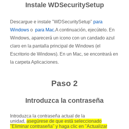
Instale WDSecuritySetup
Descargue e instale "WDSecuritySetup"
para
Windows
o
para Mac.
A continuación, ejecútelo. En
Windows, aparecerá un icono con un candado azul
claro en la pantalla principal de Windows (el
Escritorio de Windows). En un Mac, se encontrará en
la carpeta Aplicaciones.
Paso 2
Introduzca la contraseña
Introduzca la contraseña actual de la
unidad,
asegúrese de que está seleccionado
"Eliminar contraseña" y haga clic en "Actualizar