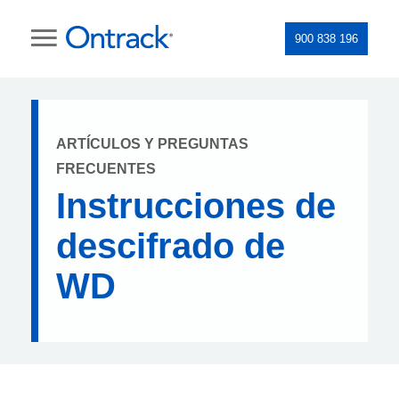
900 838 196
ARTÍCULOS Y PREGUNTAS
FRECUENTES
Instrucciones de
descifrado de
WD