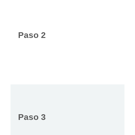
Paso 2
Paso 3