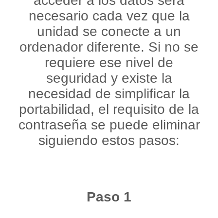
acceder a los datos será
necesario cada vez que la
unidad se conecte a un
ordenador diferente. Si no se
requiere ese nivel de
seguridad y existe la
necesidad de simplificar la
portabilidad, el requisito de la
contraseña se puede eliminar
siguiendo estos pasos:
Paso 1