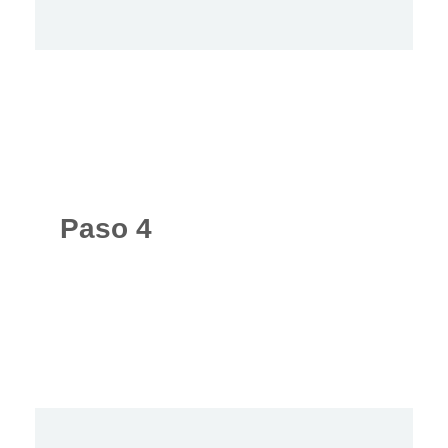
Paso 4