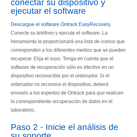
conectar su dispositivo y
ejecutar el software
Descargue el software Ontrack EasyRecovery
.
Conecte su teléfono y ejecute el software. La
herramienta le proporcionará una lista de iconos que
corresponden a los diferentes medios que se pueden
recuperar. Elija el suyo. Tenga en cuenta que el
software de recuperación sólo es efectivo en un
dispositivo reconocible por el ordenador. Si el
ordenador no reconoce el dispositivo, deberá
enviarlo a los expertos de Ontrack para que realicen
la correspondiente recuperación de datos en el
laboratorio.
Paso 2 - Inicie el análisis de
su soporte