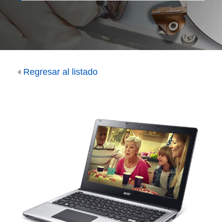
Regresar al listado