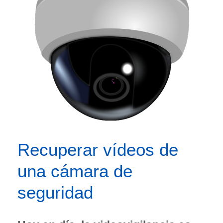
Recuperar vídeos de
una cámara de
seguridad