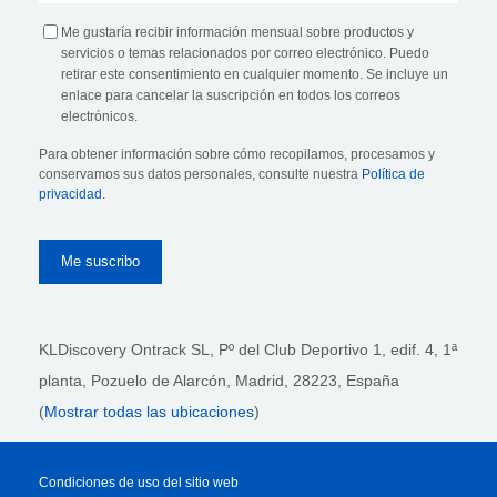
Me gustaría recibir información mensual sobre productos y
servicios o temas relacionados por correo electrónico. Puedo
retirar este consentimiento en cualquier momento. Se incluye un
enlace para cancelar la suscripción en todos los correos
electrónicos.
Para obtener información sobre cómo recopilamos, procesamos y
conservamos sus datos personales, consulte nuestra
Política de
privacidad
.
KLDiscovery Ontrack SL, Pº del Club Deportivo 1, edif. 4, 1ª
planta,
Pozuelo de Alarcón, Madrid, 28223
, España
(
Mostrar todas las ubicaciones
)
Condiciones de uso del sitio web