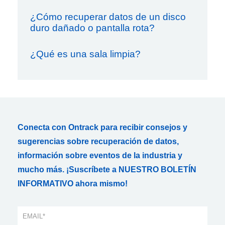
¿Cómo recuperar datos de un disco
duro dañado o pantalla rota?
¿Qué es una sala limpia?
Conecta con Ontrack para recibir consejos y
sugerencias sobre recuperación de datos,
información sobre eventos de la industria y
mucho más. ¡Suscríbete a NUESTRO BOLETÍN
INFORMATIVO ahora mismo!