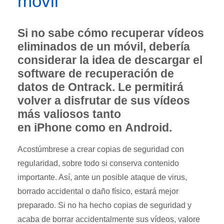
móvil
Si no sabe cómo recuperar vídeos
eliminados de un móvil, debería
considerar la idea de descargar el
software de recuperación de
datos de Ontrack. Le permitirá
volver a disfrutar de sus vídeos
más valiosos tanto
en
iPhone
como en
Android
.
Acostúmbrese a crear copias de seguridad con
regularidad, sobre todo si conserva contenido
importante. Así, ante un posible ataque de virus,
borrado accidental o daño físico, estará mejor
preparado. Si no ha hecho copias de seguridad y
acaba de borrar accidentalmente sus vídeos, valore