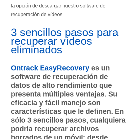
la opción de descargar nuestro software de
recuperación de vídeos.
3 sencillos pasos para
recuperar vídeos
eliminados
Ontrack EasyRecovery
es un
software de recuperación de
datos de alto rendimiento que
presenta múltiples ventajas. Su
eficacia y fácil manejo son
características que le definen. En
sólo 3 sencillos pasos, cualquiera
podría recuperar archivos
borrados de un móvil: desde