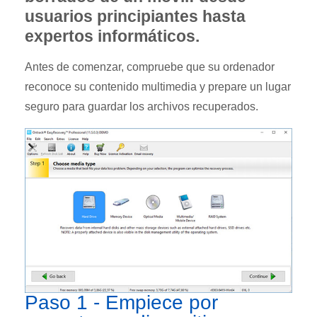
usuarios principiantes hasta
expertos informáticos.
Antes de comenzar, compruebe que su ordenador
reconoce su contenido multimedia y prepare un lugar
seguro para guardar los archivos recuperados.
Paso 1 - Empiece por