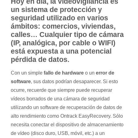
Hoy en día, la videovigilancia es
un sistema de protección y
seguridad utilizado en varios
ámbitos: comercios, viviendas,
calles… Cualquier tipo de cámara
(IP, analógica, por cable o WIFI)
está expuesta a una potencial
pérdida de datos.
Con un simple
fallo de hardware
o un
error de
software
, sus datos podrían desaparecer. Si esto
ocurre, recuerde que siempre puede recuperar
vídeos borrados de una cámara de seguridad
utilizando un software de recuperación de datos de
alto rendimiento como Ontrack EasyRecovery. Sólo
necesita conectar el dispositivo de almacenamiento
de vídeo (disco duro, USB, móvil, etc.) a un