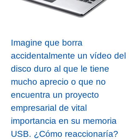
Imagine que borra
accidentalmente un vídeo del
disco duro al que le tiene
mucho aprecio o que no
encuentra un proyecto
empresarial de vital
importancia en su memoria
USB. ¿Cómo reaccionaría?