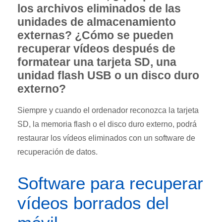
los archivos eliminados de las
unidades de almacenamiento
externas? ¿Cómo se pueden
recuperar vídeos después de
formatear una tarjeta SD, una
unidad flash USB o un disco duro
externo?
Siempre y cuando el ordenador reconozca la tarjeta
SD, la memoria flash o el disco duro externo, podrá
restaurar los vídeos eliminados con un software de
recuperación de datos.
Software para recuperar
vídeos borrados del