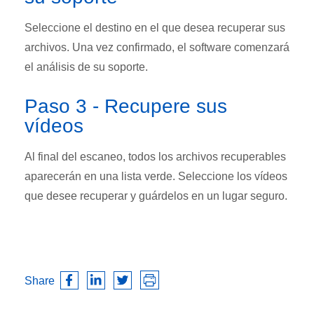
Seleccione el destino en el que desea recuperar sus
archivos. Una vez confirmado, el software comenzará
el análisis de su soporte.
Paso 3 - Recupere sus
vídeos
Al final del escaneo, todos los archivos recuperables
aparecerán en una lista verde. Seleccione los vídeos
que desee recuperar y guárdelos en un lugar seguro.
Share