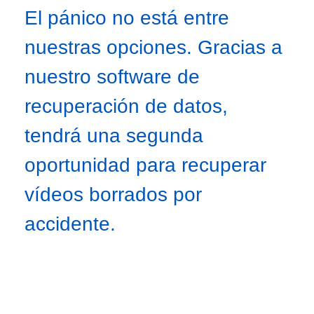
El pánico no está entre
nuestras opciones. Gracias a
nuestro software de
recuperación de datos,
tendrá una segunda
oportunidad para recuperar
vídeos borrados por
accidente.