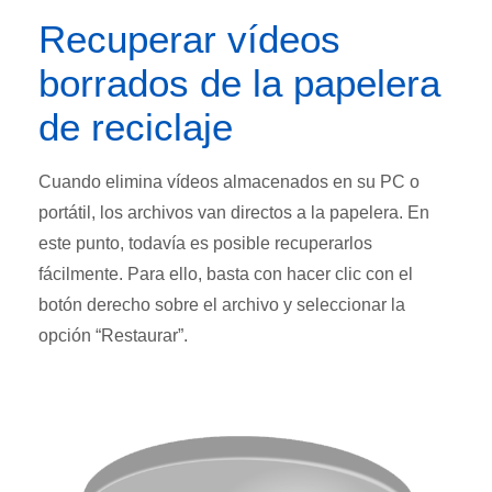
Recuperar vídeos
borrados de la papelera
de reciclaje
Cuando elimina vídeos almacenados en su PC o
portátil, los archivos van directos a la papelera. En
este punto, todavía es posible recuperarlos
fácilmente. Para ello, basta con hacer clic con el
botón derecho sobre el archivo y seleccionar la
opción “Restaurar”.