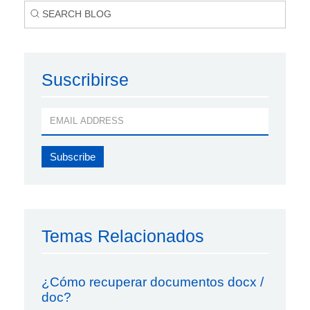
Suscribirse
Temas Relacionados
¿Cómo recuperar documentos docx /
doc?