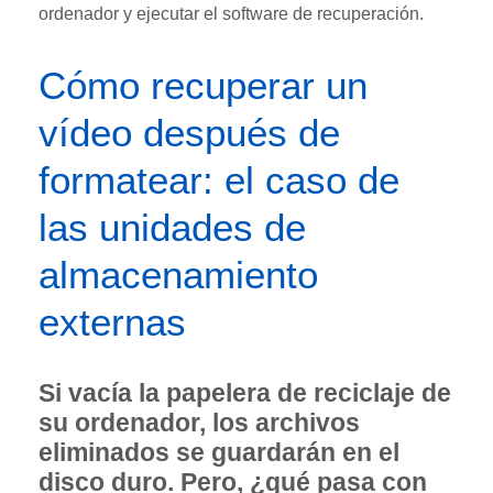
ordenador y ejecutar el software de recuperación.
Cómo recuperar un
vídeo después de
formatear: el caso de
las unidades de
almacenamiento
externas
Si vacía la papelera de reciclaje de
su ordenador, los archivos
eliminados se guardarán en el
disco duro. Pero, ¿qué pasa con