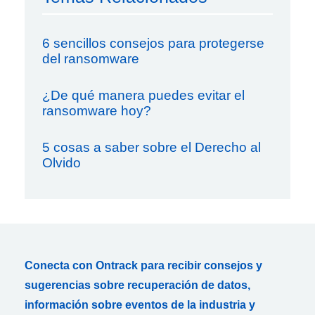
6 sencillos consejos para protegerse
del ransomware
¿De qué manera puedes evitar el
ransomware hoy?
5 cosas a saber sobre el Derecho al
Olvido
Conecta con Ontrack para recibir consejos y
sugerencias sobre recuperación de datos,
información sobre eventos de la industria y