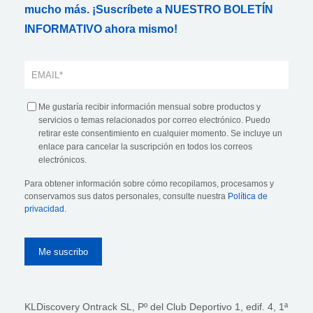
mucho más. ¡Suscríbete a NUESTRO BOLETÍN
INFORMATIVO ahora mismo!
Me gustaría recibir información mensual sobre productos y
servicios o temas relacionados por correo electrónico. Puedo
retirar este consentimiento en cualquier momento. Se incluye un
enlace para cancelar la suscripción en todos los correos
electrónicos.
Para obtener información sobre cómo recopilamos, procesamos y
conservamos sus datos personales, consulte nuestra
Política de
privacidad
.
KLDiscovery Ontrack SL, Pº del Club Deportivo 1, edif. 4, 1ª