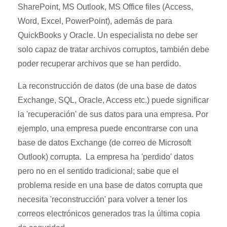
SharePoint, MS Outlook, MS Office files (Access,
Word, Excel, PowerPoint), además de para
QuickBooks y Oracle. Un especialista no debe ser
solo capaz de tratar archivos corruptos, también debe
poder recuperar archivos que se han perdido.
La reconstrucción de datos (de una base de datos
Exchange, SQL, Oracle, Access etc.) puede significar
la 'recuperación' de sus datos para una empresa. Por
ejemplo, una empresa puede encontrarse con una
base de datos Exchange (de correo de Microsoft
Outlook) corrupta. La empresa ha 'perdido' datos
pero no en el sentido tradicional; sabe que el
problema reside en una base de datos corrupta que
necesita 'reconstrucción' para volver a tener los
correos electrónicos generados tras la última copia