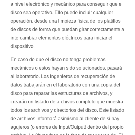
a nivel electrónico y mecánico para conseguir que el
disco sea operativo. Ello puede incluir cualquier
operación, desde una limpieza física de los platillos
de discos de forma que puedan girar correctamente a
intercambiar elementos eléctricos para iniciar el
dispositivo.
En caso de que el disco no tenga problemas
mecánicos o estos hayan sido solucionados, pasará
al laboratorio. Los ingenieros de recuperación de
datos trabajarán en el laboratorio con una copia del
disco para reparar las estructuras de archivos, y
crearán un listado de archivos completo que muestra
todos los archivos y directorios del disco. Este listado
de archivos informará asimismo al cliente de si hay
agujeros (o errores de Input/Output) dentro del propio