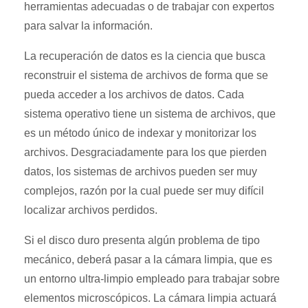
herramientas adecuadas o de trabajar con expertos
para salvar la información.
La recuperación de datos es la ciencia que busca
reconstruir el sistema de archivos de forma que se
pueda acceder a los archivos de datos. Cada
sistema operativo tiene un sistema de archivos, que
es un método único de indexar y monitorizar los
archivos. Desgraciadamente para los que pierden
datos, los sistemas de archivos pueden ser muy
complejos, razón por la cual puede ser muy difícil
localizar archivos perdidos.
Si el disco duro presenta algún problema de tipo
mecánico, deberá pasar a la cámara limpia, que es
un entorno ultra-limpio empleado para trabajar sobre
elementos microscópicos. La cámara limpia actuará