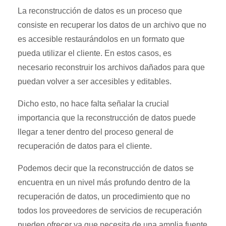
La reconstrucción de datos es un proceso que
consiste en recuperar los datos de un archivo que no
es accesible restaurándolos en un formato que
pueda utilizar el cliente. En estos casos, es
necesario reconstruir los archivos dañados para que
puedan volver a ser accesibles y editables.
Dicho esto, no hace falta señalar la crucial
importancia que la reconstrucción de datos puede
llegar a tener dentro del proceso general de
recuperación de datos para el cliente.
Podemos decir que la reconstrucción de datos se
encuentra en un nivel más profundo dentro de la
recuperación de datos, un procedimiento que no
todos los proveedores de servicios de recuperación
pueden ofrecer ya que necesita de una amplia fuente