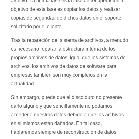
archivo. La última fase es la fase de recuperación. El
objetivo de esta fase es copiar los datos y realizar
copias de seguridad de dichos datos en el soporte
solicitado por el cliente.
Tras la reparación del sistema de archivos, a menudo
es necesario reparar la estructura interna de los
propios archivos de datos. Igual que los sistemas de
archivos, los archivos de datos de software para
empresas también son muy complejos en la
actualidad.
Sin embargo, puede que el disco duro no presente
daño alguno y que sencillamente no podamos
acceder a nuestros datos debido a que los archivos
en sí mismos están dañados. En tal caso,
hablaremos siempre de reconstrucción de datos.