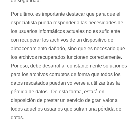
de seguridad.
Por último, es importante destacar que para que el
especialista pueda responder a las necesidades de
los usuarios informáticos actuales no es suficiente
con recuperar los archivos de un dispositivo de
almacenamiento dañado, sino que es necesario que
los archivos recuperados funcionen correctamente.
Por eso, debe desarrollar constantemente soluciones
para los archivos corruptos de forma que todos los
datos rescatados puedan volverse a utilizar tras la
pérdida de datos. De esta forma, estará en
disposición de prestar un servicio de gran valor a
todos aquellos usuarios que sufran una pérdida de
datos.