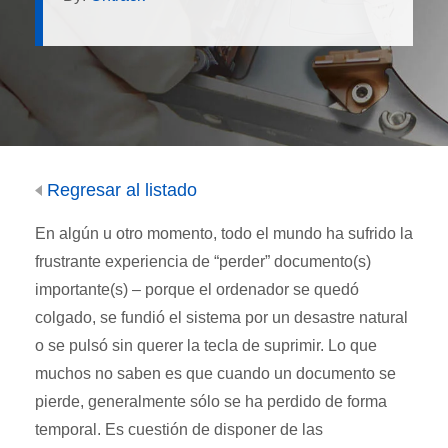
Regresar al listado
En algún u otro momento, todo el mundo ha sufrido la
frustrante experiencia de “perder” documento(s)
importante(s) – porque el ordenador se quedó
colgado, se fundió el sistema por un desastre natural
o se pulsó sin querer la tecla de suprimir. Lo que
muchos no saben es que cuando un documento se
pierde, generalmente sólo se ha perdido de forma
temporal. Es cuestión de disponer de las