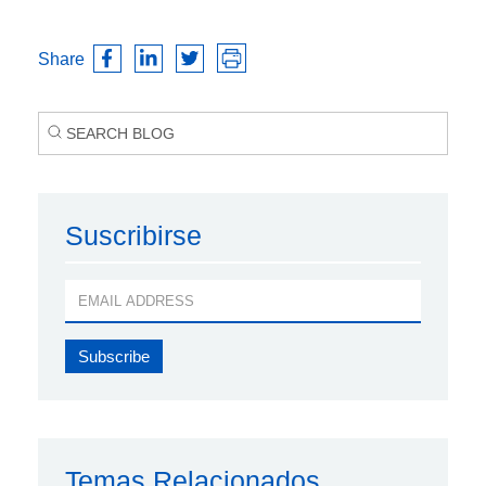
Share
Suscribirse
Temas Relacionados