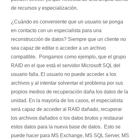
de recursos y especialización.
¿Cuándo es conveniente que un usuario se ponga
en contacto con un especialista para una
reconstrucción de datos? Siempre que un cliente no
sea capaz de editar o acceder a un archivo
compatible. Pongamos como ejemplo, que el grupo
RAID en el que está el servidor Microsoft SQL del
usuario falla. El usuario no puede acceder a los
archivos y al intentar solventar el problema por sus
propios medios de recuperación daña los datos de la
unidad. En la mayoría de los casos, el especialista
será capaz de acceder al RAID dañado, recuperar
los archivos dañados o los datos brutos y restaurar
estos datos para la nueva base de datos. Esto se
puede hacer para MS Exchange, MS SQL Server, MS