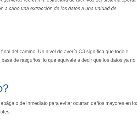
van a cabo una extracción de los datos a una unidad de
 final del camino. Un nivel de avería C3 significa que todo el
 base de rasguños, lo que equivale a decir que los datos ya no
o?
s, apágalo de inmediato para evitar ocurran daños mayores en lo
bles.