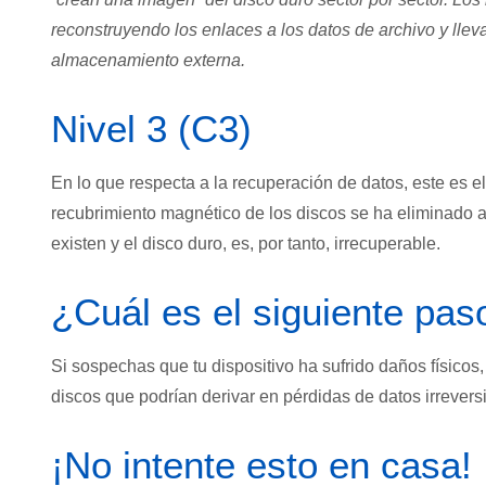
reconstruyendo los enlaces a los datos de archivo y lle
almacenamiento externa.
Nivel 3 (C3)
En lo que respecta a la recuperación de datos, este es el
recubrimiento magnético de los discos se ha eliminado a
existen y el disco duro, es, por tanto, irrecuperable.
¿Cuál es el siguiente pas
Si sospechas que tu dispositivo ha sufrido daños físico
discos que podrían derivar en pérdidas de datos irreversi
¡No intente esto en casa!