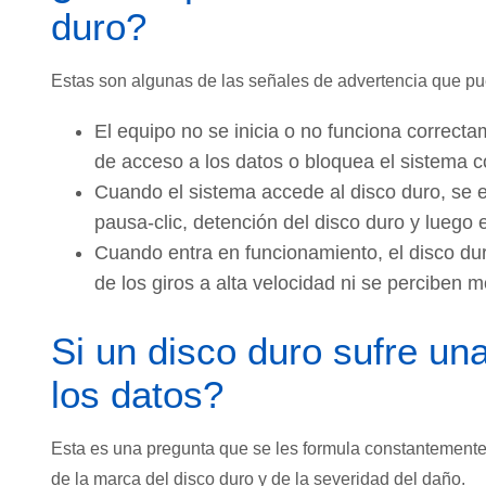
duro?
Estas son algunas de las señales de advertencia que pue
El equipo no se inicia o no funciona correcta
de acceso a los datos o bloquea el sistema c
Cuando el sistema accede al disco duro, se 
pausa-clic, detención del disco duro y luego 
Cuando entra en funcionamiento, el disco dur
de los giros a alta velocidad ni se perciben 
Si un disco duro sufre un
los datos?
Esta es una pregunta que se les formula constantemente 
de la marca del disco duro y de la severidad del daño.