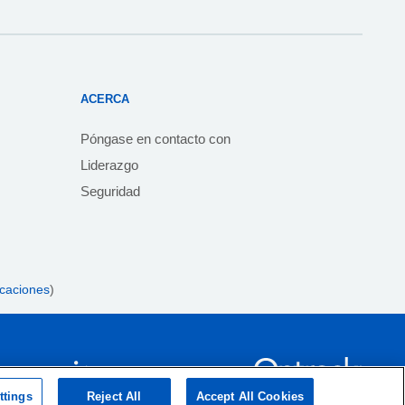
ACERCA
Póngase en contacto con
Liderazgo
Seguridad
icaciones
)
ttings
Reject All
Accept All Cookies