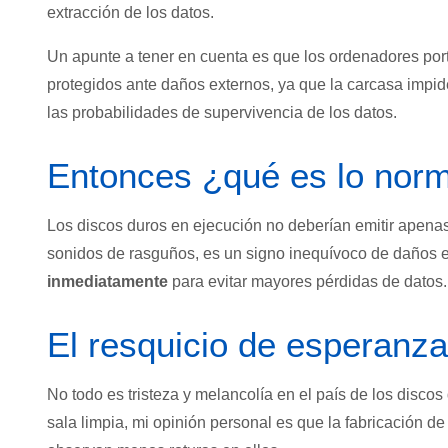
extracción de los datos.
Un apunte a tener en cuenta es que los ordenadores por
protegidos ante daños externos, ya que la carcasa impid
las probabilidades de supervivencia de los datos.
Entonces ¿qué es lo nor
Los discos duros en ejecución no deberían emitir apenas
sonidos de rasguños, es un signo inequívoco de daños 
inmediatamente
para evitar mayores pérdidas de datos.
El resquicio de esperanza
No todo es tristeza y melancolía en el país de los disco
sala limpia, mi opinión personal es que la fabricación 