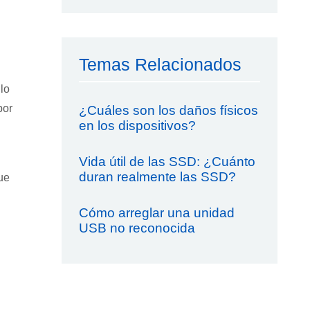
Temas Relacionados
lo
por
¿Cuáles son los daños físicos
en los dispositivos?
Vida útil de las SSD: ¿Cuánto
duran realmente las SSD?
ue
Cómo arreglar una unidad
USB no reconocida