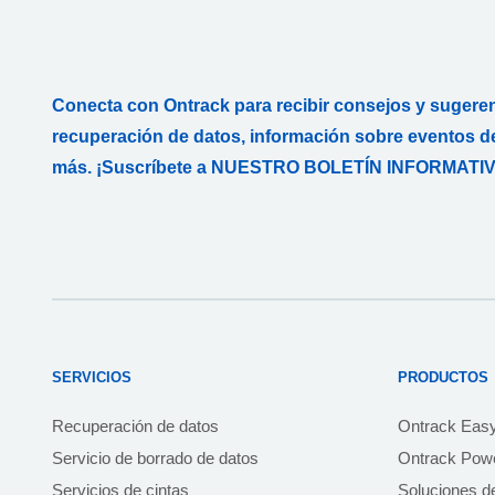
Conecta con Ontrack para recibir consejos y sugere
recuperación de datos, información sobre eventos de
más. ¡Suscríbete a NUESTRO BOLETÍN INFORMATIV
SERVICIOS
PRODUCTOS
Recuperación de datos
Ontrack Eas
Servicio de borrado de datos
Ontrack Powe
Servicios de cintas
Soluciones d