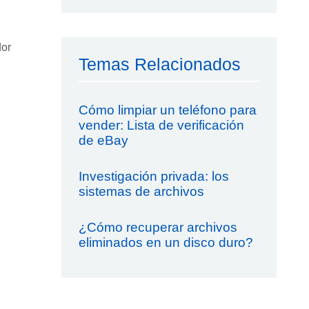
dor
Temas Relacionados
Cómo limpiar un teléfono para
vender: Lista de verificación
de eBay
Investigación privada: los
sistemas de archivos
¿Cómo recuperar archivos
eliminados en un disco duro?