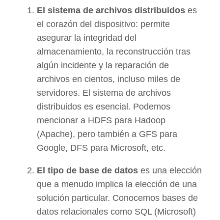
El sistema de archivos distribuidos
es
el corazón del dispositivo: permite
asegurar la integridad del
almacenamiento, la reconstrucción tras
algún incidente y la reparación de
archivos en cientos, incluso miles de
servidores. El sistema de archivos
distribuidos es esencial. Podemos
mencionar a HDFS para Hadoop
(Apache), pero también a GFS para
Google, DFS para Microsoft, etc.
El tipo de base de datos
es una elección
que a menudo implica la elección de una
solución particular. Conocemos bases de
datos relacionales como SQL (Microsoft)