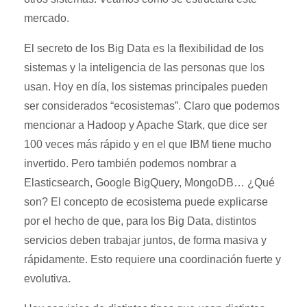
mercado.
El secreto de los Big Data es la flexibilidad de los
sistemas y la inteligencia de las personas que los
usan. Hoy en día, los sistemas principales pueden
ser considerados “ecosistemas”. Claro que podemos
mencionar a Hadoop y Apache Stark, que dice ser
100 veces más rápido y en el que IBM tiene mucho
invertido. Pero también podemos nombrar a
Elasticsearch, Google BigQuery, MongoDB… ¿Qué
son? El concepto de ecosistema puede explicarse
por el hecho de que, para los Big Data, distintos
servicios deben trabajar juntos, de forma masiva y
rápidamente. Esto requiere una coordinación fuerte y
evolutiva.