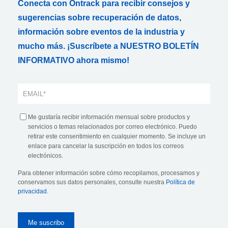
Conecta con Ontrack para recibir consejos y
sugerencias sobre recuperación de datos,
información sobre eventos de la industria y
mucho más. ¡Suscríbete a NUESTRO BOLETÍN
INFORMATIVO ahora mismo!
Me gustaría recibir información mensual sobre productos y
servicios o temas relacionados por correo electrónico. Puedo
retirar este consentimiento en cualquier momento. Se incluye un
enlace para cancelar la suscripción en todos los correos
electrónicos.
Para obtener información sobre cómo recopilamos, procesamos y
conservamos sus datos personales, consulte nuestra
Política de
privacidad
.