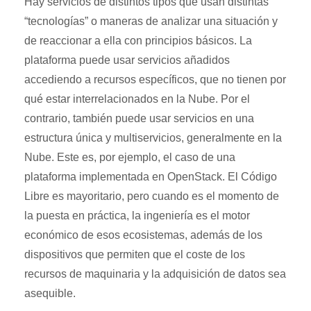
Hay servicios de distintos tipos que usan distintas
“tecnologías” o maneras de analizar una situación y
de reaccionar a ella con principios básicos. La
plataforma puede usar servicios añadidos
accediendo a recursos específicos, que no tienen por
qué estar interrelacionados en la Nube. Por el
contrario, también puede usar servicios en una
estructura única y multiservicios, generalmente en la
Nube. Este es, por ejemplo, el caso de una
plataforma implementada en OpenStack. El Código
Libre es mayoritario, pero cuando es el momento de
la puesta en práctica, la ingeniería es el motor
económico de esos ecosistemas, además de los
dispositivos que permiten que el coste de los
recursos de maquinaria y la adquisición de datos sea
asequible.