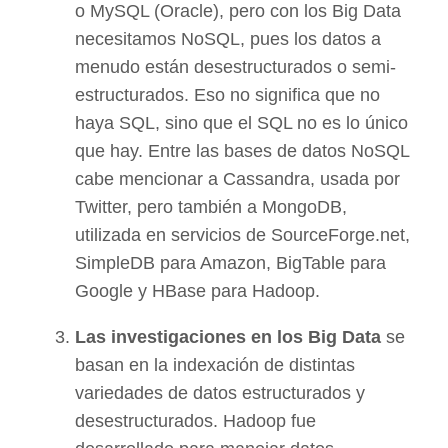
o MySQL (Oracle), pero con los Big Data
necesitamos NoSQL, pues los datos a
menudo están desestructurados o semi-
estructurados. Eso no significa que no
haya SQL, sino que el SQL no es lo único
que hay. Entre las bases de datos NoSQL
cabe mencionar a Cassandra, usada por
Twitter, pero también a MongoDB,
utilizada en servicios de SourceForge.net,
SimpleDB para Amazon, BigTable para
Google y HBase para Hadoop.
Las investigaciones en los Big Data
se
basan en la indexación de distintas
variedades de datos estructurados y
desestructurados. Hadoop fue