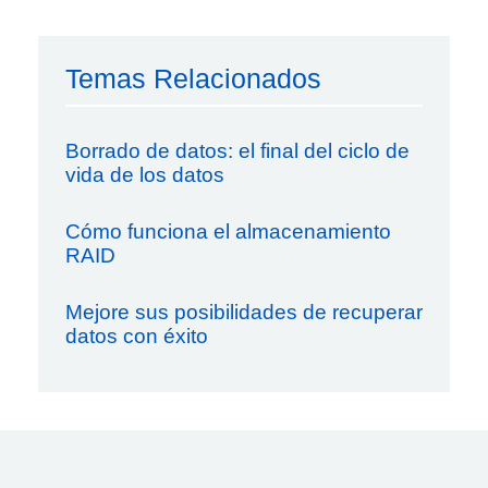
Temas Relacionados
Borrado de datos: el final del ciclo de
vida de los datos
Cómo funciona el almacenamiento
RAID
Mejore sus posibilidades de recuperar
datos con éxito