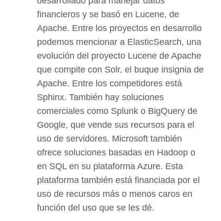
desarrollado para manejar datos
financieros y se basó en Lucene, de
Apache. Entre los proyectos en desarrollo
podemos mencionar a ElasticSearch, una
evolución del proyecto Lucene de Apache
que compite con Solr, el buque insignia de
Apache. Entre los competidores está
Sphinx. También hay soluciones
comerciales como Splunk o BigQuery de
Google, que vende sus recursos para el
uso de servidores. Microsoft también
ofrece soluciones basadas en Hadoop o
en SQL en su plataforma Azure. Esta
plataforma también está financiada por el
uso de recursos más o menos caros en
función del uso que se les dé.