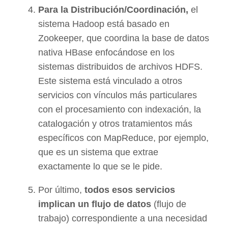
Para la Distribución/Coordinación,
el
sistema Hadoop está basado en
Zookeeper, que coordina la base de datos
nativa HBase enfocándose en los
sistemas distribuidos de archivos HDFS.
Este sistema está vinculado a otros
servicios con vínculos más particulares
con el procesamiento con indexación, la
catalogación y otros tratamientos más
específicos con MapReduce, por ejemplo,
que es un sistema que extrae
exactamente lo que se le pide.
Por último,
todos esos servicios
implican un flujo de datos
(flujo de
trabajo) correspondiente a una necesidad