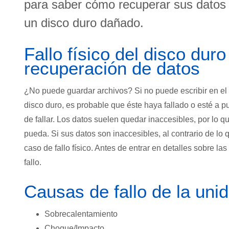
para saber cómo recuperar sus datos
un disco duro dañado.
Fallo físico del disco duro
recuperación de datos
¿No puede guardar archivos? Si no puede escribir en el
disco duro, es probable que éste haya fallado o esté a p
de fallar. Los datos suelen quedar inaccesibles, por lo q
pueda. Si sus datos son inaccesibles, al contrario de lo
caso de fallo físico. Antes de entrar en detalles sobre 
fallo.
Causas de fallo de la uni
Sobrecalentamiento
Choque/Impacto