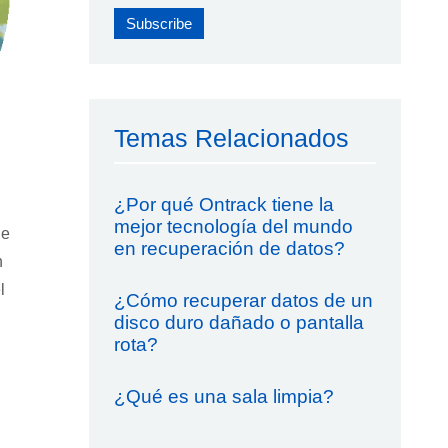
Temas Relacionados
¿Por qué Ontrack tiene la
mejor tecnología del mundo
ue
en recuperación de datos?
n
l
¿Cómo recuperar datos de un
disco duro dañado o pantalla
rota?
¿Qué es una sala limpia?