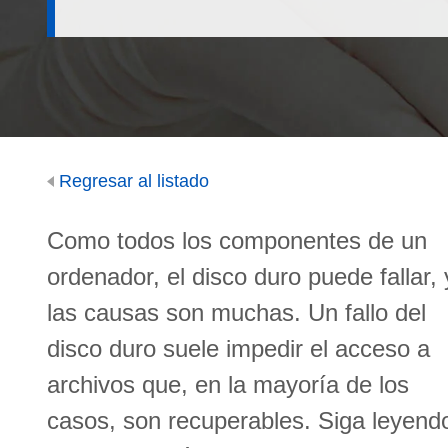
Regresar al listado
Como todos los componentes de un
ordenador, el disco duro puede fallar, 
las causas son muchas. Un fallo del
disco duro suele impedir el acceso a
archivos que, en la mayoría de los
casos, son recuperables. Siga leyend