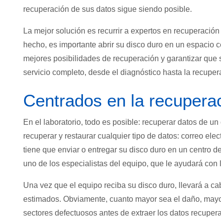
recuperación de sus datos sigue siendo posible.
La mejor solución es recurrir a expertos en recuperación
hecho, es importante abrir su disco duro en un espacio cer
mejores posibilidades de recuperación y garantizar que 
servicio completo, desde el diagnóstico hasta la recuper
Centrados en la recuperac
En el laboratorio, todo es posible: recuperar datos de 
recuperar y restaurar cualquier tipo de datos: correo elec
tiene que enviar o entregar su disco duro en un centro 
uno de los especialistas del equipo, que le ayudará con l
Una vez que el equipo reciba su disco duro, llevará a cab
estimados. Obviamente, cuanto mayor sea el daño, mayor
sectores defectuosos antes de extraer los datos recuperab