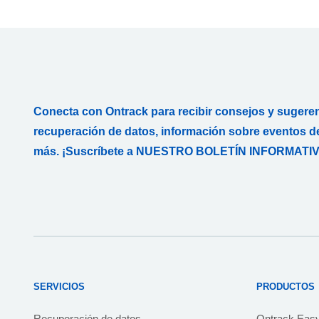
Conecta con Ontrack para recibir consejos y sugere
recuperación de datos, información sobre eventos de
más. ¡Suscríbete a NUESTRO BOLETÍN INFORMATIV
SERVICIOS
PRODUCTOS
Recuperación de datos
Ontrack Eas