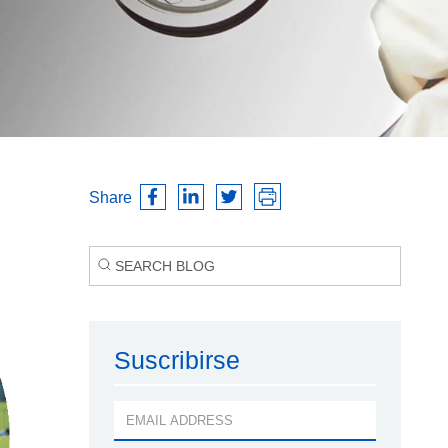
Share
Suscribirse