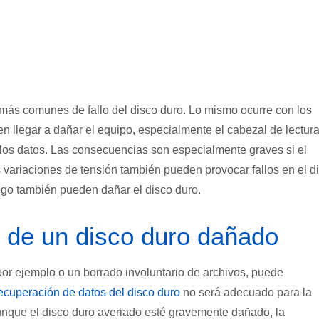
ás comunes de fallo del disco duro. Lo mismo ocurre con los
 llegar a dañar el equipo, especialmente el cabezal de lectura
 los datos. Las consecuencias son especialmente graves si el
 variaciones de tensión también pueden provocar fallos en el d
uego también pueden dañar el disco duro.
 de un disco duro dañado
or ejemplo o un borrado involuntario de archivos, puede
ecuperación de datos del disco duro
no
será
adecuado para la
unque el disco duro averiado esté gravemente dañado, la