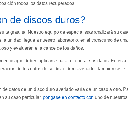
posición todos los datos recuperados.
ón de discos duros?
ulta gratuita. Nuestro equipo de especialistas analizará su cas
 la unidad llegue a nuestro laboratorio, en el transcurso de una
tuoso y evaluarán el alcance de los daños.
s medios que deben aplicarse para recuperar sus datos. En esta
uperación de los datos de su disco duro averiado. También se le
 de datos de un disco duro averiado varía de un caso a otro. P
n su caso particular,
póngase en contacto con
uno de nuestros