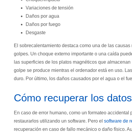
Variaciones de tensión
Daños por agua
Daños por fuego
Desgaste
El sobrecalentamiento destaca como una de las causas m
golpes. Un choque externo importante o una caída pueden
las superficies de los platos magnéticos que almacenan
golpe se produce mientras el ordenador está en uso. Las
duro. Por último, los daños causados por el agua o el f
Cómo recuperar los datos
En caso de error humano, como un formateo accidental p
restaurarlos utilizando un software. Pero el
software de r
recuperación en caso de fallo mecánico o daño físico. A