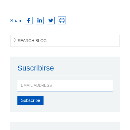
Share
Suscribirse