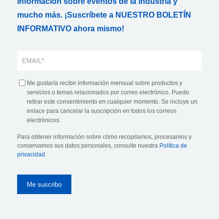
información sobre eventos de la industria y
mucho más. ¡Suscríbete a NUESTRO BOLETÍN
INFORMATIVO ahora mismo!
Me gustaría recibir información mensual sobre productos y
servicios o temas relacionados por correo electrónico. Puedo
retirar este consentimiento en cualquier momento. Se incluye un
enlace para cancelar la suscripción en todos los correos
electrónicos.
Para obtener información sobre cómo recopilamos, procesamos y
conservamos sus datos personales, consulte nuestra
Política de
privacidad
.