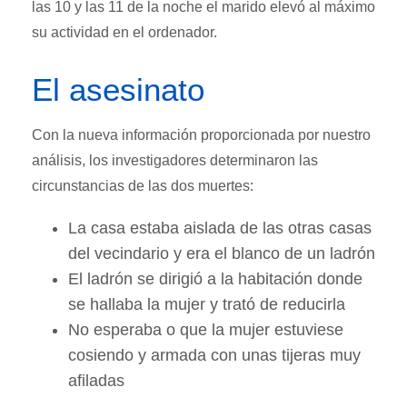
las 10 y las 11 de la noche el marido elevó al máximo
su actividad en el ordenador.
El asesinato
Con la nueva información proporcionada por nuestro
análisis, los investigadores determinaron las
circunstancias de las dos muertes:
La casa estaba aislada de las otras casas
del vecindario y era el blanco de un ladrón
El ladrón se dirigió a la habitación donde
se hallaba la mujer y trató de reducirla
No esperaba o que la mujer estuviese
cosiendo y armada con unas tijeras muy
afiladas