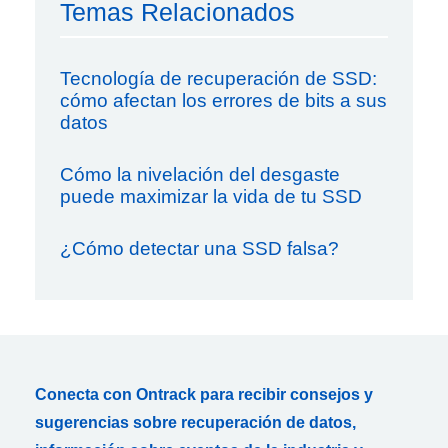
Temas Relacionados
Tecnología de recuperación de SSD:
cómo afectan los errores de bits a sus
datos
Cómo la nivelación del desgaste
puede maximizar la vida de tu SSD
¿Cómo detectar una SSD falsa?
Conecta con Ontrack para recibir consejos y
sugerencias sobre recuperación de datos,