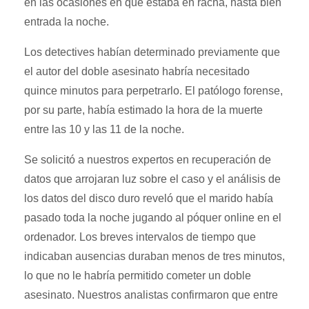
en las ocasiones en que estaba en racha, hasta bien
entrada la noche.
Los detectives habían determinado previamente que
el autor del doble asesinato habría necesitado
quince minutos para perpetrarlo. El patólogo forense,
por su parte, había estimado la hora de la muerte
entre las 10 y las 11 de la noche.
Se solicitó a nuestros expertos en recuperación de
datos que arrojaran luz sobre el caso y el análisis de
los datos del disco duro reveló que el marido había
pasado toda la noche jugando al póquer online en el
ordenador. Los breves intervalos de tiempo que
indicaban ausencias duraban menos de tres minutos,
lo que no le habría permitido cometer un doble
asesinato. Nuestros analistas confirmaron que entre