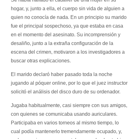
hogar, y, junto a ella, el cuerpo sin vida de alguien a
quien no conocía de nada. En un principio su marido
fue el principal sospechoso, ya que estaba en casa
en el momento del asesinato. Su incomprensión y
desaliño, junto a la extraña configuración de la
escena del crimen, motivaron a los investigadores a
buscar otras explicaciones.
El marido declaró haber pasado toda la noche
jugando al póquer online, por lo que el juez instructor
solicitó el análisis del disco duro de su ordenador.
Jugaba habitualmente, casi siempre con sus amigos,
con quienes se comunicaba usando auriculares.
Participaba en varios torneos al mismo tiempo, lo
cual podía mantenerlo tremendamente ocupado, y,