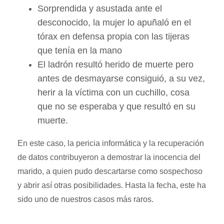
Sorprendida y asustada ante el
desconocido, la mujer lo apuñaló en el
tórax en defensa propia con las tijeras
que tenía en la mano
El ladrón resultó herido de muerte pero
antes de desmayarse consiguió, a su vez,
herir a la víctima con un cuchillo, cosa
que no se esperaba y que resultó en su
muerte.
En este caso, la pericia informática y la recuperación
de datos contribuyeron a demostrar la inocencia del
marido, a quien pudo descartarse como sospechoso
y abrir así otras posibilidades. Hasta la fecha, este ha
sido uno de nuestros casos más raros.