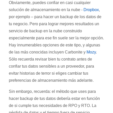
Obviamente, puedes confiar en casi cualquier
solución de almacenamiento en la nube -
Dropbox
,
por ejemplo – para hacer un backup de los datos de
tu negocio. Pero para lograr mejores resultados un
servicio de backup en la nube construido
especialmente para ese fin suele ser la mejor opción.
Hay innumerables opciones de este tipo, y algunas
de las más conocidas incluyen Carbonite y
Mozy
.
Sólo recuerda revisar bien tu contrato antes de
confiar tus datos sensibles a un proveedor, para
evitar historias de terror si eliges cambiar tus
preferencias de almacenamiento más adelante.
Sin embargo, recuerda: el método que uses para
hacer backup de tus datos debería estar en función
de si cumple tus necesidades de RPO y RTO. La
pérdida de datos y el tiempo fuera de servicio