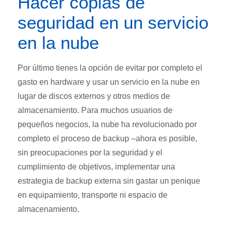
Hacer copias de
seguridad en un servicio
en la nube
Por último tienes la opción de evitar por completo el
gasto en hardware y usar un servicio en la nube en
lugar de discos externos y otros medios de
almacenamiento. Para muchos usuarios de
pequeños negocios, la nube ha revolucionado por
completo el proceso de backup –ahora es posible,
sin preocupaciones por la seguridad y el
cumplimiento de objetivos, implementar una
estrategia de backup externa sin gastar un penique
en equipamiento, transporte ni espacio de
almacenamiento.