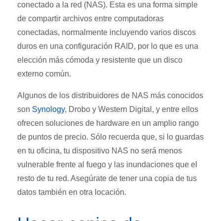
conectado a la red (NAS). Esta es una forma simple
de compartir archivos entre computadoras
conectadas, normalmente incluyendo varios discos
duros en una configuración RAID, por lo que es una
elección más cómoda y resistente que un disco
externo común.
Algunos de los distribuidores de NAS más conocidos
son
Synology
, Drobo y Western Digital, y entre ellos
ofrecen soluciones de hardware en un amplio rango
de puntos de precio. Sólo recuerda que, si lo guardas
en tu oficina, tu dispositivo NAS no será menos
vulnerable frente al fuego y las inundaciones que el
resto de tu red. Asegúrate de tener una copia de tus
datos también en otra locación.