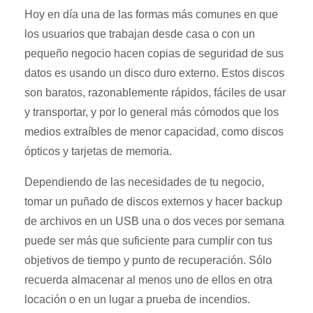
Hoy en día una de las formas más comunes en que
los usuarios que trabajan desde casa o con un
pequeño negocio hacen copias de seguridad de sus
datos es usando un disco duro externo. Estos discos
son baratos, razonablemente rápidos, fáciles de usar
y transportar, y por lo general más cómodos que los
medios extraíbles de menor capacidad, como discos
ópticos y tarjetas de memoria.
Dependiendo de las necesidades de tu negocio,
tomar un puñado de discos externos y hacer backup
de archivos en un USB una o dos veces por semana
puede ser más que suficiente para cumplir con tus
objetivos de tiempo y punto de recuperación. Sólo
recuerda almacenar al menos uno de ellos en otra
locación o en un lugar a prueba de incendios.