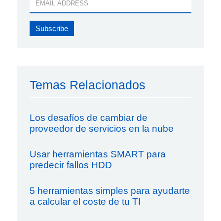
Temas Relacionados
Los desafíos de cambiar de
proveedor de servicios en la nube
Usar herramientas SMART para
predecir fallos HDD
5 herramientas simples para ayudarte
a calcular el coste de tu TI