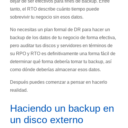
dejar de ser efectivos para fines de backup. Entre
tanto, el RTO describe cuánto tiempo puede
sobrevivir tu negocio sin esos datos.
No necesitas un plan formal de DR para hacer un
backup de los datos de tu negocio de forma efectiva,
pero auditar tus discos y servidores en términos de
su RPO y RTO es definitivamente una forma fácil de
determinar qué forma debería tomar tu backup, así
como dónde deberías almacenar esos datos.
Después puedes comenzar a pensar en hacerlo
realidad.
Haciendo un backup en
un disco externo