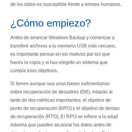
de los datos es susceptible frente a errores humanos.
¿Cómo empiezo?
Antes de arrancar Windows Backup y comenzar a
transferir archivos a tu memoria USB más cercano,
es importante pensar en los motivos por los que
haces la copia y si has elegido un sistema que
cumpla esos objetivos.
Si tienes aunque sea unas bases rudimentarias
sobre recuperación de desastres (DR), estarás al
tanto de dos métricas importantes: el objetivo de
punto de recuperación (RPO) y el objetivo de tiempo
de recuperación (RTO). El RPO se refiere a la edad
máxima que pueden alcanzar los datos antes de