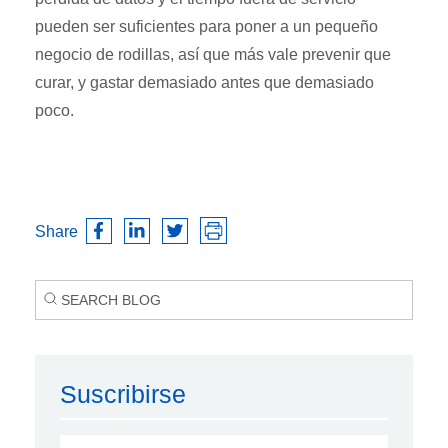
pueden ser suficientes para poner a un pequeño
negocio de rodillas, así que más vale prevenir que
curar, y gastar demasiado antes que demasiado
poco.
Share
Suscribirse