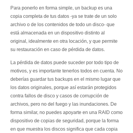
Para ponerlo en forma simple, un backup es una
copia completa de tus datos -ya se trate de un solo
archivo o de los contenidos de todo un disco- que
está almacenada en un dispositivo distinto al
original, idealmente en otra locación, y que permite
su restauración en caso de pérdida de datos.
La pérdida de datos puede suceder por todo tipo de
motivos, y es importante tenerlos todos en cuenta. No
deberías guardar tus backups en el mismo lugar que
los datos originales, porque así estarán protegidos
contra fallos de disco y casos de corrupción de
archivos, pero no del fuego y las inundaciones. De
forma similar, no puedes apoyarte en una RAID como
dispositivo de copias de seguridad, porque la forma
en que muestra los discos significa que cada copia