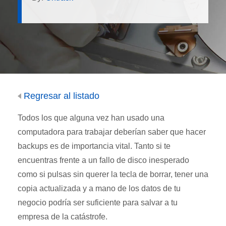
Regresar al listado
Todos los que alguna vez han usado una
computadora para trabajar deberían saber que hacer
backups es de importancia vital. Tanto si te
encuentras frente a un fallo de disco inesperado
como si pulsas sin querer la tecla de borrar, tener una
copia actualizada y a mano de los datos de tu
negocio podría ser suficiente para salvar a tu
empresa de la catástrofe.