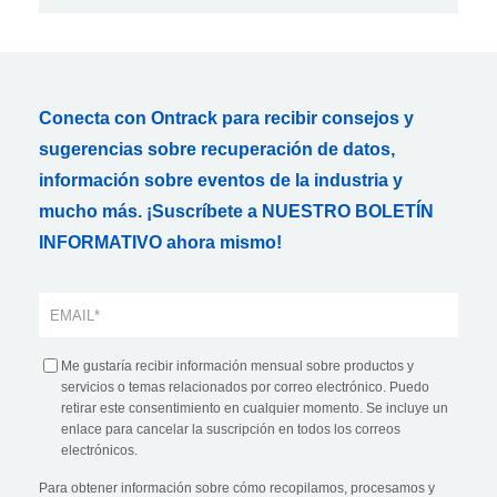
Conecta con Ontrack para recibir consejos y
sugerencias sobre recuperación de datos,
información sobre eventos de la industria y
mucho más. ¡Suscríbete a NUESTRO BOLETÍN
INFORMATIVO ahora mismo!
Me gustaría recibir información mensual sobre productos y
servicios o temas relacionados por correo electrónico. Puedo
retirar este consentimiento en cualquier momento. Se incluye un
enlace para cancelar la suscripción en todos los correos
electrónicos.
Para obtener información sobre cómo recopilamos, procesamos y