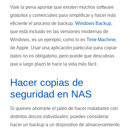
Vale la pena apuntar que existen muchos software
gratuitos y comerciales para simplificar y hacer más
eficiente el proceso de backup.
Windows Backup
,
que está incluido en las versiones modernas de
Windows, es un ejemplo, como lo es
Time Machine
,
de Apple. Usar una aplicación particular para copiar
datos no es obligatorio, pero puede que descubras
que a largo plazo te hace la vida más fácil.
Hacer copias de
seguridad en NAS
Si quieres ahorrarte el jaleo de hacer malabares con
distintos discos individuales, puedes considerar
hacer un backup a un dispositivo de almacenamiento