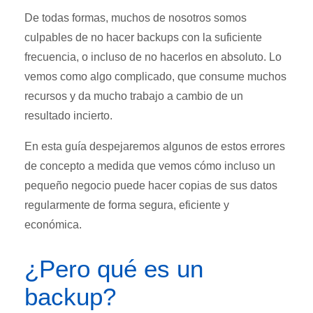
De todas formas, muchos de nosotros somos
culpables de no hacer backups con la suficiente
frecuencia, o incluso de no hacerlos en absoluto. Lo
vemos como algo complicado, que consume muchos
recursos y da mucho trabajo a cambio de un
resultado incierto.
En esta guía despejaremos algunos de estos errores
de concepto a medida que vemos cómo incluso un
pequeño negocio puede hacer copias de sus datos
regularmente de forma segura, eficiente y
económica.
¿Pero qué es un
backup?