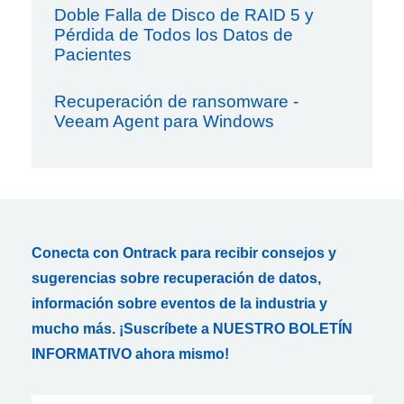
Doble Falla de Disco de RAID 5 y
Pérdida de Todos los Datos de
Pacientes
Recuperación de ransomware -
Veeam Agent para Windows
Conecta con Ontrack para recibir consejos y
sugerencias sobre recuperación de datos,
información sobre eventos de la industria y
mucho más. ¡Suscríbete a NUESTRO BOLETÍN
INFORMATIVO ahora mismo!