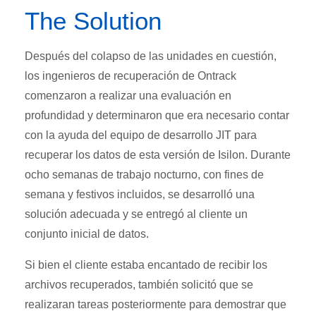
The Solution
Después del colapso de las unidades en cuestión,
los ingenieros de recuperación de Ontrack
comenzaron a realizar una evaluación en
profundidad y determinaron que era necesario contar
con la ayuda del equipo de desarrollo JIT para
recuperar los datos de esta versión de Isilon. Durante
ocho semanas de trabajo nocturno, con fines de
semana y festivos incluidos, se desarrolló una
solución adecuada y se entregó al cliente un
conjunto inicial de datos.
Si bien el cliente estaba encantado de recibir los
archivos recuperados, también solicitó que se
realizaran tareas posteriormente para demostrar que