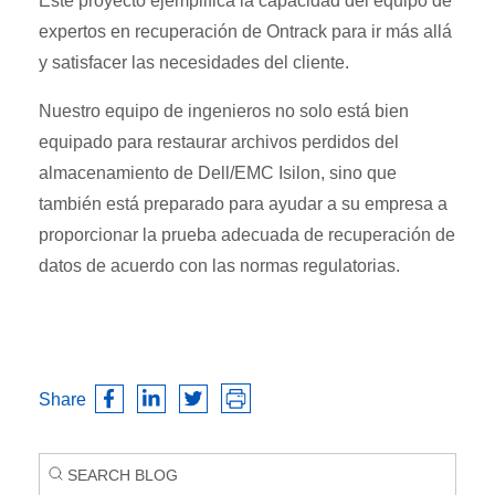
Este proyecto ejemplifica la capacidad del equipo de
expertos en recuperación de Ontrack para ir más allá
y satisfacer las necesidades del cliente.
Nuestro equipo de ingenieros no solo está bien
equipado para restaurar archivos perdidos del
almacenamiento de Dell/EMC Isilon, sino que
también está preparado para ayudar a su empresa a
proporcionar la prueba adecuada de recuperación de
datos de acuerdo con las normas regulatorias.
Share