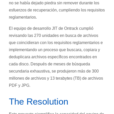
no se había dejado piedra sin remover durante los
esfuerzos de recuperación, cumpliendo los requisitos
reglamentarios.
El equipo de desarrollo JIT de Ontrack cumplió
revisando las 270 unidades en busca de archivos
que coincidieran con los requisitos reglamentarios e
implementando un proceso que buscara, copiara y
deduplicara archivos específicos encontrados en
cada disco. Después de meses de búsqueda
secundaria exhaustiva, se produjeron más de 300
millones de archivos y 13 terabytes (TB) de archivos
PDF y JPG.
The Resolution