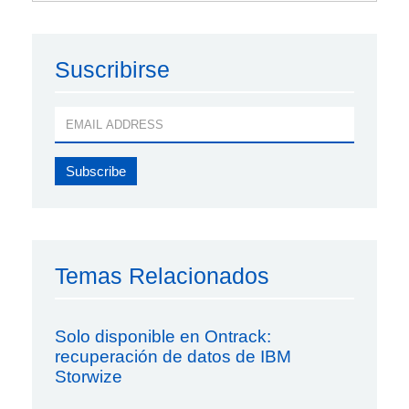
Suscribirse
Temas Relacionados
Solo disponible en Ontrack:
recuperación de datos de IBM
Storwize