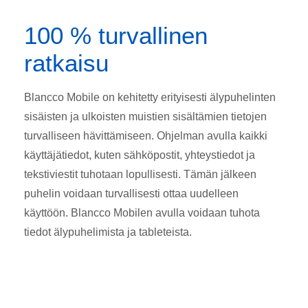
100 % turvallinen
ratkaisu
Blancco Mobile on kehitetty erityisesti älypuhelinten
sisäisten ja ulkoisten muistien sisältämien tietojen
turvalliseen hävittämiseen. Ohjelman avulla kaikki
käyttäjätiedot, kuten sähköpostit, yhteystiedot ja
tekstiviestit tuhotaan lopullisesti. Tämän jälkeen
puhelin voidaan turvallisesti ottaa uudelleen
käyttöön. Blancco Mobilen avulla voidaan tuhota
tiedot älypuhelimista ja tableteista.