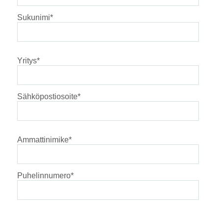
Sukunimi
*
Yritys
*
Sähköpostiosoite
*
Ammattinimike
*
Puhelinnumero
*