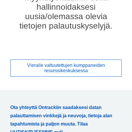
hallinnoidaksesi
uusia/olemassa olevia
tietojen palautuskyselyjä.
Vieraile valtuutettujen kumppaneiden
resurssikeskuksessa
Ota yhteyttä Ontrackiin saadaksesi datan
palauttamisen vinkkejä ja neuvoja, tietoja alan
tapahtumista ja paljon muuta. Tilaa