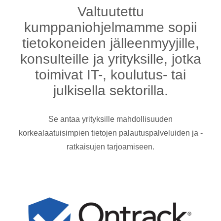
Valtuutettu
kumppaniohjelmamme sopii
tietokoneiden jälleenmyyjille,
konsulteille ja yrityksille, jotka
toimivat IT-, koulutus- tai
julkisella sektorilla.
Se antaa yrityksille mahdollisuuden
korkealaatuisimpien tietojen palautuspalveluiden ja -
ratkaisujen tarjoamiseen.