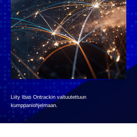
Liity Ibas Ontrackin valtuutettuun
kumppaniohjelmaan.