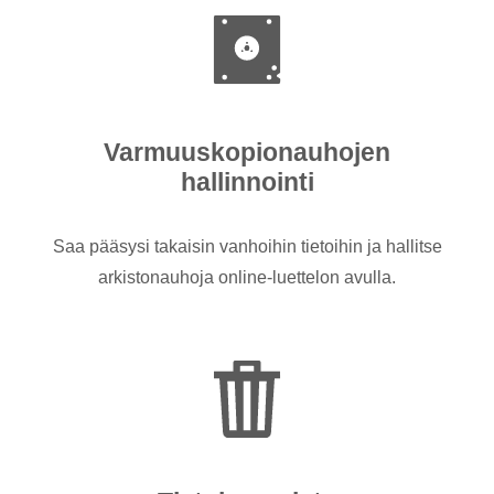
Varmuuskopionauhojen
hallinnointi
Saa pääsysi takaisin vanhoihin tietoihin ja hallitse
arkistonauhoja online-luettelon avulla.