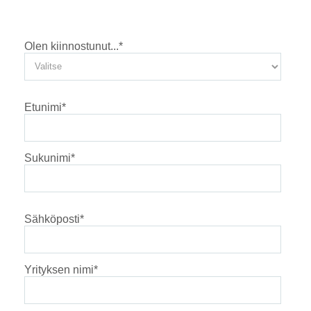
Olen kiinnostunut...
*
Etunimi
*
Sukunimi
*
Sähköposti
*
Yrityksen nimi
*