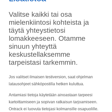
Valitse kaikki tai osa
mielenkiintosi kohteista ja
täytä yhteystietosi
lomakkeeseen. Otamme
sinuun yhteyttä
keskustellaksemme
tarpeistasi tarkemmin.
Jos valitset ilmaisen testiversion, saat ohjelman
latausohjeet sähköpostilla hetken kuluttua.
Antamiasi tietoja käytetään ainoastaan tarpeesi
kartoittamiseen ja sopivan ratkaisun tarjoamiseen.
Ontrack ei luovuta tietojasi kolmansille osapuolille.