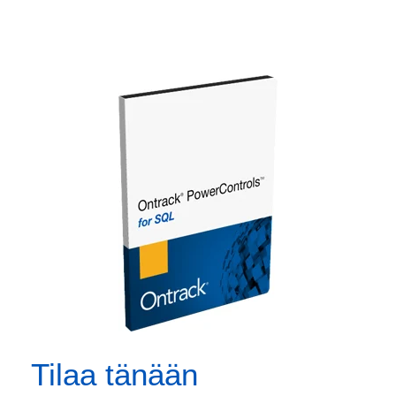
Tilaa tänään