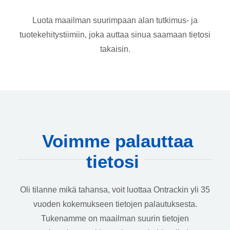
Luota maailman suurimpaan alan tutkimus- ja
tuotekehitystiimiin, joka auttaa sinua saamaan tietosi
takaisin.
Voimme palauttaa
tietosi
Oli tilanne mikä tahansa, voit luottaa Ontrackin yli 35
vuoden kokemukseen tietojen palautuksesta.
Tukenamme on maailman suurin tietojen