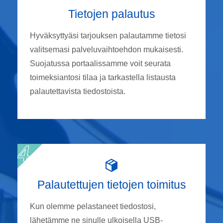
Tietojen palautus
Hyväksyttyäsi tarjouksen palautamme tietosi
valitsemasi palveluvaihtoehdon mukaisesti.
Suojatussa portaalissamme voit seurata
toimeksiantosi tilaa ja tarkastella listausta
palautettavista tiedostoista.
Palautettujen tietojen toimitus
Kun olemme pelastaneet tiedostosi,
lähetämme ne sinulle ulkoisella USB-