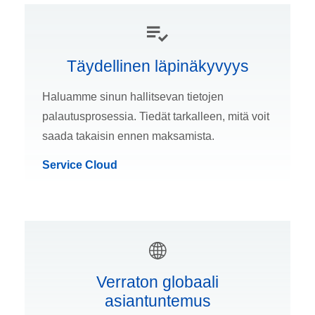
Täydellinen läpinäkyvyys
Haluamme sinun hallitsevan tietojen
palautusprosessia. Tiedät tarkalleen, mitä voit
saada takaisin ennen maksamista.
Service Cloud
Verraton globaali
asiantuntemus