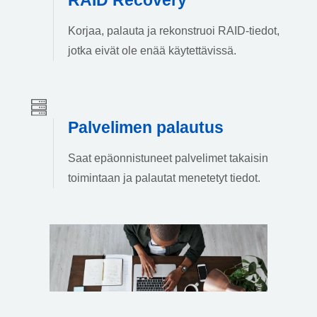
Korjaa, palauta ja rekonstruoi RAID-tiedot,
jotka eivät ole enää käytettävissä.
Palvelimen palautus
Saat epäonnistuneet palvelimet takaisin
toimintaan ja palautat menetetyt tiedot.