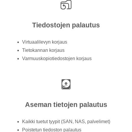
Tiedostojen palautus
Virtuaalilevyn korjaus
Tietokannan korjaus
Varmuuskopiotiedostojen korjaus
Aseman tietojen palautus
Kaikki tuetut tyypit (SAN, NAS, palvelimet)
Poistetun tiedoston palautus