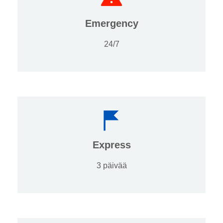
Emergency
24/7
Express
3 päivää