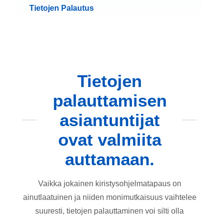
Tietojen Palautus
Tietojen
palauttamisen
asiantuntijat
ovat valmiita
auttamaan.
Vaikka jokainen kiristysohjelmatapaus on
ainutlaatuinen ja niiden monimutkaisuus vaihtelee
suuresti, tietojen palauttaminen voi silti olla