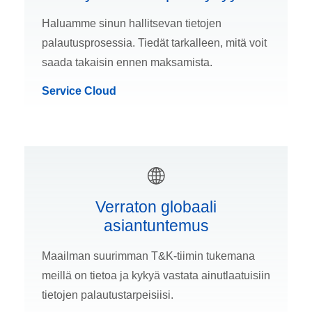
Haluamme sinun hallitsevan tietojen
palautusprosessia. Tiedät tarkalleen, mitä voit
saada takaisin ennen maksamista.
Service Cloud
Verraton globaali
asiantuntemus
Maailman suurimman T&K-tiimin tukemana
meillä on tietoa ja kykyä vastata ainutlaatuisiin
tietojen palautustarpeisiisi.