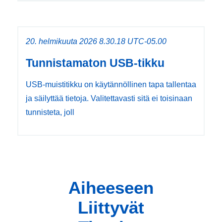
20. helmikuuta 2026 8.30.18 UTC-05.00
Tunnistamaton USB-tikku
USB-muistitikku on käytännöllinen tapa tallentaa
ja säilyttää tietoja. Valitettavasti sitä ei toisinaan
tunnisteta, joll
Aiheeseen
Liittyvät