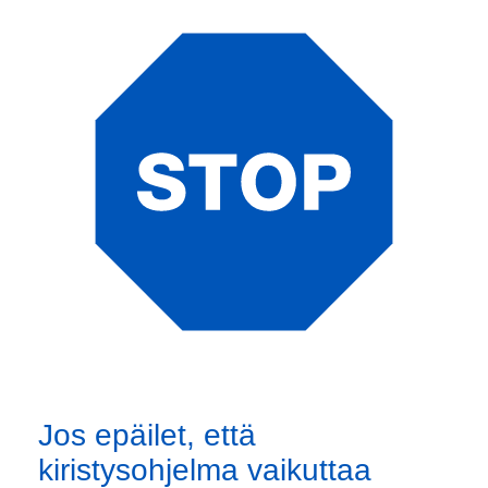
Jos epäilet, että
kiristysohjelma vaikuttaa