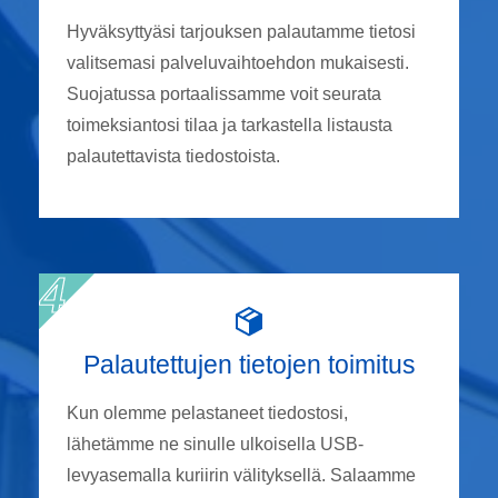
Hyväksyttyäsi tarjouksen palautamme tietosi
valitsemasi palveluvaihtoehdon mukaisesti.
Suojatussa portaalissamme voit seurata
toimeksiantosi tilaa ja tarkastella listausta
palautettavista tiedostoista.
Palautettujen tietojen toimitus
Kun olemme pelastaneet tiedostosi,
lähetämme ne sinulle ulkoisella USB-
levyasemalla kuriirin välityksellä. Salaamme