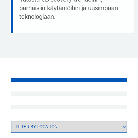
parhaisiin käytäntöihin ja uusimpaan
teknologiaan.