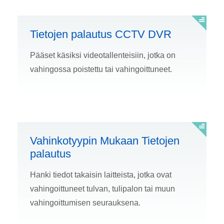
Tietojen palautus CCTV DVR
Pääset käsiksi videotallenteisiin, jotka on
vahingossa poistettu tai vahingoittuneet.
Vahinkotyypin Mukaan Tietojen
palautus
Hanki tiedot takaisin laitteista, jotka ovat
vahingoittuneet tulvan, tulipalon tai muun
vahingoittumisen seurauksena.