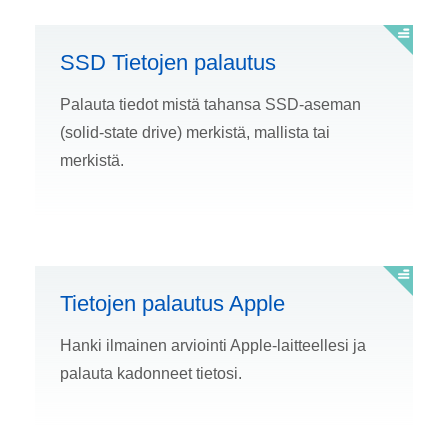
SSD Tietojen palautus
Palauta tiedot mistä tahansa SSD-aseman
(solid-state drive) merkistä, mallista tai
merkistä.
Tietojen palautus Apple
Hanki ilmainen arviointi Apple-laitteellesi ja
palauta kadonneet tietosi.