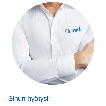
Sinun hyötysi: