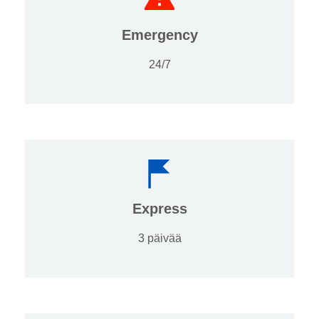
Emergency
24/7
Express
3 päivää