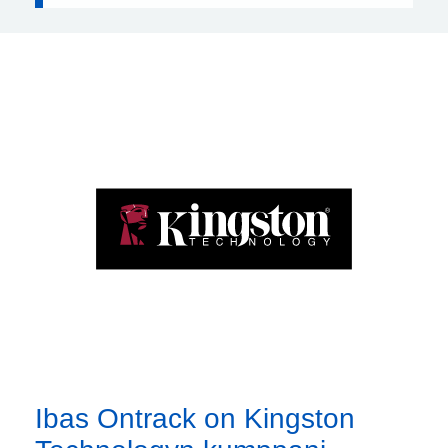
Ibas Ontrack on Kingston