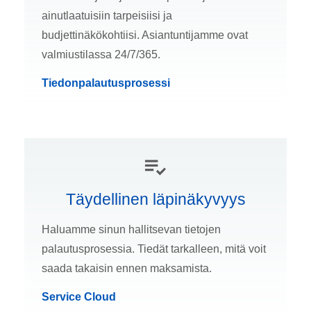
ainutlaatuisiin tarpeisiisi ja
budjettinäkökohtiisi. Asiantuntijamme ovat
valmiustilassa 24/7/365.
Tiedonpalautusprosessi
Täydellinen läpinäkyvyys
Haluamme sinun hallitsevan tietojen
palautusprosessia. Tiedät tarkalleen, mitä voit
saada takaisin ennen maksamista.
Service Cloud