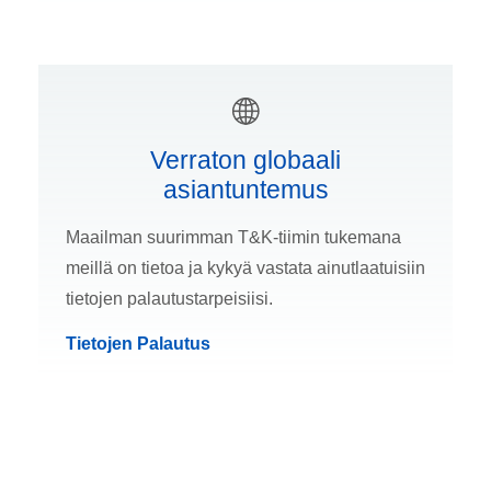
Verraton globaali
asiantuntemus
Maailman suurimman T&K-tiimin tukemana
meillä on tietoa ja kykyä vastata ainutlaatuisiin
tietojen palautustarpeisiisi.
Tietojen Palautus